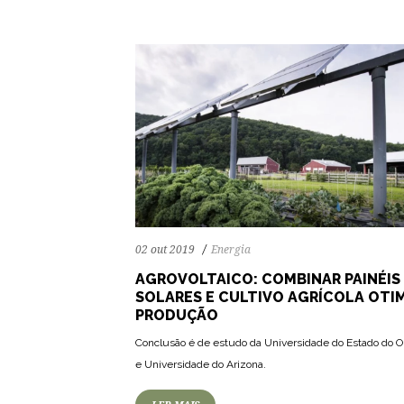
02 out 2019
Energia
AGROVOLTAICO: COMBINAR PAINÉIS
SOLARES E CULTIVO AGRÍCOLA OTI
PRODUÇÃO
Conclusão é de estudo da Universidade do Estado do 
e Universidade do Arizona.