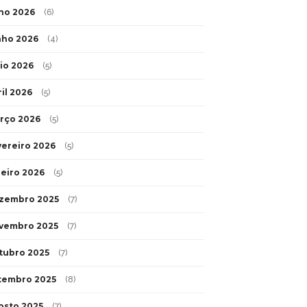
lho 2026
(6)
nho 2026
(4)
io 2026
(5)
ril 2026
(5)
rço 2026
(5)
vereiro 2026
(5)
neiro 2026
(5)
zembro 2025
(7)
vembro 2025
(7)
tubro 2025
(7)
tembro 2025
(8)
osto 2025
(7)