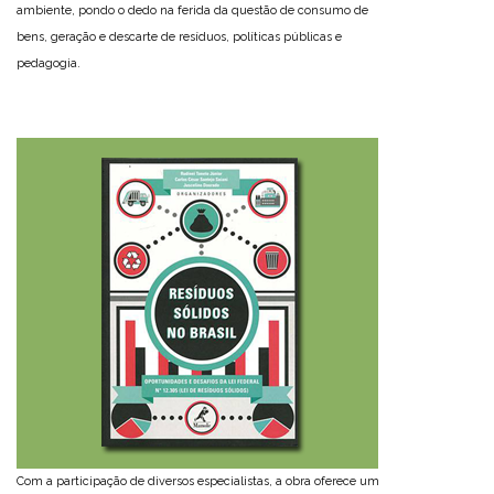
ambiente, pondo o dedo na ferida da questão de consumo de
bens, geração e descarte de resíduos, políticas públicas e
pedagogia.
Com a participação de diversos especialistas, a obra oferece um