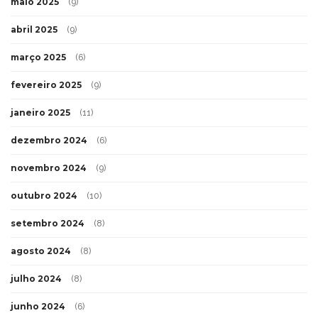
maio 2025
(9)
abril 2025
(9)
março 2025
(6)
fevereiro 2025
(9)
janeiro 2025
(11)
dezembro 2024
(6)
novembro 2024
(9)
outubro 2024
(10)
setembro 2024
(8)
agosto 2024
(8)
julho 2024
(8)
junho 2024
(6)