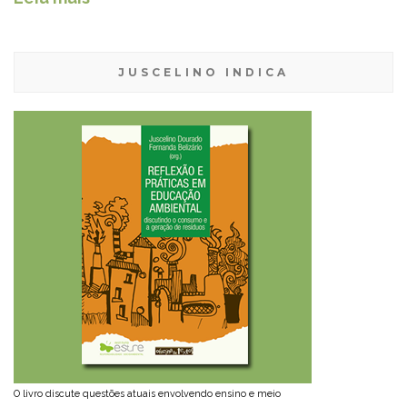
JUSCELINO INDICA
O livro discute questões atuais envolvendo ensino e meio