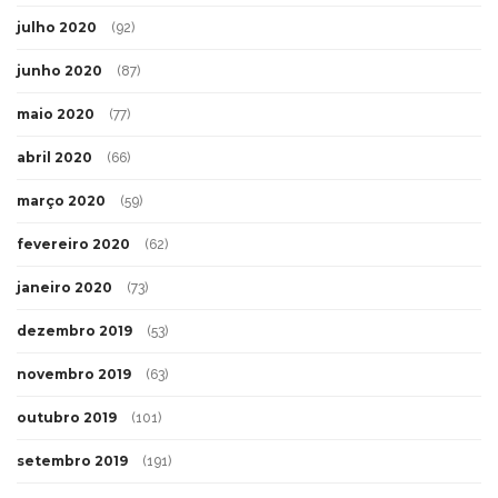
julho 2020
(92)
junho 2020
(87)
maio 2020
(77)
abril 2020
(66)
março 2020
(59)
fevereiro 2020
(62)
janeiro 2020
(73)
dezembro 2019
(53)
novembro 2019
(63)
outubro 2019
(101)
setembro 2019
(191)