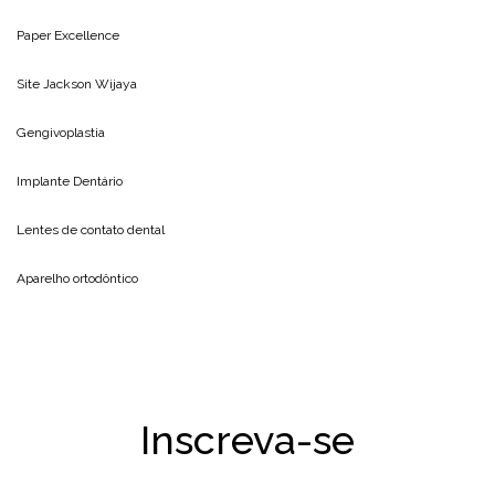
Paper Excellence
Site
Jackson Wijaya
Gengivoplastia
Implante Dentário
Lentes de contato dental
Aparelho ortodôntico
Inscreva-se