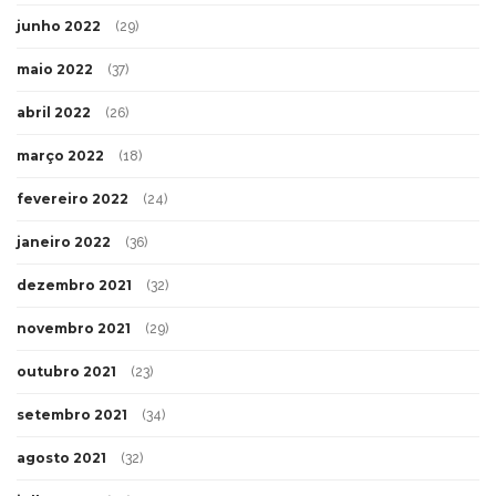
junho 2022
(29)
maio 2022
(37)
abril 2022
(26)
março 2022
(18)
fevereiro 2022
(24)
janeiro 2022
(36)
dezembro 2021
(32)
novembro 2021
(29)
outubro 2021
(23)
setembro 2021
(34)
agosto 2021
(32)