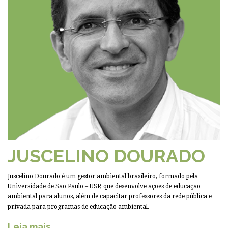
JUSCELINO DOURADO
Juscelino Dourado é um gestor ambiental brasileiro, formado pela
Universidade de São Paulo – USP, que desenvolve ações de educação
ambiental para alunos, além de capacitar professores da rede pública e
privada para programas de educação ambiental.
Leia mais