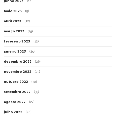
junho 2023
(18)
maio 2023
(9)
abril 2023
(12)
março 2023
(15)
fevereiro 2023
(12)
janeiro 2023
(25)
dezembro 2022
(26)
novembro 2022
(25)
outubro 2022
(30)
setembro 2022
(33)
agosto 2022
(27)
julho 2022
(28)