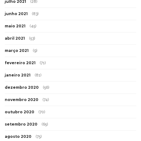
julho 2021
(28)
junho 2021
(83)
maio 2021
(45)
abril 2021
(53)
março 2021
(9)
fevereiro 2021
(71)
janeiro 2021
(81)
dezembro 2020
(56)
novembro 2020
(74)
outubro 2020
(70)
setembro 2020
(65)
agosto 2020
(75)