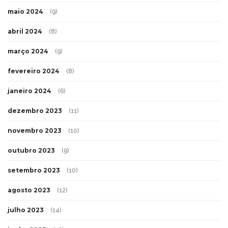
maio 2024
(9)
abril 2024
(8)
março 2024
(9)
fevereiro 2024
(8)
janeiro 2024
(6)
dezembro 2023
(11)
novembro 2023
(10)
outubro 2023
(9)
setembro 2023
(10)
agosto 2023
(12)
julho 2023
(14)