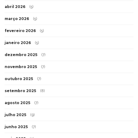
abril 2026
(5)
março 2026
(5)
fevereiro 2026
(5)
janeiro 2026
(5)
dezembro 2025
(7)
novembro 2025
(7)
outubro 2025
(7)
setembro 2025
(8)
agosto 2025
(7)
julho 2025
(9)
junho 2025
(7)