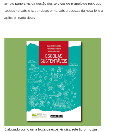
amplo panorama da gestão dos serviços de manejo de resíduos
sólidos no país, discutindo as principais propostas da nova lei e a
aplicabilidade delas.
Elaborado como uma troca de experiências, este livro mostra