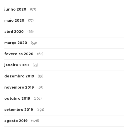
junho 2020
(87)
maio 2020
(77)
abril 2020
(66)
março 2020
(59)
fevereiro 2020
(62)
janeiro 2020
(73)
dezembro 2019
(53)
novembro 2019
(63)
outubro 2019
(101)
setembro 2019
(191)
agosto 2019
(126)