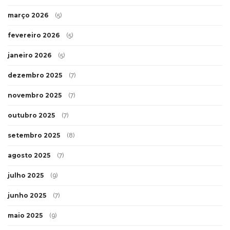
março 2026
(5)
fevereiro 2026
(5)
janeiro 2026
(5)
dezembro 2025
(7)
novembro 2025
(7)
outubro 2025
(7)
setembro 2025
(8)
agosto 2025
(7)
julho 2025
(9)
junho 2025
(7)
maio 2025
(9)