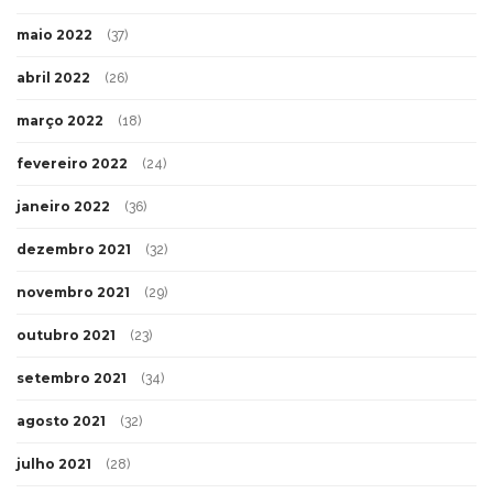
maio 2022
(37)
abril 2022
(26)
março 2022
(18)
fevereiro 2022
(24)
janeiro 2022
(36)
dezembro 2021
(32)
novembro 2021
(29)
outubro 2021
(23)
setembro 2021
(34)
agosto 2021
(32)
julho 2021
(28)