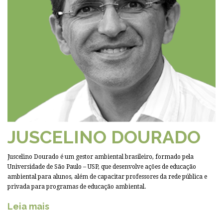
JUSCELINO DOURADO
Juscelino Dourado é um gestor ambiental brasileiro, formado pela
Universidade de São Paulo – USP, que desenvolve ações de educação
ambiental para alunos, além de capacitar professores da rede pública e
privada para programas de educação ambiental.
Leia mais