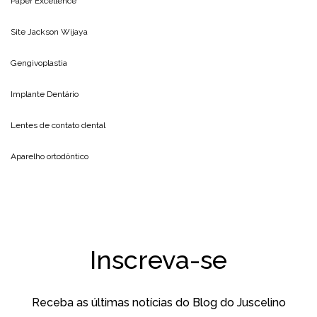
Paper Excellence
Site
Jackson Wijaya
Gengivoplastia
Implante Dentário
Lentes de contato dental
Aparelho ortodôntico
Inscreva-se
Receba as últimas notícias do Blog do Juscelino