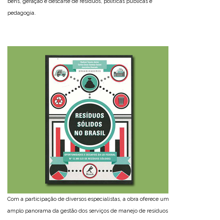
bens, geração e descarte de resíduos, políticas públicas e
pedagogia.
Com a participação de diversos especialistas, a obra oferece um
amplo panorama da gestão dos serviços de manejo de resíduos