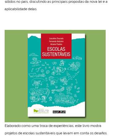
sólidos no país, discutindo as principais propostas da nova lei e a
aplicabilidade delas.
Elaborado como uma troca de experiências, este livro mostra
projetos de escolas sustentáveis que levam em conta os desafios