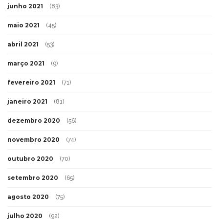
junho 2021
(83)
maio 2021
(45)
abril 2021
(53)
março 2021
(9)
fevereiro 2021
(71)
janeiro 2021
(81)
dezembro 2020
(56)
novembro 2020
(74)
outubro 2020
(70)
setembro 2020
(65)
agosto 2020
(75)
julho 2020
(92)