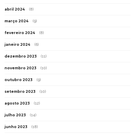
abril 2024
(8)
março 2024
(9)
fevereiro 2024
(8)
janeiro 2024
(6)
dezembro 2023
(11)
novembro 2023
(10)
outubro 2023
(9)
setembro 2023
(10)
agosto 2023
(12)
julho 2023
(14)
junho 2023
(18)