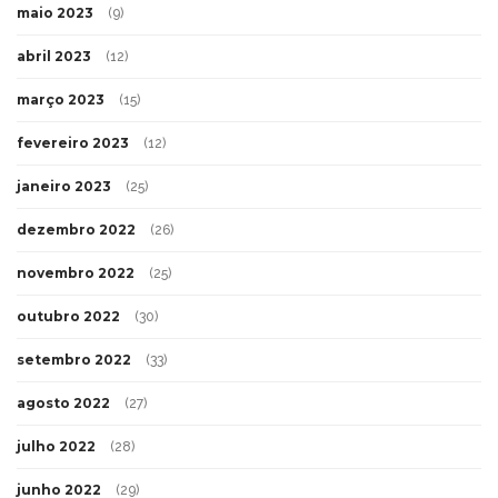
maio 2023
(9)
abril 2023
(12)
março 2023
(15)
fevereiro 2023
(12)
janeiro 2023
(25)
dezembro 2022
(26)
novembro 2022
(25)
outubro 2022
(30)
setembro 2022
(33)
agosto 2022
(27)
julho 2022
(28)
junho 2022
(29)