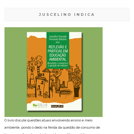
JUSCELINO INDICA
O livro discute questões atuais envolvendo ensino e meio
ambiente, pondo o dedo na ferida da questão de consumo de