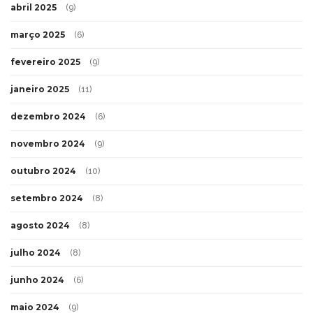
abril 2025
(9)
março 2025
(6)
fevereiro 2025
(9)
janeiro 2025
(11)
dezembro 2024
(6)
novembro 2024
(9)
outubro 2024
(10)
setembro 2024
(8)
agosto 2024
(8)
julho 2024
(8)
junho 2024
(6)
maio 2024
(9)