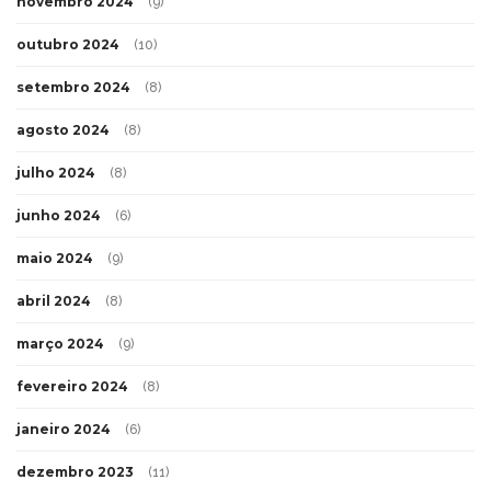
novembro 2024
(9)
outubro 2024
(10)
setembro 2024
(8)
agosto 2024
(8)
julho 2024
(8)
junho 2024
(6)
maio 2024
(9)
abril 2024
(8)
março 2024
(9)
fevereiro 2024
(8)
janeiro 2024
(6)
dezembro 2023
(11)