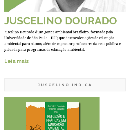
JUSCELINO DOURADO
Juscelino Dourado é um gestor ambiental brasileiro, formado pela
Universidade de São Paulo – USP, que desenvolve ações de educação
ambiental para alunos, além de capacitar professores da rede pública e
privada para programas de educação ambiental.
Leia mais
JUSCELINO INDICA