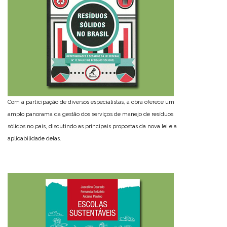
Com a participação de diversos especialistas, a obra oferece um
amplo panorama da gestão dos serviços de manejo de resíduos
sólidos no país, discutindo as principais propostas da nova lei e a
aplicabilidade delas.