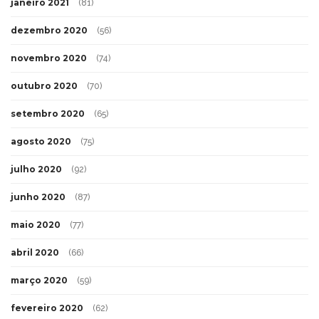
janeiro 2021
(81)
dezembro 2020
(56)
novembro 2020
(74)
outubro 2020
(70)
setembro 2020
(65)
agosto 2020
(75)
julho 2020
(92)
junho 2020
(87)
maio 2020
(77)
abril 2020
(66)
março 2020
(59)
fevereiro 2020
(62)