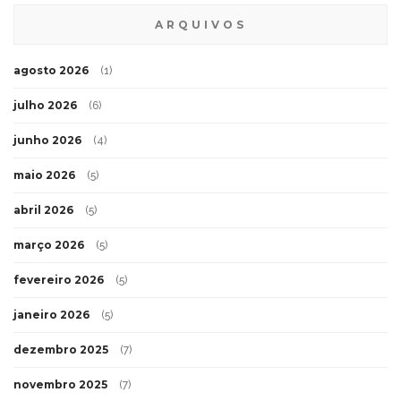
ARQUIVOS
agosto 2026
(1)
julho 2026
(6)
junho 2026
(4)
maio 2026
(5)
abril 2026
(5)
março 2026
(5)
fevereiro 2026
(5)
janeiro 2026
(5)
dezembro 2025
(7)
novembro 2025
(7)