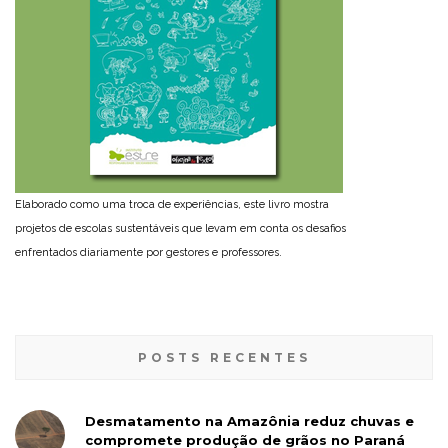
Elaborado como uma troca de experiências, este livro mostra
projetos de escolas sustentáveis que levam em conta os desafios
enfrentados diariamente por gestores e professores.
POSTS RECENTES
Desmatamento na Amazônia reduz chuvas e
compromete produção de grãos no Paraná