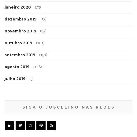
janeiro 2020
(73)
dezembro 2019
(53)
novembro 2019
(63)
outubro 2019
(101)
setembro 2019
(191)
agosto 2019
(126)
julho 2019
(5)
SIGA O JUSCELINO NAS REDES