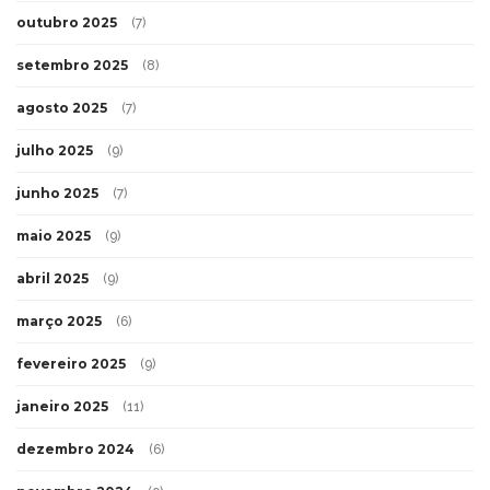
outubro 2025
(7)
setembro 2025
(8)
agosto 2025
(7)
julho 2025
(9)
junho 2025
(7)
maio 2025
(9)
abril 2025
(9)
março 2025
(6)
fevereiro 2025
(9)
janeiro 2025
(11)
dezembro 2024
(6)