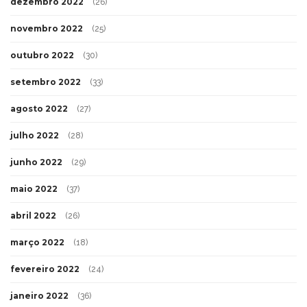
dezembro 2022
(26)
novembro 2022
(25)
outubro 2022
(30)
setembro 2022
(33)
agosto 2022
(27)
julho 2022
(28)
junho 2022
(29)
maio 2022
(37)
abril 2022
(26)
março 2022
(18)
fevereiro 2022
(24)
janeiro 2022
(36)