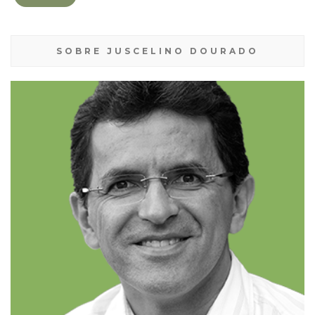
SOBRE JUSCELINO DOURADO