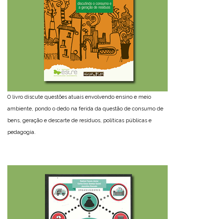
O livro discute questões atuais envolvendo ensino e meio
ambiente, pondo o dedo na ferida da questão de consumo de
bens, geração e descarte de resíduos, políticas públicas e
pedagogia.