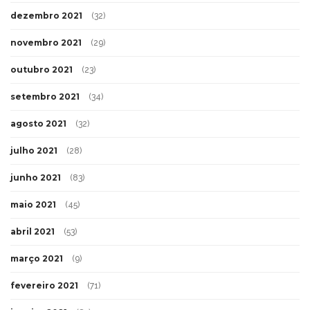
dezembro 2021
(32)
novembro 2021
(29)
outubro 2021
(23)
setembro 2021
(34)
agosto 2021
(32)
julho 2021
(28)
junho 2021
(83)
maio 2021
(45)
abril 2021
(53)
março 2021
(9)
fevereiro 2021
(71)