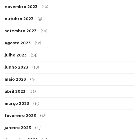
novembro 2023
(10)
outubro 2023
(9)
setembro 2023
(10)
agosto 2023
(12)
julho 2023
(14)
junho 2023
(18)
maio 2023
(9)
abril 2023
(12)
março 2023
(15)
fevereiro 2023
(12)
janeiro 2023
(25)