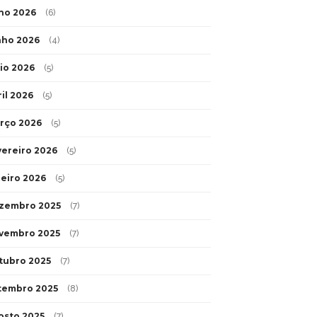
lho 2026
(6)
nho 2026
(4)
io 2026
(5)
ril 2026
(5)
rço 2026
(5)
vereiro 2026
(5)
neiro 2026
(5)
zembro 2025
(7)
vembro 2025
(7)
tubro 2025
(7)
tembro 2025
(8)
osto 2025
(7)