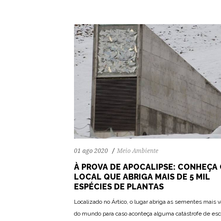
01 ago 2020
Meio Ambiente
À PROVA DE APOCALIPSE: CONHEÇA
LOCAL QUE ABRIGA MAIS DE 5 MIL
ESPÉCIES DE PLANTAS
Localizado no Ártico, o lugar abriga as sementes mais v
do mundo para caso aconteça alguma catástrofe de esc