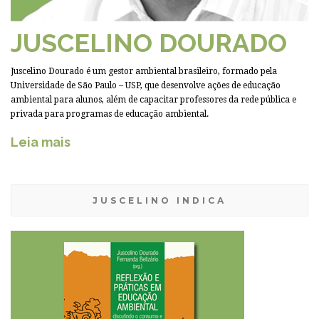
JUSCELINO DOURADO
Juscelino Dourado é um gestor ambiental brasileiro, formado pela
Universidade de São Paulo – USP, que desenvolve ações de educação
ambiental para alunos, além de capacitar professores da rede pública e
privada para programas de educação ambiental.
Leia mais
JUSCELINO INDICA