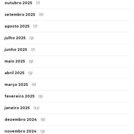
outubro 2025
(7)
setembro 2025
(8)
agosto 2025
(7)
julho 2025
(9)
junho 2025
(7)
maio 2025
(9)
abril 2025
(9)
março 2025
(6)
fevereiro 2025
(9)
janeiro 2025
(11)
dezembro 2024
(6)
novembro 2024
(9)