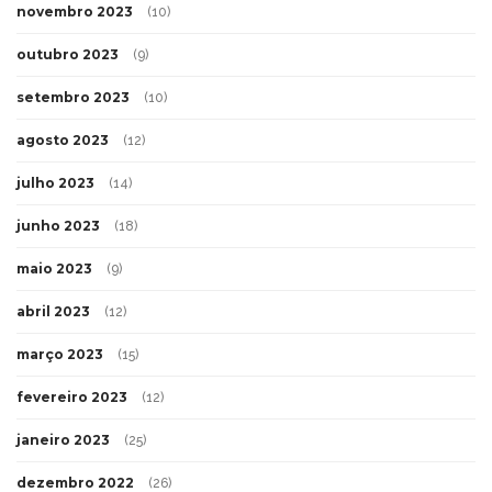
novembro 2023
(10)
outubro 2023
(9)
setembro 2023
(10)
agosto 2023
(12)
julho 2023
(14)
junho 2023
(18)
maio 2023
(9)
abril 2023
(12)
março 2023
(15)
fevereiro 2023
(12)
janeiro 2023
(25)
dezembro 2022
(26)