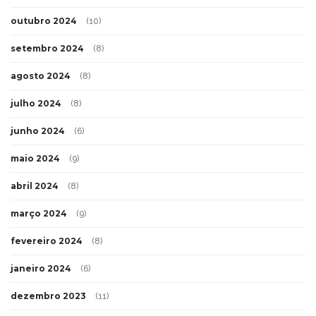
outubro 2024
(10)
setembro 2024
(8)
agosto 2024
(8)
julho 2024
(8)
junho 2024
(6)
maio 2024
(9)
abril 2024
(8)
março 2024
(9)
fevereiro 2024
(8)
janeiro 2024
(6)
dezembro 2023
(11)