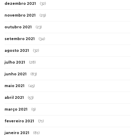
dezembro 2021
(32)
novembro 2021
(29)
outubro 2021
(23)
setembro 2021
(34)
agosto 2021
(32)
julho 2021
(28)
junho 2021
(83)
maio 2021
(45)
abril 2021
(53)
março 2021
(9)
fevereiro 2021
(71)
janeiro 2021
(81)