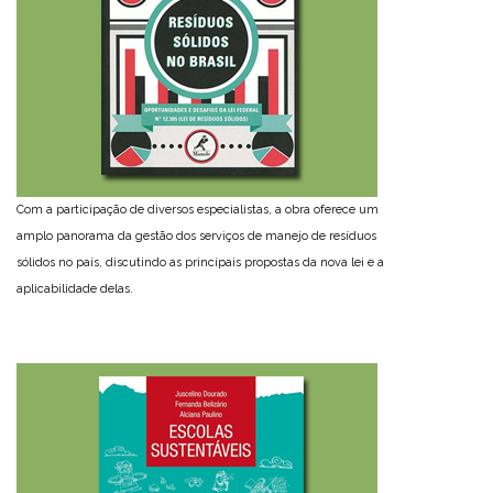
Com a participação de diversos especialistas, a obra oferece um
amplo panorama da gestão dos serviços de manejo de resíduos
sólidos no país, discutindo as principais propostas da nova lei e a
aplicabilidade delas.