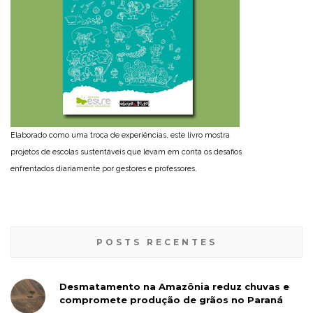
Elaborado como uma troca de experiências, este livro mostra
projetos de escolas sustentáveis que levam em conta os desafios
enfrentados diariamente por gestores e professores.
POSTS RECENTES
Desmatamento na Amazônia reduz chuvas e
compromete produção de grãos no Paraná