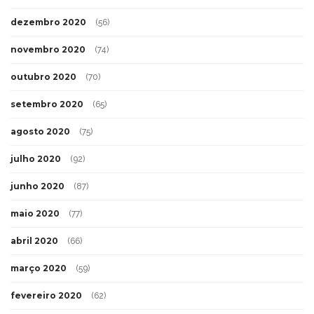
dezembro 2020
(56)
novembro 2020
(74)
outubro 2020
(70)
setembro 2020
(65)
agosto 2020
(75)
julho 2020
(92)
junho 2020
(87)
maio 2020
(77)
abril 2020
(66)
março 2020
(59)
fevereiro 2020
(62)