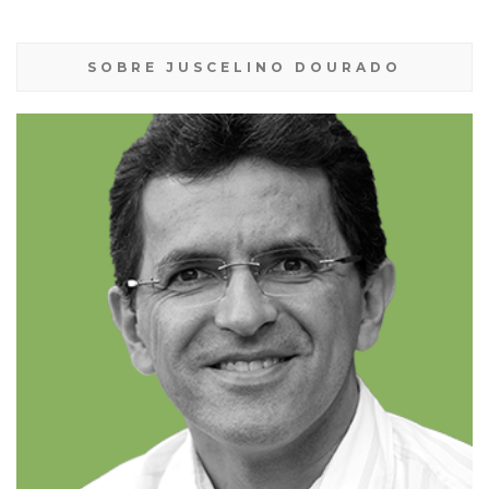
SOBRE JUSCELINO DOURADO