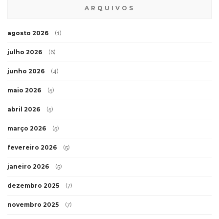
ARQUIVOS
agosto 2026
(1)
julho 2026
(6)
junho 2026
(4)
maio 2026
(5)
abril 2026
(5)
março 2026
(5)
fevereiro 2026
(5)
janeiro 2026
(5)
dezembro 2025
(7)
novembro 2025
(7)