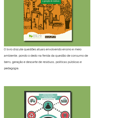
O livro discute questões atuais envolvendo ensino e meio
ambiente, pondo o dedo na ferida da questão de consumo de
bens, geração e descarte de resíduos, políticas públicas e
pedagogia.