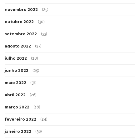
novembro 2022
(25)
outubro 2022
(30)
setembro 2022
(33)
agosto 2022
(27)
julho 2022
(28)
junho 2022
(29)
maio 2022
(37)
abril 2022
(26)
março 2022
(18)
fevereiro 2022
(24)
janeiro 2022
(36)