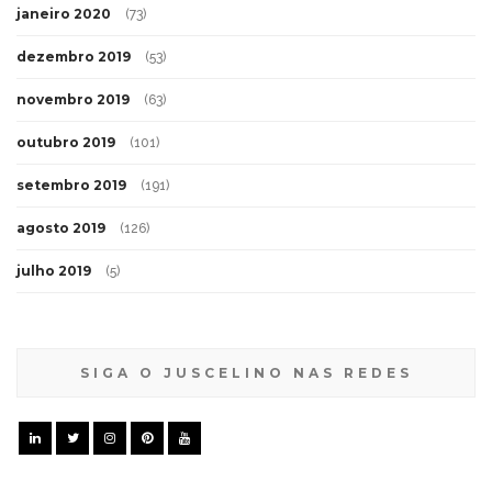
janeiro 2020
(73)
dezembro 2019
(53)
novembro 2019
(63)
outubro 2019
(101)
setembro 2019
(191)
agosto 2019
(126)
julho 2019
(5)
SIGA O JUSCELINO NAS REDES