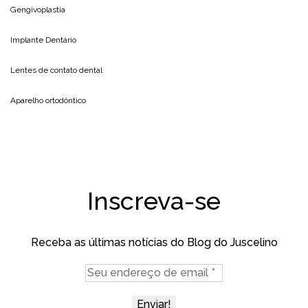
Gengivoplastia
Implante Dentário
Lentes de contato dental
Aparelho ortodôntico
Inscreva-se
Receba as últimas notícias do Blog do Juscelino