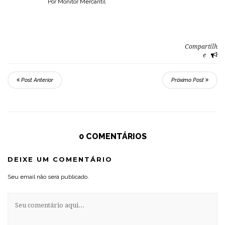
Por Monitor Mercantil
Compartilh
e
Post Anterior
Próximo Post
0 COMENTÁRIOS
DEIXE UM COMENTÁRIO
Seu email não será publicado.