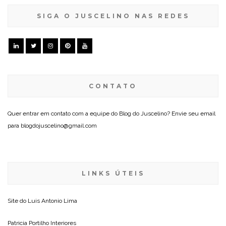
SIGA O JUSCELINO NAS REDES
CONTATO
Quer entrar em contato com a equipe do Blog do Juscelino? Envie seu email
para blogdojuscelino@gmail.com
LINKS ÚTEIS
Site do
Luis Antonio Lima
Patricia Portilho Interiores