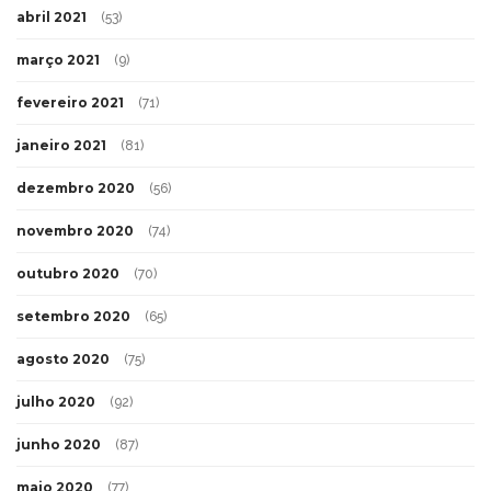
abril 2021
(53)
março 2021
(9)
fevereiro 2021
(71)
janeiro 2021
(81)
dezembro 2020
(56)
novembro 2020
(74)
outubro 2020
(70)
setembro 2020
(65)
agosto 2020
(75)
julho 2020
(92)
junho 2020
(87)
maio 2020
(77)