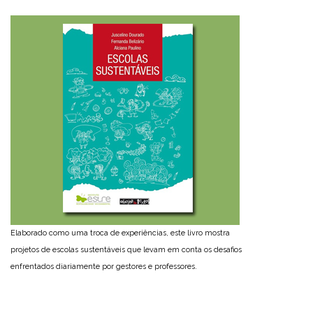
Elaborado como uma troca de experiências, este livro mostra
projetos de escolas sustentáveis que levam em conta os desafios
enfrentados diariamente por gestores e professores.