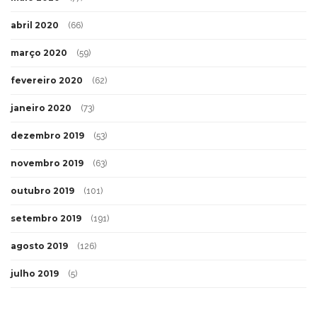
abril 2020
(66)
março 2020
(59)
fevereiro 2020
(62)
janeiro 2020
(73)
dezembro 2019
(53)
novembro 2019
(63)
outubro 2019
(101)
setembro 2019
(191)
agosto 2019
(126)
julho 2019
(5)