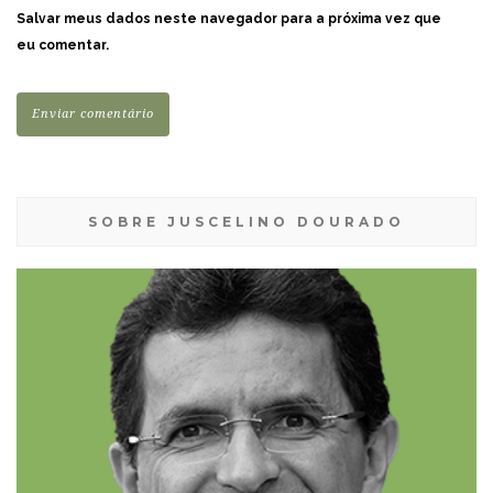
Salvar meus dados neste navegador para a próxima vez que
eu comentar.
SOBRE JUSCELINO DOURADO