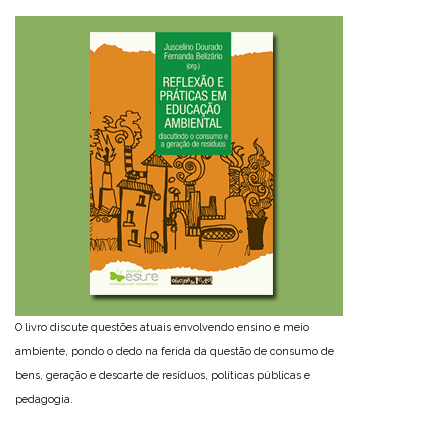
O livro discute questões atuais envolvendo ensino e meio
ambiente, pondo o dedo na ferida da questão de consumo de
bens, geração e descarte de resíduos, políticas públicas e
pedagogia.