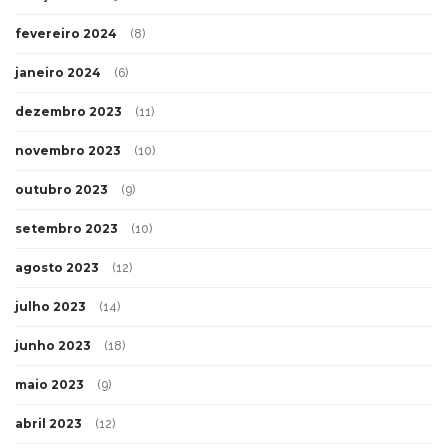
fevereiro 2024
(8)
janeiro 2024
(6)
dezembro 2023
(11)
novembro 2023
(10)
outubro 2023
(9)
setembro 2023
(10)
agosto 2023
(12)
julho 2023
(14)
junho 2023
(18)
maio 2023
(9)
abril 2023
(12)