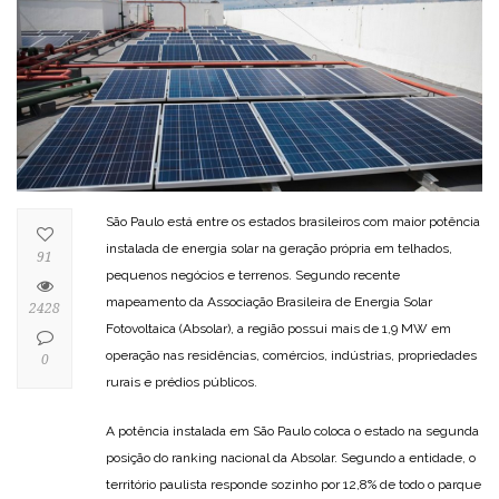
São Paulo está entre os estados brasileiros com maior potência
instalada de energia solar na geração própria em telhados,
91
pequenos negócios e terrenos. Segundo recente
mapeamento da Associação Brasileira de Energia Solar
2428
Fotovoltaica (Absolar), a região possui mais de 1,9 MW em
operação nas residências, comércios, indústrias, propriedades
0
rurais e prédios públicos.
A potência instalada em São Paulo coloca o estado na segunda
posição do ranking nacional da Absolar. Segundo a entidade, o
território paulista responde sozinho por 12,8% de todo o parque