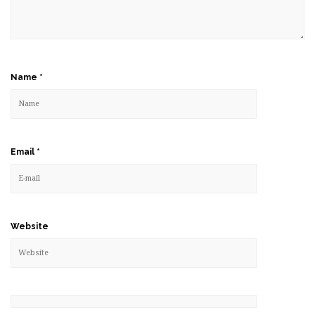
Name
*
Email
*
Website