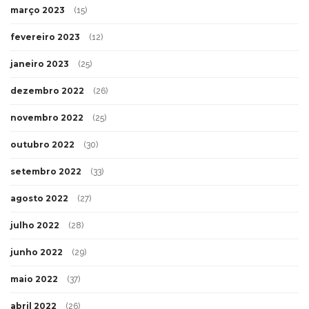
março 2023
(15)
fevereiro 2023
(12)
janeiro 2023
(25)
dezembro 2022
(26)
novembro 2022
(25)
outubro 2022
(30)
setembro 2022
(33)
agosto 2022
(27)
julho 2022
(28)
junho 2022
(29)
maio 2022
(37)
abril 2022
(26)