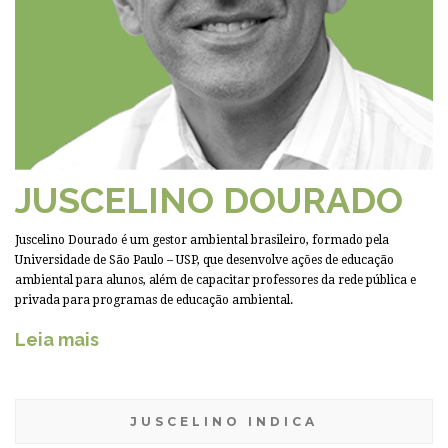
JUSCELINO DOURADO
Juscelino Dourado é um gestor ambiental brasileiro, formado pela
Universidade de São Paulo – USP, que desenvolve ações de educação
ambiental para alunos, além de capacitar professores da rede pública e
privada para programas de educação ambiental.
Leia mais
JUSCELINO INDICA