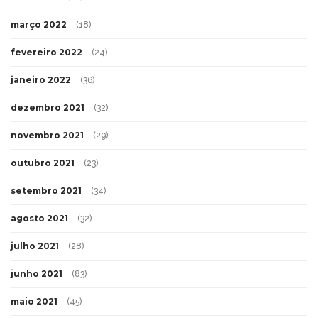
março 2022
(18)
fevereiro 2022
(24)
janeiro 2022
(36)
dezembro 2021
(32)
novembro 2021
(29)
outubro 2021
(23)
setembro 2021
(34)
agosto 2021
(32)
julho 2021
(28)
junho 2021
(83)
maio 2021
(45)