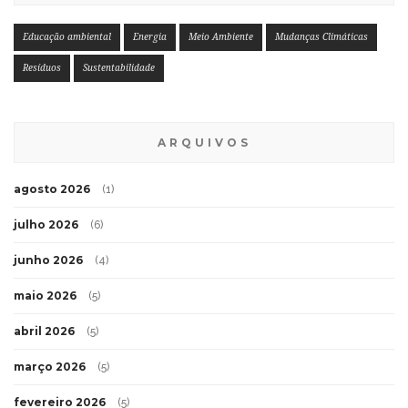
Educação ambiental
Energia
Meio Ambiente
Mudanças Climáticas
Resíduos
Sustentabilidade
ARQUIVOS
agosto 2026
(1)
julho 2026
(6)
junho 2026
(4)
maio 2026
(5)
abril 2026
(5)
março 2026
(5)
fevereiro 2026
(5)