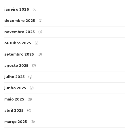
janeiro 2026
(5)
dezembro 2025
(7)
novembro 2025
(7)
outubro 2025
(7)
setembro 2025
(8)
agosto 2025
(7)
julho 2025
(9)
junho 2025
(7)
maio 2025
(9)
abril 2025
(9)
março 2025
(6)