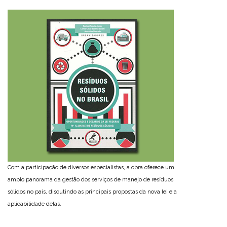
Com a participação de diversos especialistas, a obra oferece um
amplo panorama da gestão dos serviços de manejo de resíduos
sólidos no país, discutindo as principais propostas da nova lei e a
aplicabilidade delas.