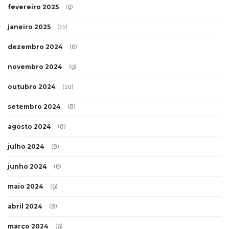
fevereiro 2025
(9)
janeiro 2025
(11)
dezembro 2024
(6)
novembro 2024
(9)
outubro 2024
(10)
setembro 2024
(8)
agosto 2024
(8)
julho 2024
(8)
junho 2024
(6)
maio 2024
(9)
abril 2024
(8)
março 2024
(9)