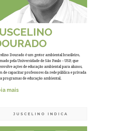
JUSCELINO
DOURADO
celino Dourado é um gestor ambiental brasileiro,
mado pela Universidade de São Paulo – USP, que
envolve ações de educação ambiental para alunos,
m de capacitar professores da rede pública e privada
a programas de educação ambiental.
ia mais
JUSCELINO INDICA