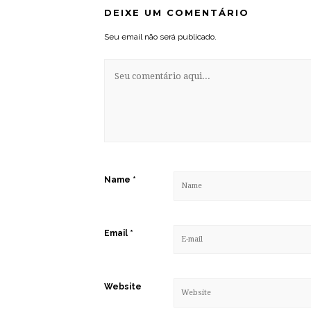
DEIXE UM COMENTÁRIO
Seu email não será publicado.
Name
*
Email
*
Website