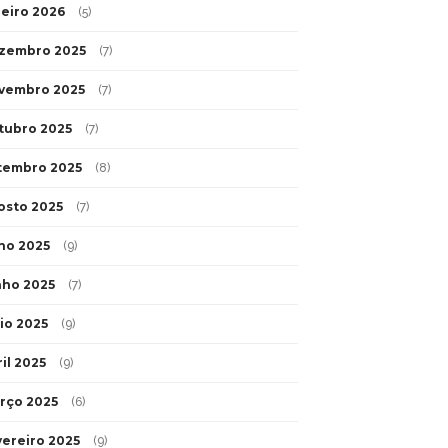
neiro 2026
(5)
zembro 2025
(7)
vembro 2025
(7)
tubro 2025
(7)
tembro 2025
(8)
osto 2025
(7)
lho 2025
(9)
nho 2025
(7)
io 2025
(9)
il 2025
(9)
rço 2025
(6)
vereiro 2025
(9)