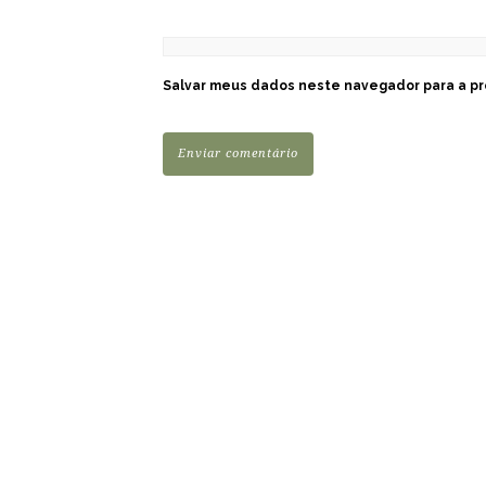
Salvar meus dados neste navegador para a pr