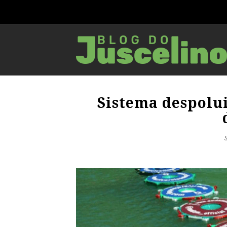
Sistema despolui