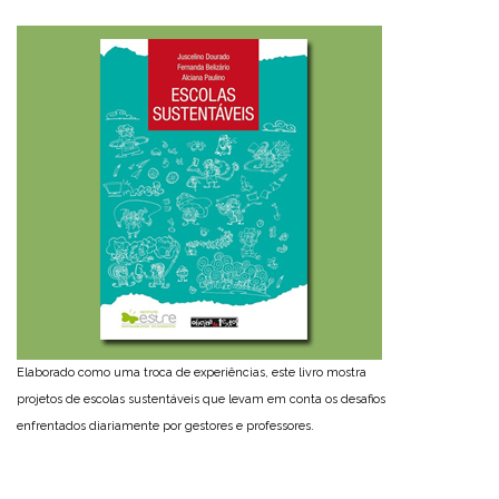
Elaborado como uma troca de experiências, este livro mostra
projetos de escolas sustentáveis que levam em conta os desafios
enfrentados diariamente por gestores e professores.