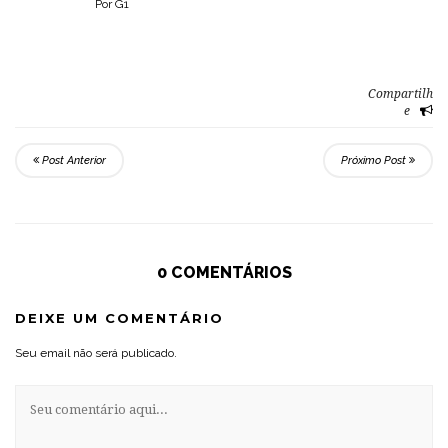
Por G1
Compartilh
e
Post Anterior
Próximo Post
0 COMENTÁRIOS
DEIXE UM COMENTÁRIO
Seu email não será publicado.