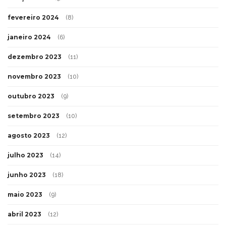
fevereiro 2024
(8)
janeiro 2024
(6)
dezembro 2023
(11)
novembro 2023
(10)
outubro 2023
(9)
setembro 2023
(10)
agosto 2023
(12)
julho 2023
(14)
junho 2023
(18)
maio 2023
(9)
abril 2023
(12)