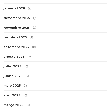
janeiro 2026
(5)
dezembro 2025
(7)
novembro 2025
(7)
outubro 2025
(7)
setembro 2025
(8)
agosto 2025
(7)
julho 2025
(9)
junho 2025
(7)
maio 2025
(9)
abril 2025
(9)
março 2025
(6)