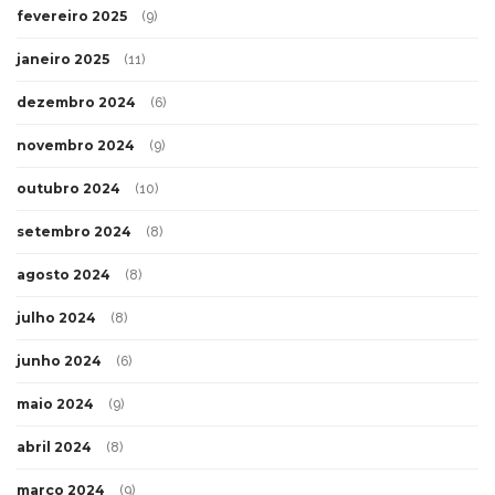
fevereiro 2025
(9)
janeiro 2025
(11)
dezembro 2024
(6)
novembro 2024
(9)
outubro 2024
(10)
setembro 2024
(8)
agosto 2024
(8)
julho 2024
(8)
junho 2024
(6)
maio 2024
(9)
abril 2024
(8)
março 2024
(9)