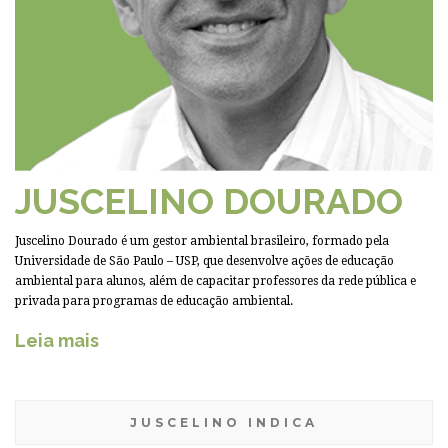
JUSCELINO DOURADO
Juscelino Dourado é um gestor ambiental brasileiro, formado pela
Universidade de São Paulo – USP, que desenvolve ações de educação
ambiental para alunos, além de capacitar professores da rede pública e
privada para programas de educação ambiental.
Leia mais
JUSCELINO INDICA