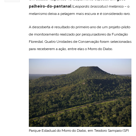
palheiro-do-pantanal
(
Leopardis braccatus
) melânico – o
melanismo deixa a pelagem mais escura e é considerado raro.
A descoberta é resultado do primeiro ano de um projeto-piloto
de monitoramento realizado por pesquisadores da Fundação
Florestal. Quatro Unidades de Conservação foram selecionadas
para receberem a ação, entre elas o Morro do Diabo.
Parque Estadual do Morro do Diabo, em Teodoro Sampaio (SP)