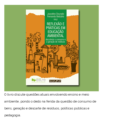
O livro discute questões atuais envolvendo ensino e meio
ambiente, pondo o dedo na ferida da questão de consumo de
bens, geração e descarte de resíduos, políticas públicas e
pedagogia.