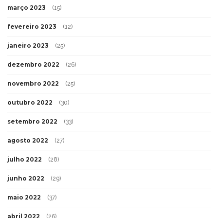
março 2023
(15)
fevereiro 2023
(12)
janeiro 2023
(25)
dezembro 2022
(26)
novembro 2022
(25)
outubro 2022
(30)
setembro 2022
(33)
agosto 2022
(27)
julho 2022
(28)
junho 2022
(29)
maio 2022
(37)
abril 2022
(26)