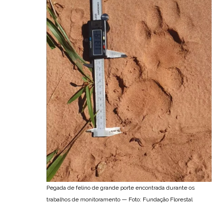
Pegada de felino de grande porte encontrada durante os
trabalhos de monitoramento — Foto: Fundação Florestal