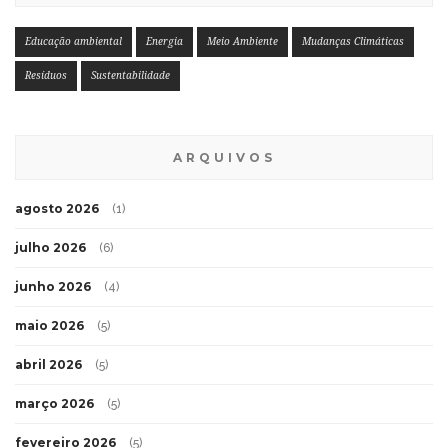
Educação ambiental
Energia
Meio Ambiente
Mudanças Climáticas
Resíduos
Sustentabilidade
ARQUIVOS
agosto 2026
(1)
julho 2026
(6)
junho 2026
(4)
maio 2026
(5)
abril 2026
(5)
março 2026
(5)
fevereiro 2026
(5)