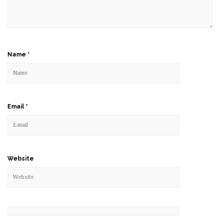
Name
*
Email
*
Website