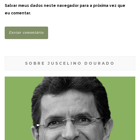
Salvar meus dados neste navegador para a próxima vez que
eu comentar.
SOBRE JUSCELINO DOURADO