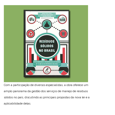
Com a participação de diversos especialistas, a obra oferece um
amplo panorama da gestão dos serviços de manejo de resíduos
sólidos no país, discutindo as principais propostas da nova lei e a
aplicabilidade delas.