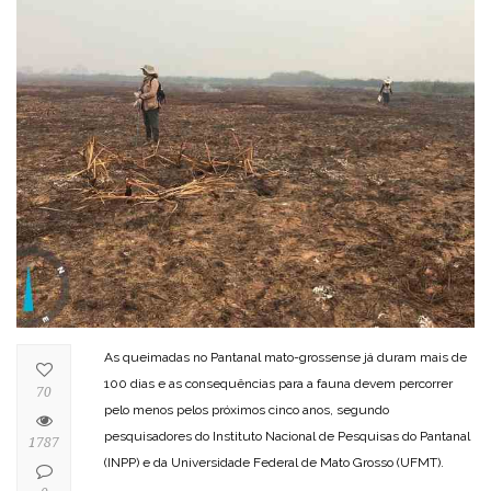
As queimadas no Pantanal mato-grossense já duram mais de
100 dias e as consequências para a fauna devem percorrer
70
pelo menos pelos próximos cinco anos, segundo
pesquisadores do Instituto Nacional de Pesquisas do Pantanal
1787
(INPP) e da Universidade Federal de Mato Grosso (UFMT).