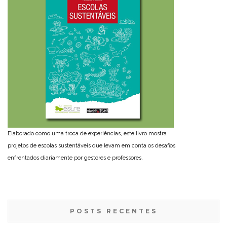
Elaborado como uma troca de experiências, este livro mostra
projetos de escolas sustentáveis que levam em conta os desafios
enfrentados diariamente por gestores e professores.
POSTS RECENTES