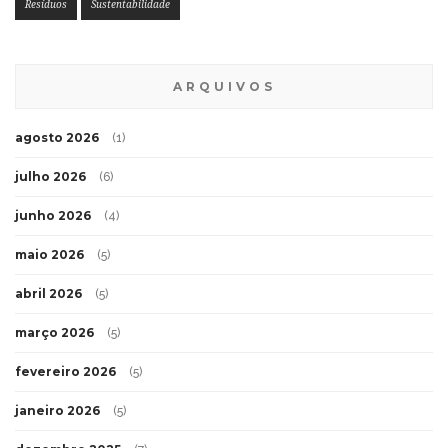
Resíduos
Sustentabilidade
ARQUIVOS
agosto 2026
(1)
julho 2026
(6)
junho 2026
(4)
maio 2026
(5)
abril 2026
(5)
março 2026
(5)
fevereiro 2026
(5)
janeiro 2026
(5)