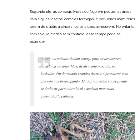
Segundo ele, as consequências do fogo em pequenas áreas
para alguns insetos, como as formigas, e pequenos mamíferos
levam de quatro a cinco anos para desaparecerem. No entanto,
com as queimadas sem controle, esse tempo pode se
estender.
“Antes, os animais tinham espaço para se deslocarem
para longe do fogo. Mas, desde o ano passado, os
incêndios têm devastado grandes áreas e é justamente isso
que vem nos preocupando. Muitos não estão conseguindo
se deslocar para outro local e acabam morrendo
queimados”, explicou.