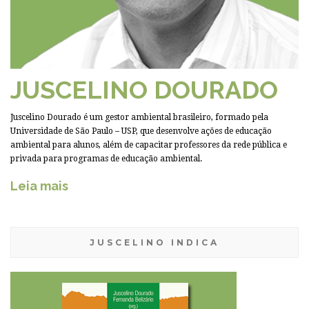
JUSCELINO DOURADO
Juscelino Dourado é um gestor ambiental brasileiro, formado pela
Universidade de São Paulo – USP, que desenvolve ações de educação
ambiental para alunos, além de capacitar professores da rede pública e
privada para programas de educação ambiental.
Leia mais
JUSCELINO INDICA