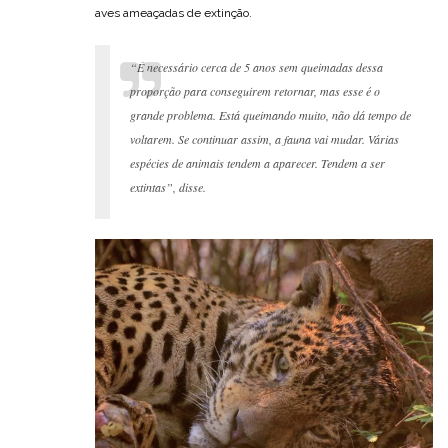
aves ameaçadas de extinção.
“É necessário cerca de 5 anos sem queimadas dessa
proporção para conseguirem retornar, mas esse é o
grande problema. Está queimando muito, não dá tempo de
voltarem. Se continuar assim, a fauna vai mudar. Várias
espécies de animais tendem a aparecer. Tendem a ser
extintas”, disse.