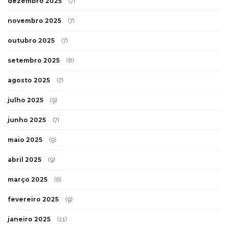
dezembro 2025
(7)
novembro 2025
(7)
outubro 2025
(7)
setembro 2025
(8)
agosto 2025
(7)
julho 2025
(9)
junho 2025
(7)
maio 2025
(9)
abril 2025
(9)
março 2025
(6)
fevereiro 2025
(9)
janeiro 2025
(11)