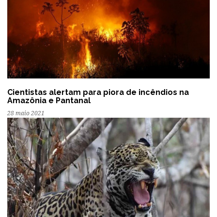
Cientistas alertam para piora de incêndios na
Amazônia e Pantanal
28 maio 2021