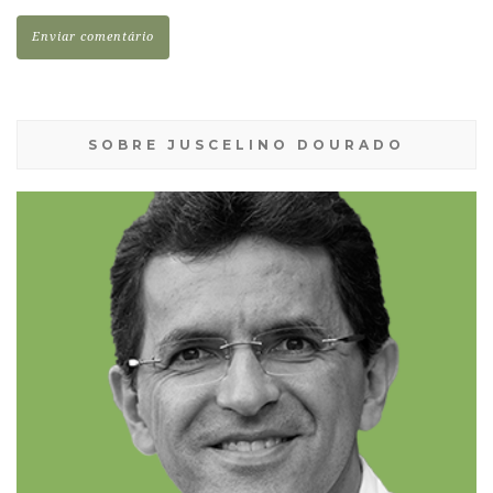
SOBRE JUSCELINO DOURADO