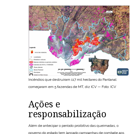
Incêndios que destruíram 117 mil hectares do Pantanal
começaram em 5 fazendas de MT, diz ICV — Foto: ICV
Ações e
responsabilização
Além de antecipar o período proibitivo das queimadas, o
governo do estado tem lançado campanhas de combate aos