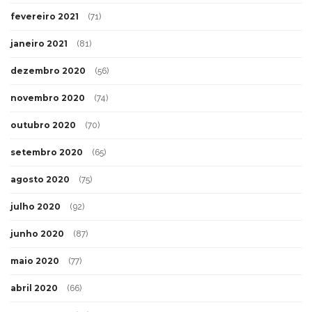
fevereiro 2021
(71)
janeiro 2021
(81)
dezembro 2020
(56)
novembro 2020
(74)
outubro 2020
(70)
setembro 2020
(65)
agosto 2020
(75)
julho 2020
(92)
junho 2020
(87)
maio 2020
(77)
abril 2020
(66)