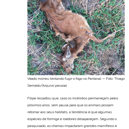
Veado morreu tentando fugir o fogo no Pantanal — Foto: Thiago
Semedo/Arquivo pessoal
Filipe ressaltou que, caso os incêndios permaneçam pelos
próximos anos, sem pausa para que os animais possam
retomar aos seus habitats, a tendência é que algumas
espécies de formiga e roedores desapareçam. Segundo o
pesquisado, as chamas impactaram grandes mamíferos e