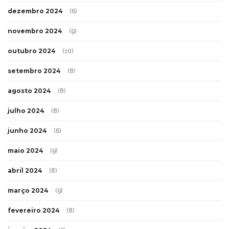
dezembro 2024
(6)
novembro 2024
(9)
outubro 2024
(10)
setembro 2024
(8)
agosto 2024
(8)
julho 2024
(8)
junho 2024
(6)
maio 2024
(9)
abril 2024
(8)
março 2024
(9)
fevereiro 2024
(8)