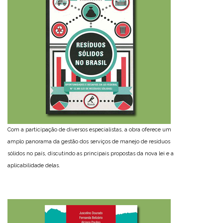
Com a participação de diversos especialistas, a obra oferece um
amplo panorama da gestão dos serviços de manejo de resíduos
sólidos no país, discutindo as principais propostas da nova lei e a
aplicabilidade delas.