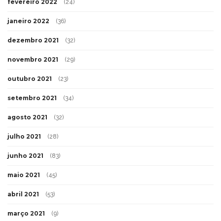
fevereiro 2022
(24)
janeiro 2022
(36)
dezembro 2021
(32)
novembro 2021
(29)
outubro 2021
(23)
setembro 2021
(34)
agosto 2021
(32)
julho 2021
(28)
junho 2021
(83)
maio 2021
(45)
abril 2021
(53)
março 2021
(9)