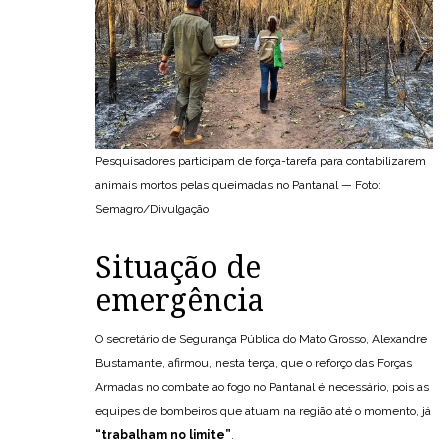
Pesquisadores participam de força-tarefa para contabilizarem
animais mortos pelas queimadas no Pantanal — Foto:
Semagro/Divulgação
Situação de
emergência
O secretário de Segurança Pública do Mato Grosso, Alexandre
Bustamante, afirmou, nesta terça, que o reforço das Forças
Armadas no combate ao fogo no Pantanal é necessário, pois as
equipes de bombeiros que atuam na região até o momento, já
“trabalham no limite”
.