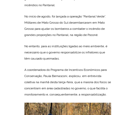
incêndios no Pantanal.
No início de agosto, foi lançada a operação “Pantanal Verde”.
Militares de Mato Grosso do Sul desembarcaram em Mato
Grosso para ajudar os bombeiros a combater o incêndio de
grandes proporções no Pantanal, na região de Poconé.
No entanto, para as instituições ligadas ao meio ambiente, é
necessário que o governo responsabilize os infratores que
têm causado queimadas.
A coordenadora do Programa de Incentivos Econômicos para
Conservação, Paula Bernasconi, explicou, em entrevista
coletiva na manhã desta terça-feira, que a maioria dos focos se
concentram em área cadastradas no governo, o que facilita o
monitoramento e, consequentemente, a responsabilização.