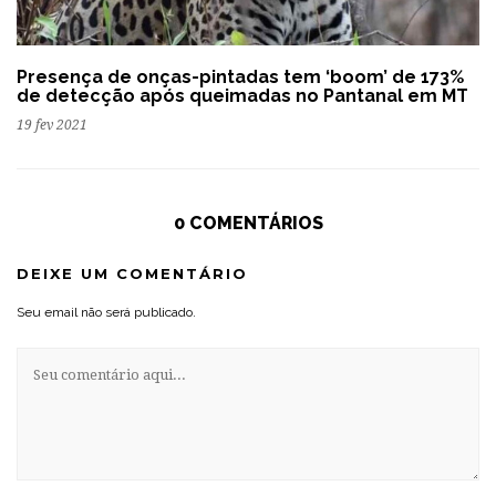
Presença de onças-pintadas tem ‘boom’ de 173%
de detecção após queimadas no Pantanal em MT
19 fev 2021
0 COMENTÁRIOS
DEIXE UM COMENTÁRIO
Seu email não será publicado.