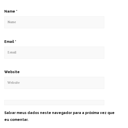
Name
*
Email
*
Website
Salvar meus dados neste navegador para a próxima vez que
eu comentar.