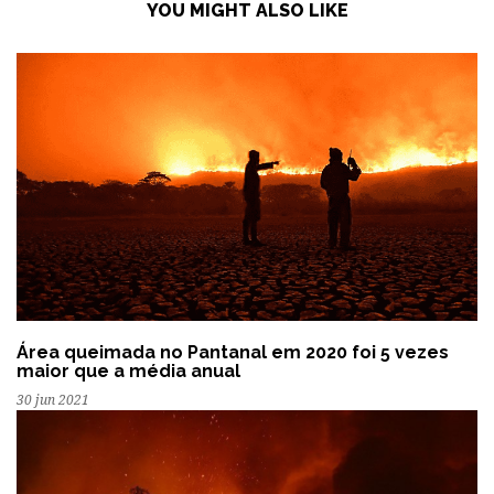
YOU MIGHT ALSO LIKE
Área queimada no Pantanal em 2020 foi 5 vezes
maior que a média anual
30 jun 2021