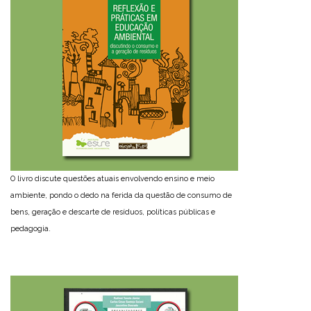
O livro discute questões atuais envolvendo ensino e meio
ambiente, pondo o dedo na ferida da questão de consumo de
bens, geração e descarte de resíduos, políticas públicas e
pedagogia.