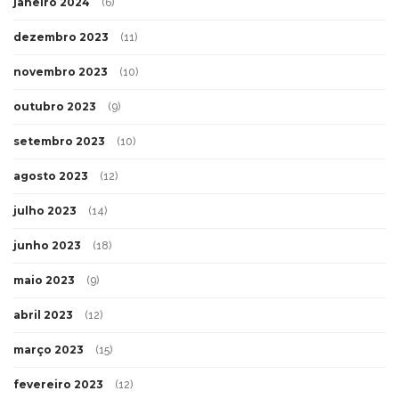
janeiro 2024
(6)
dezembro 2023
(11)
novembro 2023
(10)
outubro 2023
(9)
setembro 2023
(10)
agosto 2023
(12)
julho 2023
(14)
junho 2023
(18)
maio 2023
(9)
abril 2023
(12)
março 2023
(15)
fevereiro 2023
(12)