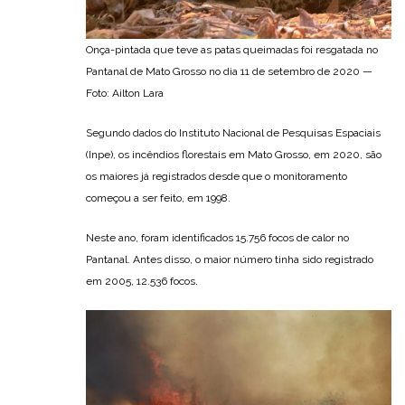
Onça-pintada que teve as patas queimadas foi resgatada no
Pantanal de Mato Grosso no dia 11 de setembro de 2020 —
Foto: Ailton Lara
Segundo dados do Instituto Nacional de Pesquisas Espaciais
(Inpe), os incêndios florestais em Mato Grosso, em 2020, são
os maiores já registrados desde que o monitoramento
começou a ser feito, em 1998.
Neste ano, foram identificados 15.756 focos de calor no
Pantanal. Antes disso, o maior número tinha sido registrado
em 2005, 12.536 focos.