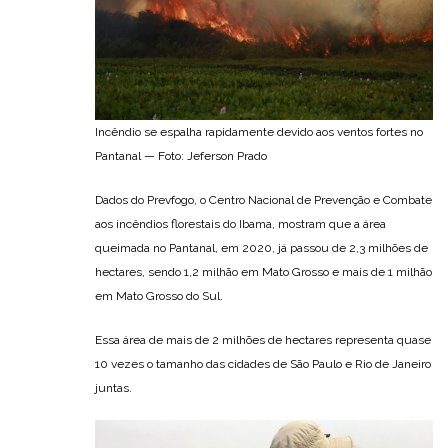
Incêndio se espalha rapidamente devido aos ventos fortes no
Pantanal — Foto: Jeferson Prado
Dados do Prevfogo, o Centro Nacional de Prevenção e Combate
aos incêndios florestais do Ibama, mostram que a área
queimada no Pantanal, em 2020, já passou de 2,3 milhões de
hectares, sendo 1,2 milhão em Mato Grosso e mais de 1 milhão
em Mato Grosso do Sul.
Essa área de mais de 2 milhões de hectares representa quase
10 vezes o tamanho das cidades de São Paulo e Rio de Janeiro
juntas.