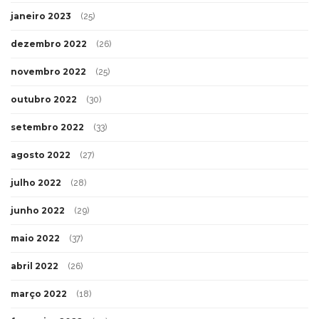
janeiro 2023
(25)
dezembro 2022
(26)
novembro 2022
(25)
outubro 2022
(30)
setembro 2022
(33)
agosto 2022
(27)
julho 2022
(28)
junho 2022
(29)
maio 2022
(37)
abril 2022
(26)
março 2022
(18)