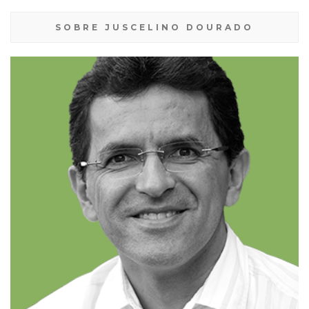
SOBRE JUSCELINO DOURADO