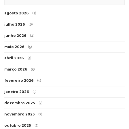
agosto 2026
(1)
julho 2026
(6)
junho 2026
(4)
maio 2026
(5)
abril 2026
(5)
março 2026
(5)
fevereiro 2026
(5)
janeiro 2026
(5)
dezembro 2025
(7)
novembro 2025
(7)
outubro 2025
(7)