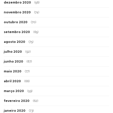
dezembro 2020
(56)
novembro 2020
(74)
outubro 2020
(70)
setembro 2020
(65)
agosto 2020
(75)
julho 2020
(92)
junho 2020
(87)
maio 2020
(77)
abril 2020
(66)
março 2020
(59)
fevereiro 2020
(62)
janeiro 2020
(73)