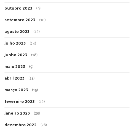
outubro 2023
(9)
setembro 2023
(10)
agosto 2023
(12)
julho 2023
(14)
junho 2023
(18)
maio 2023
(9)
abril 2023
(12)
março 2023
(15)
fevereiro 2023
(12)
janeiro 2023
(25)
dezembro 2022
(26)