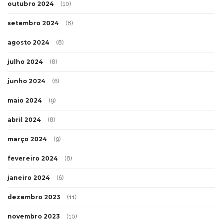
outubro 2024
(10)
setembro 2024
(8)
agosto 2024
(8)
julho 2024
(8)
junho 2024
(6)
maio 2024
(9)
abril 2024
(8)
março 2024
(9)
fevereiro 2024
(8)
janeiro 2024
(6)
dezembro 2023
(11)
novembro 2023
(10)