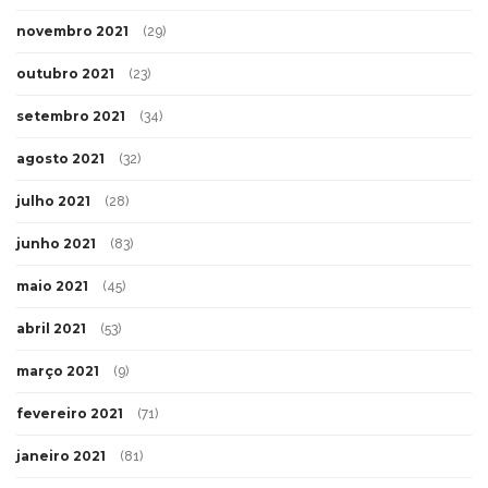
novembro 2021
(29)
outubro 2021
(23)
setembro 2021
(34)
agosto 2021
(32)
julho 2021
(28)
junho 2021
(83)
maio 2021
(45)
abril 2021
(53)
março 2021
(9)
fevereiro 2021
(71)
janeiro 2021
(81)