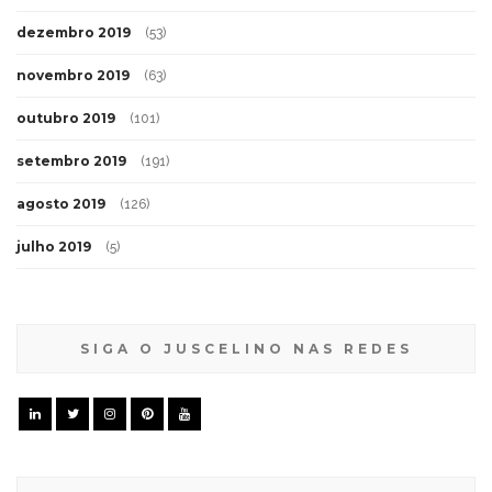
dezembro 2019
(53)
novembro 2019
(63)
outubro 2019
(101)
setembro 2019
(191)
agosto 2019
(126)
julho 2019
(5)
SIGA O JUSCELINO NAS REDES