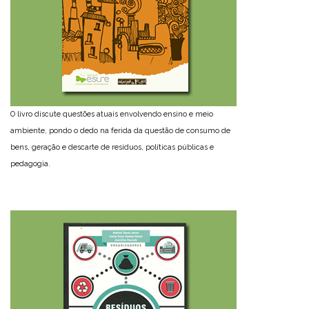
O livro discute questões atuais envolvendo ensino e meio
ambiente, pondo o dedo na ferida da questão de consumo de
bens, geração e descarte de resíduos, políticas públicas e
pedagogia.