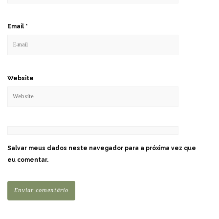
Email
*
Website
Salvar meus dados neste navegador para a próxima vez que
eu comentar.