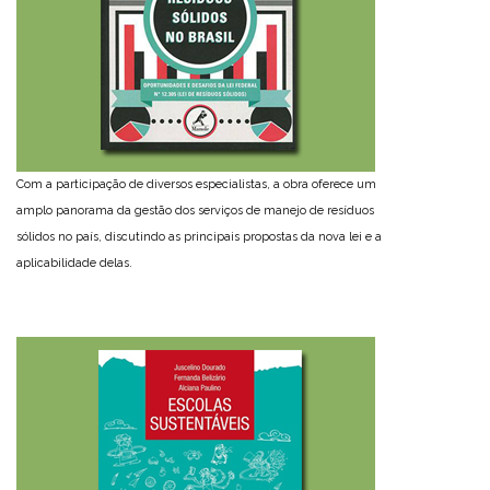
Com a participação de diversos especialistas, a obra oferece um
amplo panorama da gestão dos serviços de manejo de resíduos
sólidos no país, discutindo as principais propostas da nova lei e a
aplicabilidade delas.