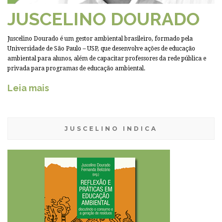
JUSCELINO DOURADO
Juscelino Dourado é um gestor ambiental brasileiro, formado pela
Universidade de São Paulo – USP, que desenvolve ações de educação
ambiental para alunos, além de capacitar professores da rede pública e
privada para programas de educação ambiental.
Leia mais
JUSCELINO INDICA