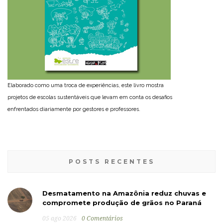
Elaborado como uma troca de experiências, este livro mostra
projetos de escolas sustentáveis que levam em conta os desafios
enfrentados diariamente por gestores e professores.
POSTS RECENTES
Desmatamento na Amazônia reduz chuvas e
compromete produção de grãos no Paraná
05 ago 2026
0 Comentários