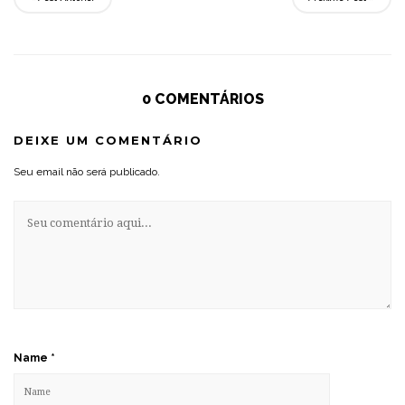
0 COMENTÁRIOS
DEIXE UM COMENTÁRIO
Seu email não será publicado.
Name
*