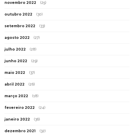
novembro 2022
(25)
outubro 2022
(30)
setembro 2022
(33)
agosto 2022
(27)
julho 2022
(28)
junho 2022
(29)
maio 2022
(37)
abril 2022
(26)
março 2022
(18)
fevereiro 2022
(24)
janeiro 2022
(36)
dezembro 2021
(32)