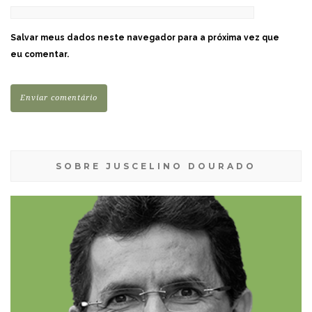
Salvar meus dados neste navegador para a próxima vez que
eu comentar.
SOBRE JUSCELINO DOURADO