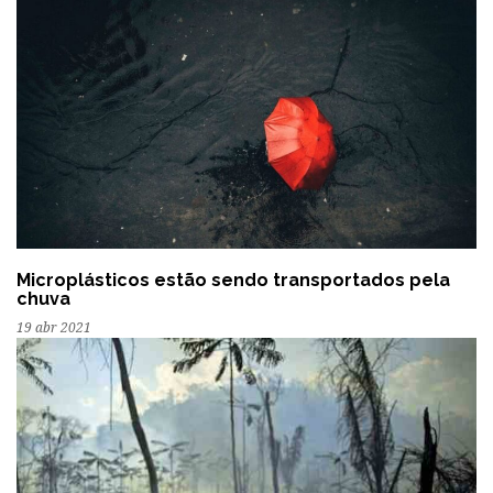
Microplásticos estão sendo transportados pela
chuva
19 abr 2021