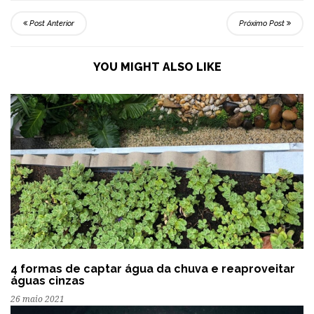
Post Anterior
Próximo Post
YOU MIGHT ALSO LIKE
4 formas de captar água da chuva e reaproveitar
águas cinzas
26 maio 2021