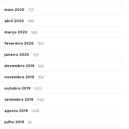
maio 2020
(77)
abril 2020
(66)
março 2020
(59)
fevereiro 2020
(62)
janeiro 2020
(73)
dezembro 2019
(53)
novembro 2019
(63)
outubro 2019
(101)
setembro 2019
(191)
agosto 2019
(126)
julho 2019
(5)