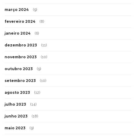
março 2024
(9)
fevereiro 2024
(8)
janeiro 2024
(6)
dezembro 2023
(11)
novembro 2023
(10)
outubro 2023
(9)
setembro 2023
(10)
agosto 2023
(12)
julho 2023
(14)
junho 2023
(18)
maio 2023
(9)