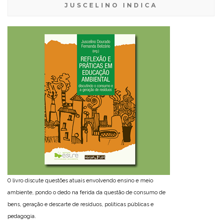
JUSCELINO INDICA
O livro discute questões atuais envolvendo ensino e meio
ambiente, pondo o dedo na ferida da questão de consumo de
bens, geração e descarte de resíduos, políticas públicas e
pedagogia.