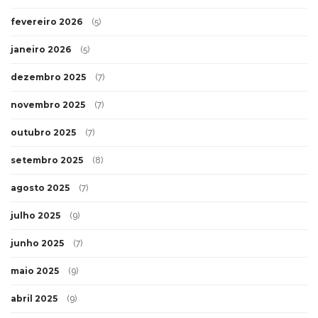
fevereiro 2026
(5)
janeiro 2026
(5)
dezembro 2025
(7)
novembro 2025
(7)
outubro 2025
(7)
setembro 2025
(8)
agosto 2025
(7)
julho 2025
(9)
junho 2025
(7)
maio 2025
(9)
abril 2025
(9)