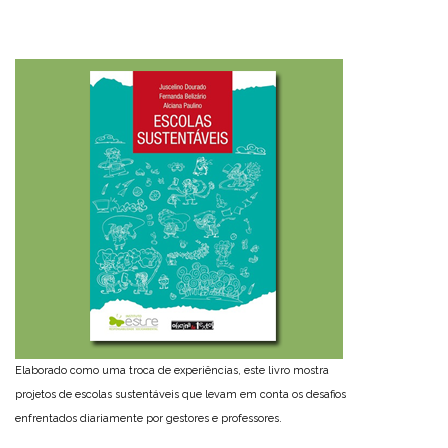
Elaborado como uma troca de experiências, este livro mostra
projetos de escolas sustentáveis que levam em conta os desafios
enfrentados diariamente por gestores e professores.