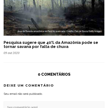
Pesquisa sugere que 40% da Amazônia pode se
tornar savana por falta de chuva
09 out 2020
0 COMENTÁRIOS
DEIXE UM COMENTÁRIO
Seu email não será publicado.