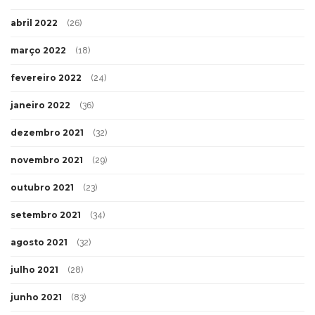
abril 2022
(26)
março 2022
(18)
fevereiro 2022
(24)
janeiro 2022
(36)
dezembro 2021
(32)
novembro 2021
(29)
outubro 2021
(23)
setembro 2021
(34)
agosto 2021
(32)
julho 2021
(28)
junho 2021
(83)