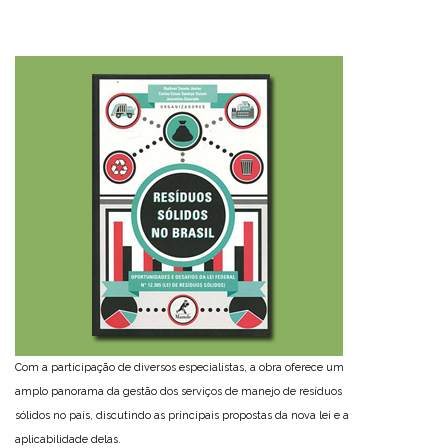
Com a participação de diversos especialistas, a obra oferece um
amplo panorama da gestão dos serviços de manejo de resíduos
sólidos no país, discutindo as principais propostas da nova lei e a
aplicabilidade delas.