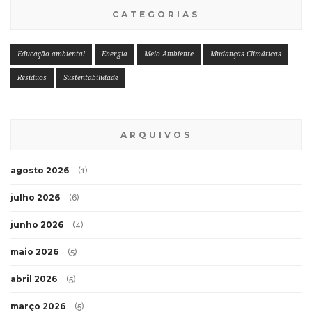
CATEGORIAS
Educação ambiental
Energia
Meio Ambiente
Mudanças Climáticas
Resíduos
Sustentabilidade
ARQUIVOS
agosto 2026
(1)
julho 2026
(6)
junho 2026
(4)
maio 2026
(5)
abril 2026
(5)
março 2026
(5)