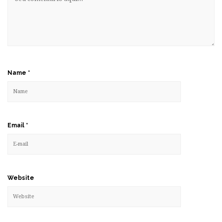
Name
*
Email
*
Website