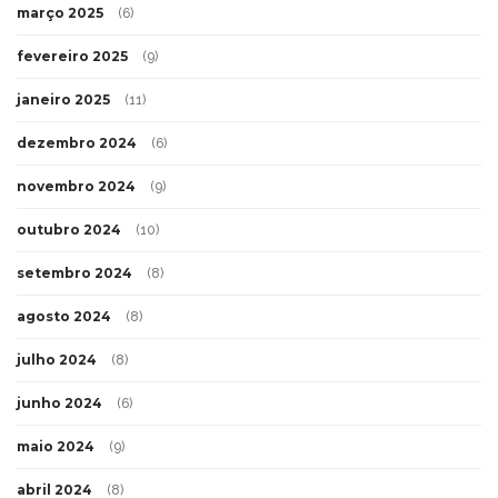
março 2025
(6)
fevereiro 2025
(9)
janeiro 2025
(11)
dezembro 2024
(6)
novembro 2024
(9)
outubro 2024
(10)
setembro 2024
(8)
agosto 2024
(8)
julho 2024
(8)
junho 2024
(6)
maio 2024
(9)
abril 2024
(8)