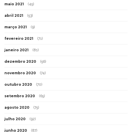
maio 2021
(45)
abril 2021
(53)
março 2021
(9)
fevereiro 2021
(71)
janeiro 2021
(81)
dezembro 2020
(56)
novembro 2020
(74)
outubro 2020
(70)
setembro 2020
(65)
agosto 2020
(75)
julho 2020
(92)
junho 2020
(87)