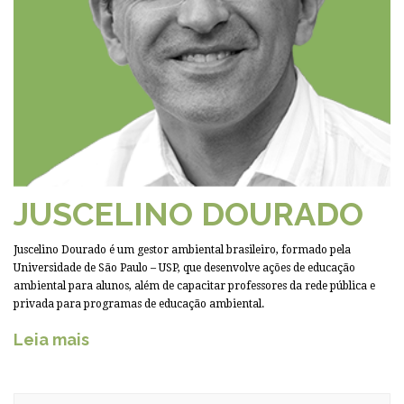
JUSCELINO DOURADO
Juscelino Dourado é um gestor ambiental brasileiro, formado pela
Universidade de São Paulo – USP, que desenvolve ações de educação
ambiental para alunos, além de capacitar professores da rede pública e
privada para programas de educação ambiental.
Leia mais