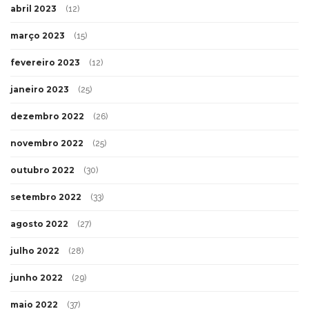
abril 2023
(12)
março 2023
(15)
fevereiro 2023
(12)
janeiro 2023
(25)
dezembro 2022
(26)
novembro 2022
(25)
outubro 2022
(30)
setembro 2022
(33)
agosto 2022
(27)
julho 2022
(28)
junho 2022
(29)
maio 2022
(37)