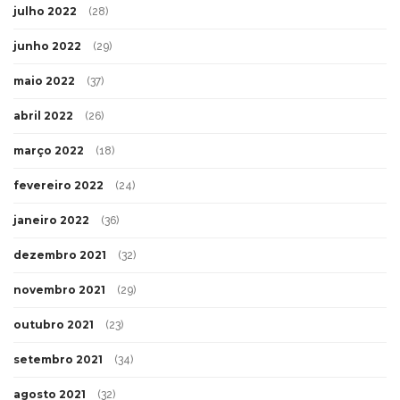
julho 2022
(28)
junho 2022
(29)
maio 2022
(37)
abril 2022
(26)
março 2022
(18)
fevereiro 2022
(24)
janeiro 2022
(36)
dezembro 2021
(32)
novembro 2021
(29)
outubro 2021
(23)
setembro 2021
(34)
agosto 2021
(32)