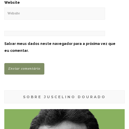
Website
Salvar meus dados neste navegador para a próxima vez que
eu comentar.
SOBRE JUSCELINO DOURADO