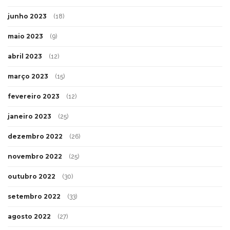
junho 2023
(18)
maio 2023
(9)
abril 2023
(12)
março 2023
(15)
fevereiro 2023
(12)
janeiro 2023
(25)
dezembro 2022
(26)
novembro 2022
(25)
outubro 2022
(30)
setembro 2022
(33)
agosto 2022
(27)