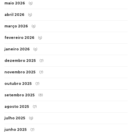
maio 2026
(5)
abril 2026
(5)
março 2026
(5)
fevereiro 2026
(5)
janeiro 2026
(5)
dezembro 2025
(7)
novembro 2025
(7)
outubro 2025
(7)
setembro 2025
(8)
agosto 2025
(7)
julho 2025
(9)
junho 2025
(7)