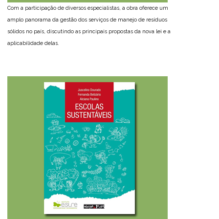
Com a participação de diversos especialistas, a obra oferece um
amplo panorama da gestão dos serviços de manejo de resíduos
sólidos no país, discutindo as principais propostas da nova lei e a
aplicabilidade delas.