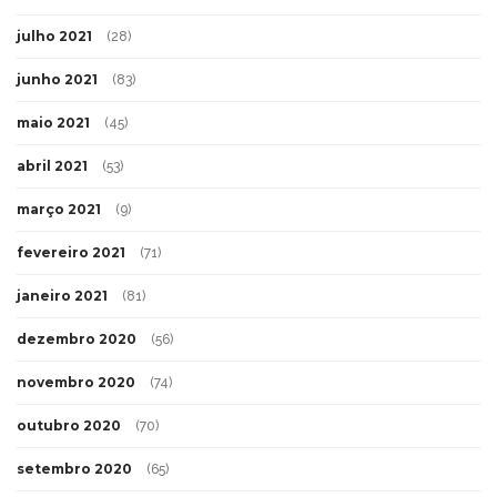
julho 2021
(28)
junho 2021
(83)
maio 2021
(45)
abril 2021
(53)
março 2021
(9)
fevereiro 2021
(71)
janeiro 2021
(81)
dezembro 2020
(56)
novembro 2020
(74)
outubro 2020
(70)
setembro 2020
(65)