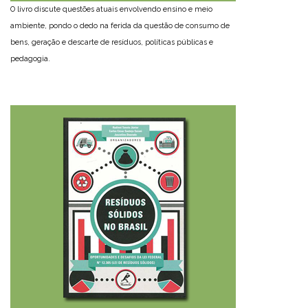
O livro discute questões atuais envolvendo ensino e meio
ambiente, pondo o dedo na ferida da questão de consumo de
bens, geração e descarte de resíduos, políticas públicas e
pedagogia.