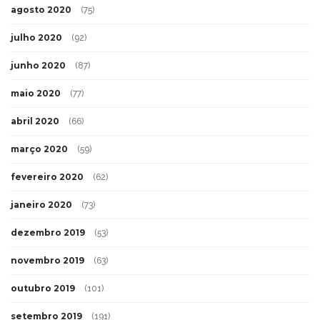
agosto 2020
(75)
julho 2020
(92)
junho 2020
(87)
maio 2020
(77)
abril 2020
(66)
março 2020
(59)
fevereiro 2020
(62)
janeiro 2020
(73)
dezembro 2019
(53)
novembro 2019
(63)
outubro 2019
(101)
setembro 2019
(191)