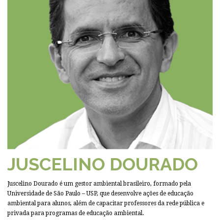
JUSCELINO DOURADO
Juscelino Dourado é um gestor ambiental brasileiro, formado pela
Universidade de São Paulo – USP, que desenvolve ações de educação
ambiental para alunos, além de capacitar professores da rede pública e
privada para programas de educação ambiental.