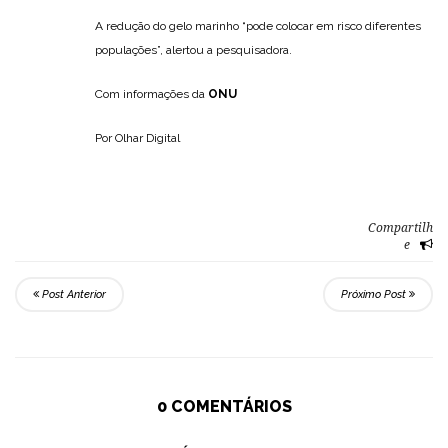
A redução do gelo marinho “pode colocar em risco diferentes
populações”, alertou a pesquisadora.
Com informações da
ONU
Por Olhar Digital
Compartilh
e
Post Anterior
Próximo Post
0 COMENTÁRIOS