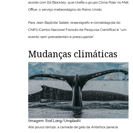
acordo com Ed Blockley, que chefia o grupo Clima Polar no Met
Office, o serviço meteorológico do Reino Unido.
Para Jean Baptiste Sallée, oceanógrafo e climatologista do
CNRS (Centro Nacional Francês de Pesquisa Científica) é “um
evento sem precedentes e preocupante”.
Mudanças climáticas
(Imagem: Rod Long/Unsplash)
Até pouco tempo, a camada de gelo da Antártica parecia