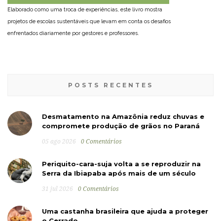
Elaborado como uma troca de experiências, este livro mostra
projetos de escolas sustentáveis que levam em conta os desafios
enfrentados diariamente por gestores e professores.
POSTS RECENTES
Desmatamento na Amazônia reduz chuvas e
compromete produção de grãos no Paraná
05 ago 2026
0 Comentários
Periquito-cara-suja volta a se reproduzir na
Serra da Ibiapaba após mais de um século
31 jul 2026
0 Comentários
Uma castanha brasileira que ajuda a proteger
o Cerrado