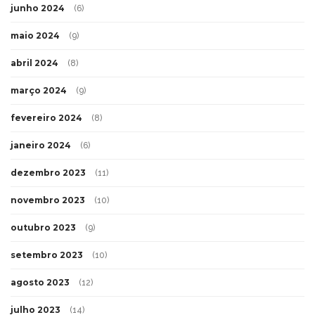
junho 2024
(6)
maio 2024
(9)
abril 2024
(8)
março 2024
(9)
fevereiro 2024
(8)
janeiro 2024
(6)
dezembro 2023
(11)
novembro 2023
(10)
outubro 2023
(9)
setembro 2023
(10)
agosto 2023
(12)
julho 2023
(14)