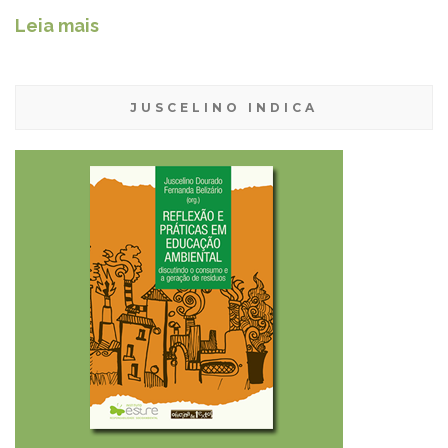
Leia mais
JUSCELINO INDICA