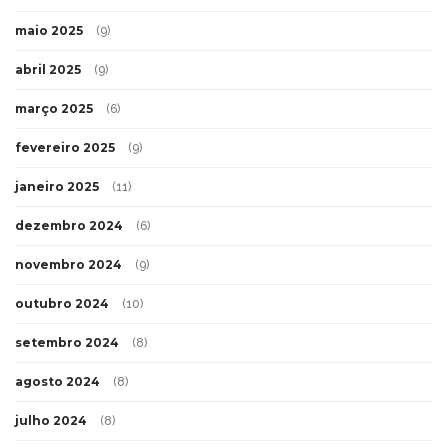
maio 2025
(9)
abril 2025
(9)
março 2025
(6)
fevereiro 2025
(9)
janeiro 2025
(11)
dezembro 2024
(6)
novembro 2024
(9)
outubro 2024
(10)
setembro 2024
(8)
agosto 2024
(8)
julho 2024
(8)