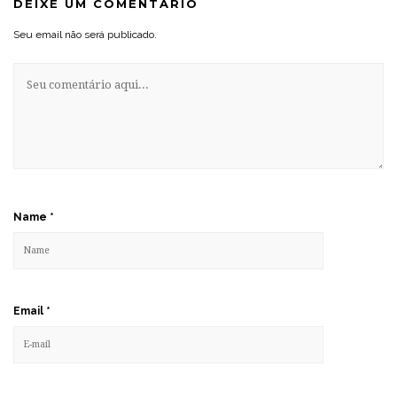
DEIXE UM COMENTÁRIO
Seu email não será publicado.
Name
*
Email
*