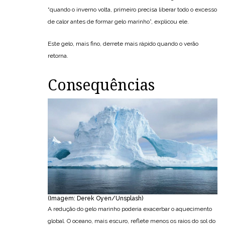
“quando o inverno volta, primeiro precisa liberar todo o excesso
de calor antes de formar gelo marinho”, explicou ele.
Este gelo, mais fino, derrete mais rápido quando o verão
retorna.
Consequências
(Imagem: Derek Oyen/Unsplash)
A redução do gelo marinho poderia exacerbar o aquecimento
global. O oceano, mais escuro, reflete menos os raios do sol do