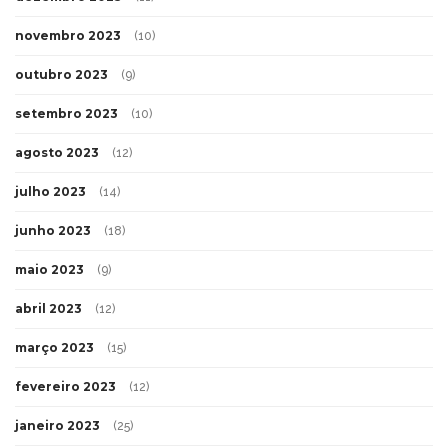
novembro 2023
(10)
outubro 2023
(9)
setembro 2023
(10)
agosto 2023
(12)
julho 2023
(14)
junho 2023
(18)
maio 2023
(9)
abril 2023
(12)
março 2023
(15)
fevereiro 2023
(12)
janeiro 2023
(25)