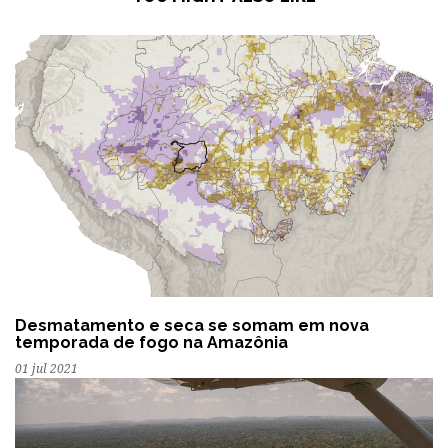
Desmatamento e seca se somam em nova
temporada de fogo na Amazônia
01 jul 2021