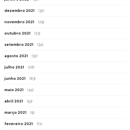
dezembro 2021
(32)
novembro 2021
(29)
outubro 2021
(23)
setembro 2021
(34)
agosto 2021
(32)
julho 2021
(28)
junho 2021
(83)
maio 2021
(45)
abril 2021
(53)
março 2021
(9)
fevereiro 2021
(71)