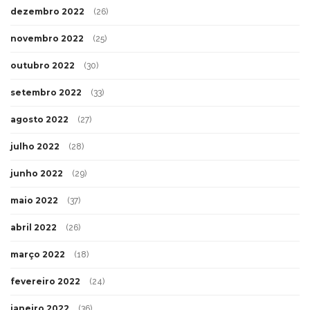
dezembro 2022
(26)
novembro 2022
(25)
outubro 2022
(30)
setembro 2022
(33)
agosto 2022
(27)
julho 2022
(28)
junho 2022
(29)
maio 2022
(37)
abril 2022
(26)
março 2022
(18)
fevereiro 2022
(24)
janeiro 2022
(36)