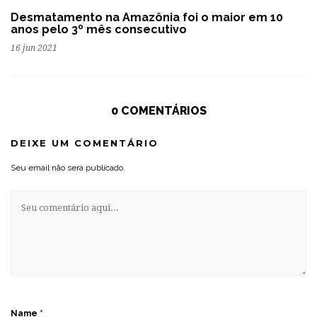
Desmatamento na Amazônia foi o maior em 10
anos pelo 3º mês consecutivo
16 jun 2021
0 COMENTÁRIOS
DEIXE UM COMENTÁRIO
Seu email não será publicado.
Name
*