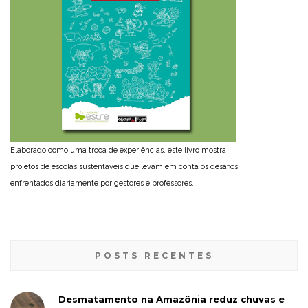
Elaborado como uma troca de experiências, este livro mostra
projetos de escolas sustentáveis que levam em conta os desafios
enfrentados diariamente por gestores e professores.
POSTS RECENTES
Desmatamento na Amazônia reduz chuvas e