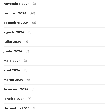
novembro 2024
(9)
outubro 2024
(10)
setembro 2024
(8)
agosto 2024
(8)
julho 2024
(8)
junho 2024
(6)
maio 2024
(9)
abril 2024
(8)
março 2024
(9)
fevereiro 2024
(8)
janeiro 2024
(6)
dezembro 2023
(11)