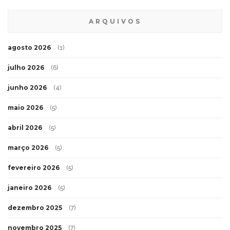
ARQUIVOS
agosto 2026
(1)
julho 2026
(6)
junho 2026
(4)
maio 2026
(5)
abril 2026
(5)
março 2026
(5)
fevereiro 2026
(5)
janeiro 2026
(5)
dezembro 2025
(7)
novembro 2025
(7)