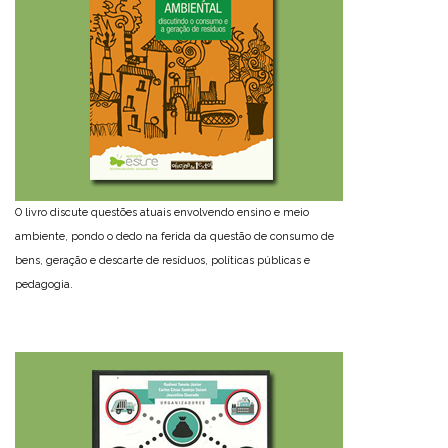
O livro discute questões atuais envolvendo ensino e meio
ambiente, pondo o dedo na ferida da questão de consumo de
bens, geração e descarte de resíduos, políticas públicas e
pedagogia.