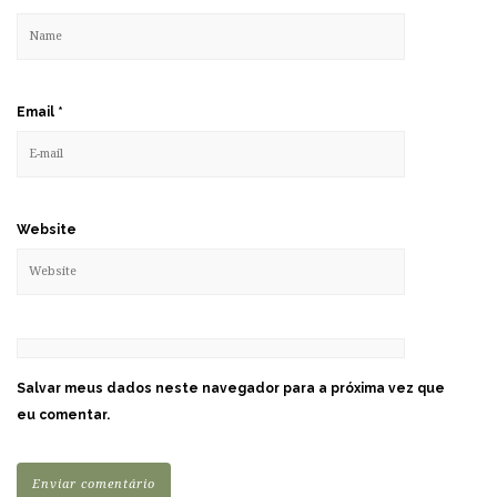
Email
*
Website
Salvar meus dados neste navegador para a próxima vez que
eu comentar.