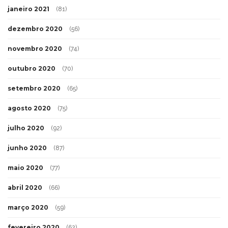
janeiro 2021
(81)
dezembro 2020
(56)
novembro 2020
(74)
outubro 2020
(70)
setembro 2020
(65)
agosto 2020
(75)
julho 2020
(92)
junho 2020
(87)
maio 2020
(77)
abril 2020
(66)
março 2020
(59)
fevereiro 2020
(62)