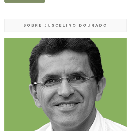
SOBRE JUSCELINO DOURADO