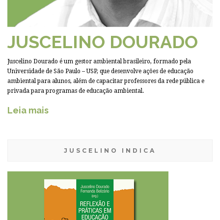
JUSCELINO DOURADO
Juscelino Dourado é um gestor ambiental brasileiro, formado pela
Universidade de São Paulo – USP, que desenvolve ações de educação
ambiental para alunos, além de capacitar professores da rede pública e
privada para programas de educação ambiental.
Leia mais
JUSCELINO INDICA