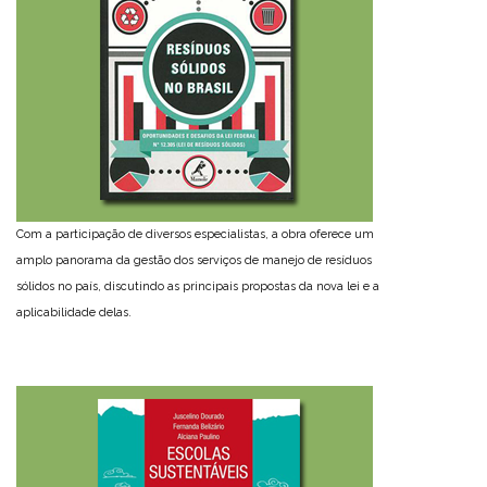
Com a participação de diversos especialistas, a obra oferece um
amplo panorama da gestão dos serviços de manejo de resíduos
sólidos no país, discutindo as principais propostas da nova lei e a
aplicabilidade delas.