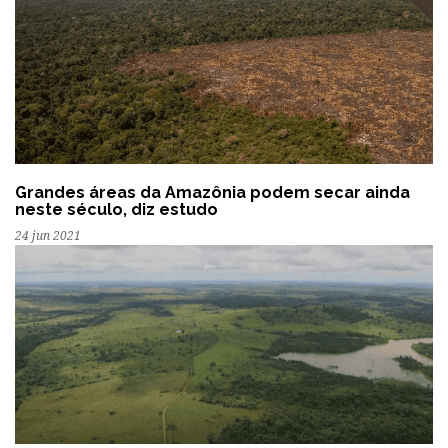
Grandes áreas da Amazônia podem secar ainda
neste século, diz estudo
24 jun 2021