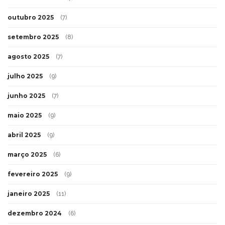
outubro 2025
(7)
setembro 2025
(8)
agosto 2025
(7)
julho 2025
(9)
junho 2025
(7)
maio 2025
(9)
abril 2025
(9)
março 2025
(6)
fevereiro 2025
(9)
janeiro 2025
(11)
dezembro 2024
(6)