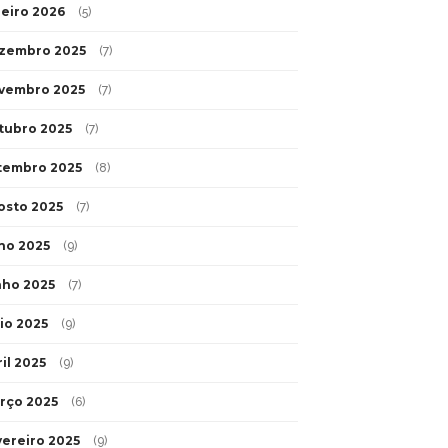
neiro 2026
(5)
zembro 2025
(7)
vembro 2025
(7)
tubro 2025
(7)
tembro 2025
(8)
osto 2025
(7)
lho 2025
(9)
nho 2025
(7)
io 2025
(9)
il 2025
(9)
rço 2025
(6)
vereiro 2025
(9)