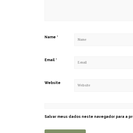
Name
*
Email
*
Website
Salvar meus dados neste navegador para a pr