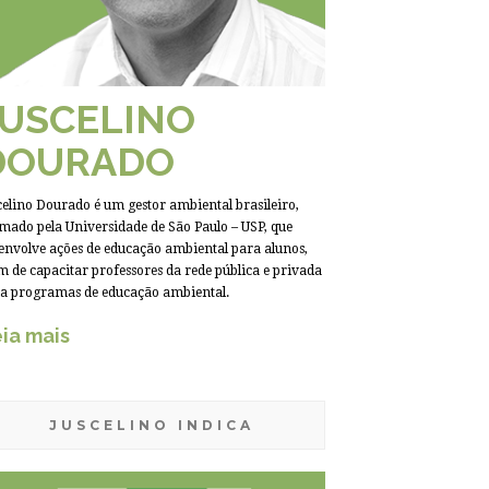
JUSCELINO
DOURADO
celino Dourado é um gestor ambiental brasileiro,
mado pela Universidade de São Paulo – USP, que
envolve ações de educação ambiental para alunos,
m de capacitar professores da rede pública e privada
a programas de educação ambiental.
ia mais
JUSCELINO INDICA