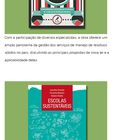
Com a participação de diversos especialistas, a obra oferece um
amplo panorama da gestão dos serviços de manejo de resíduos
sólidos no país, discutindo as principais propostas da nova lei e a
aplicabilidade delas.