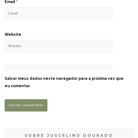
Email
*
Website
Salvar meus dados neste navegador para a próxima vez que
eu comentar.
SOBRE JUSCELINO DOURADO