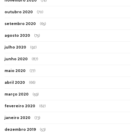
novembro 2020
(74)
outubro 2020
(70)
setembro 2020
(65)
agosto 2020
(75)
julho 2020
(92)
junho 2020
(87)
maio 2020
(77)
abril 2020
(66)
março 2020
(59)
fevereiro 2020
(62)
janeiro 2020
(73)
dezembro 2019
(53)