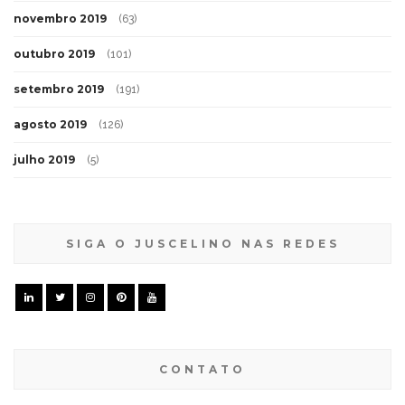
novembro 2019
(63)
outubro 2019
(101)
setembro 2019
(191)
agosto 2019
(126)
julho 2019
(5)
SIGA O JUSCELINO NAS REDES
CONTATO