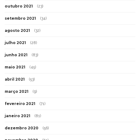
outubro 2021
(23)
setembro 2021
(34)
agosto 2021
(32)
julho 2021
(28)
junho 2021
(83)
maio 2021
(45)
abril 2021
(53)
março 2021
(9)
fevereiro 2021
(71)
janeiro 2021
(81)
dezembro 2020
(56)