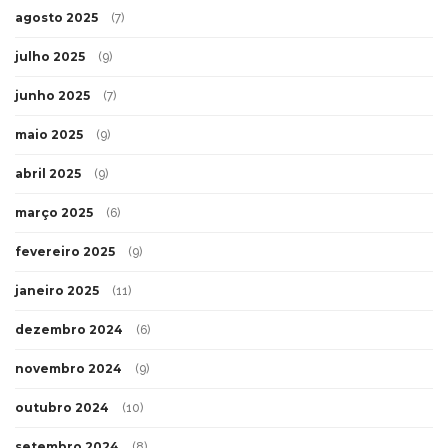
agosto 2025
(7)
julho 2025
(9)
junho 2025
(7)
maio 2025
(9)
abril 2025
(9)
março 2025
(6)
fevereiro 2025
(9)
janeiro 2025
(11)
dezembro 2024
(6)
novembro 2024
(9)
outubro 2024
(10)
setembro 2024
(8)