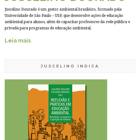
Juscelino Dourado é um gestor ambiental brasileiro, formado pela
Universidade de São Paulo – USP, que desenvolve ações de educação
ambiental para alunos, além de capacitar professores da rede pública e
privada para programas de educação ambiental.
Leia mais
JUSCELINO INDICA