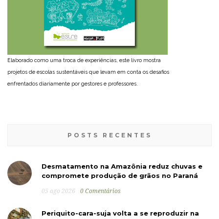
Elaborado como uma troca de experiências, este livro mostra
projetos de escolas sustentáveis que levam em conta os desafios
enfrentados diariamente por gestores e professores.
POSTS RECENTES
Desmatamento na Amazônia reduz chuvas e
compromete produção de grãos no Paraná
05 ago 2026
0 Comentários
Periquito-cara-suja volta a se reproduzir na