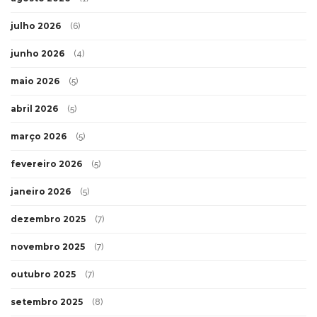
julho 2026
(6)
junho 2026
(4)
maio 2026
(5)
abril 2026
(5)
março 2026
(5)
fevereiro 2026
(5)
janeiro 2026
(5)
dezembro 2025
(7)
novembro 2025
(7)
outubro 2025
(7)
setembro 2025
(8)