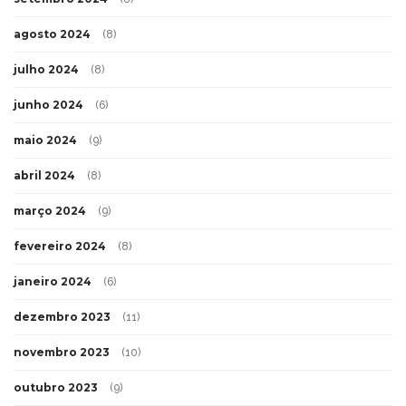
agosto 2024
(8)
julho 2024
(8)
junho 2024
(6)
maio 2024
(9)
abril 2024
(8)
março 2024
(9)
fevereiro 2024
(8)
janeiro 2024
(6)
dezembro 2023
(11)
novembro 2023
(10)
outubro 2023
(9)