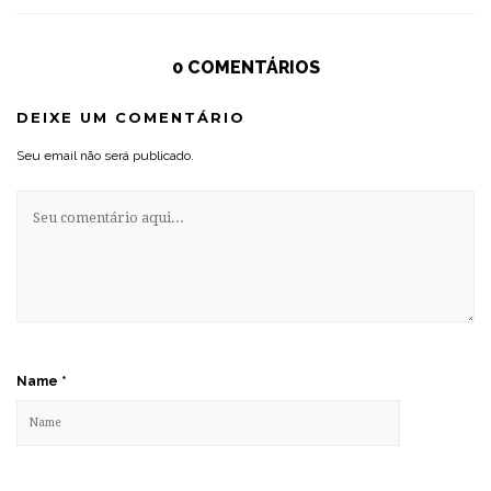
0 COMENTÁRIOS
DEIXE UM COMENTÁRIO
Seu email não será publicado.
Name
*