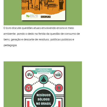
O livro discute questões atuais envolvendo ensino e meio
ambiente, pondo o dedo na ferida da questão de consumo de
bens, geração e descarte de resíduos, políticas públicas e
pedagogia.