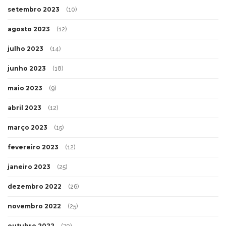
setembro 2023
(10)
agosto 2023
(12)
julho 2023
(14)
junho 2023
(18)
maio 2023
(9)
abril 2023
(12)
março 2023
(15)
fevereiro 2023
(12)
janeiro 2023
(25)
dezembro 2022
(26)
novembro 2022
(25)
outubro 2022