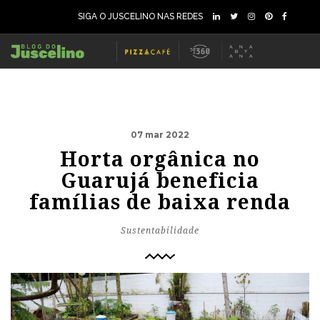
SIGA O JUSCELINO NAS REDES
07 mar 2022
Horta orgânica no
Guarujá beneficia
famílias de baixa renda
Sustentabilidade