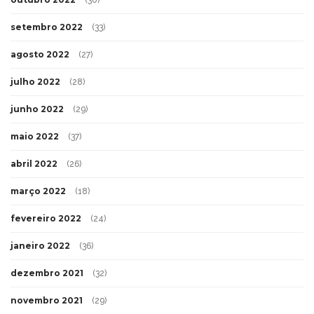
(30)
setembro 2022
(33)
agosto 2022
(27)
julho 2022
(28)
junho 2022
(29)
maio 2022
(37)
abril 2022
(26)
março 2022
(18)
fevereiro 2022
(24)
janeiro 2022
(36)
dezembro 2021
(32)
novembro 2021
(29)