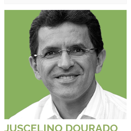
JUSCELINO DOURADO