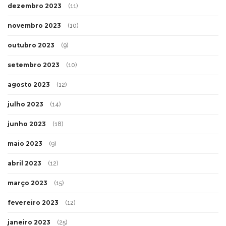
dezembro 2023
(11)
novembro 2023
(10)
outubro 2023
(9)
setembro 2023
(10)
agosto 2023
(12)
julho 2023
(14)
junho 2023
(18)
maio 2023
(9)
abril 2023
(12)
março 2023
(15)
fevereiro 2023
(12)
janeiro 2023
(25)