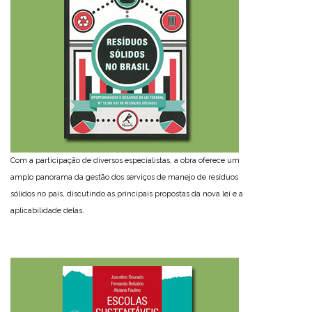
Com a participação de diversos especialistas, a obra oferece um
amplo panorama da gestão dos serviços de manejo de resíduos
sólidos no país, discutindo as principais propostas da nova lei e a
aplicabilidade delas.