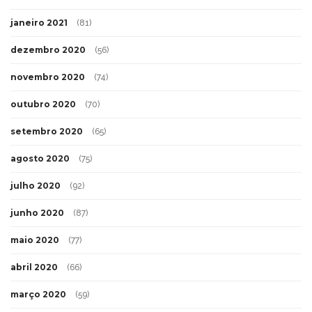
janeiro 2021
(81)
dezembro 2020
(56)
novembro 2020
(74)
outubro 2020
(70)
setembro 2020
(65)
agosto 2020
(75)
julho 2020
(92)
junho 2020
(87)
maio 2020
(77)
abril 2020
(66)
março 2020
(59)