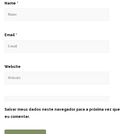
Name
*
Email
*
Website
Salvar meus dados neste navegador para a próxima vez que
eu comentar.