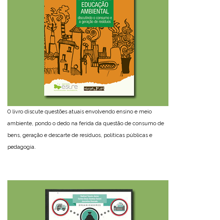
O livro discute questões atuais envolvendo ensino e meio
ambiente, pondo o dedo na ferida da questão de consumo de
bens, geração e descarte de resíduos, políticas públicas e
pedagogia.