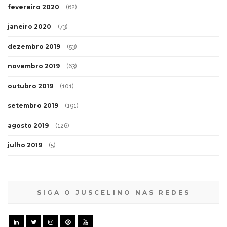
fevereiro 2020
(62)
janeiro 2020
(73)
dezembro 2019
(53)
novembro 2019
(63)
outubro 2019
(101)
setembro 2019
(191)
agosto 2019
(126)
julho 2019
(5)
SIGA O JUSCELINO NAS REDES