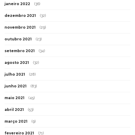
janeiro 2022
(36)
dezembro 2021
(32)
novembro 2021
(29)
outubro 2021
(23)
setembro 2021
(34)
agosto 2021
(32)
julho 2021
(28)
junho 2021
(83)
maio 2021
(45)
abril 2021
(53)
março 2021
(9)
fevereiro 2021
(71)