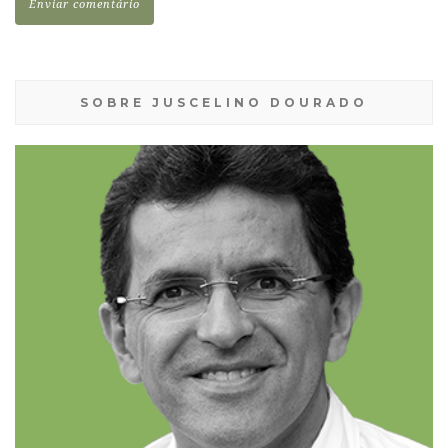
SOBRE JUSCELINO DOURADO