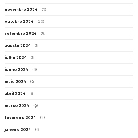
novembro 2024
(9)
outubro 2024
(10)
setembro 2024
(8)
agosto 2024
(8)
julho 2024
(8)
junho 2024
(6)
maio 2024
(9)
abril 2024
(8)
março 2024
(9)
fevereiro 2024
(8)
janeiro 2024
(6)