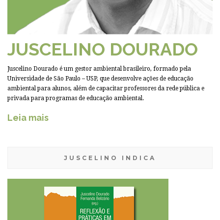
JUSCELINO DOURADO
Juscelino Dourado é um gestor ambiental brasileiro, formado pela
Universidade de São Paulo – USP, que desenvolve ações de educação
ambiental para alunos, além de capacitar professores da rede pública e
privada para programas de educação ambiental.
Leia mais
JUSCELINO INDICA