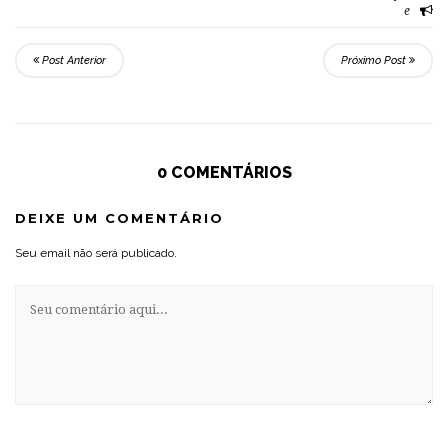
e
Post Anterior
Próximo Post
0 COMENTÁRIOS
DEIXE UM COMENTÁRIO
Seu email não será publicado.