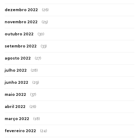
dezembro 2022
(26)
novembro 2022
(25)
outubro 2022
(30)
setembro 2022
(33)
agosto 2022
(27)
julho 2022
(28)
junho 2022
(29)
maio 2022
(37)
abril 2022
(26)
março 2022
(18)
fevereiro 2022
(24)