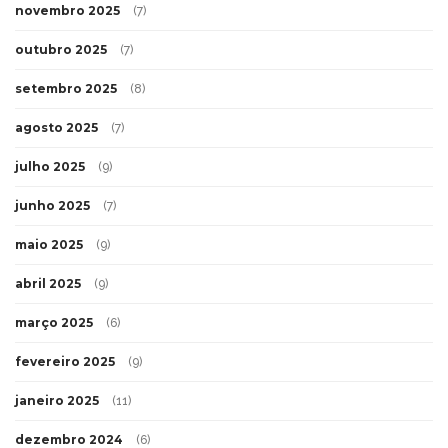
novembro 2025
(7)
outubro 2025
(7)
setembro 2025
(8)
agosto 2025
(7)
julho 2025
(9)
junho 2025
(7)
maio 2025
(9)
abril 2025
(9)
março 2025
(6)
fevereiro 2025
(9)
janeiro 2025
(11)
dezembro 2024
(6)