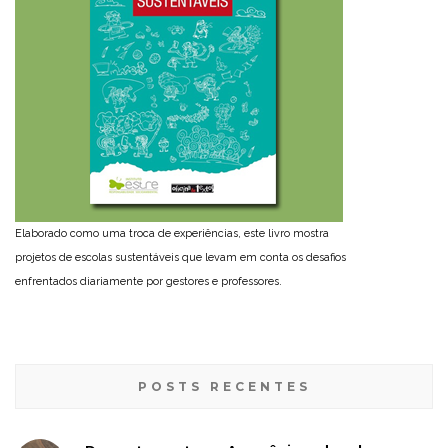
Elaborado como uma troca de experiências, este livro mostra
projetos de escolas sustentáveis que levam em conta os desafios
enfrentados diariamente por gestores e professores.
POSTS RECENTES