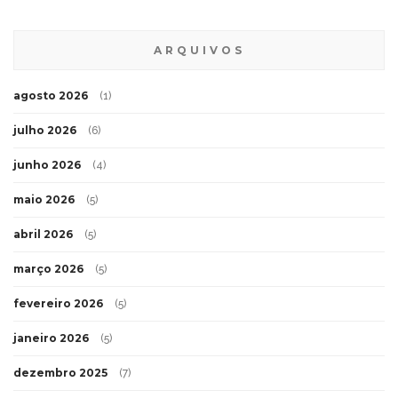
ARQUIVOS
agosto 2026
(1)
julho 2026
(6)
junho 2026
(4)
maio 2026
(5)
abril 2026
(5)
março 2026
(5)
fevereiro 2026
(5)
janeiro 2026
(5)
dezembro 2025
(7)