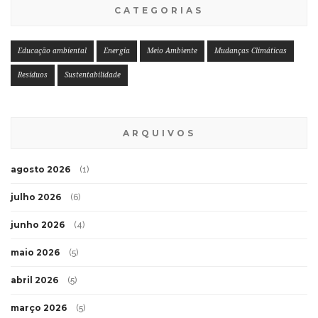
CATEGORIAS
Educação ambiental
Energia
Meio Ambiente
Mudanças Climáticas
Resíduos
Sustentabilidade
ARQUIVOS
agosto 2026
(1)
julho 2026
(6)
junho 2026
(4)
maio 2026
(5)
abril 2026
(5)
março 2026
(5)