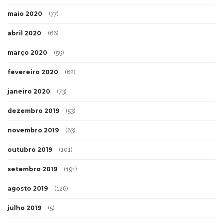
maio 2020
(77)
abril 2020
(66)
março 2020
(59)
fevereiro 2020
(62)
janeiro 2020
(73)
dezembro 2019
(53)
novembro 2019
(63)
outubro 2019
(101)
setembro 2019
(191)
agosto 2019
(126)
julho 2019
(5)