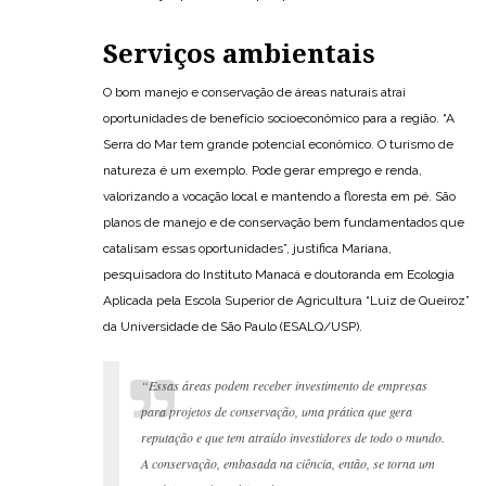
Serviços ambientais
O bom manejo e conservação de áreas naturais atrai
oportunidades de benefício socioeconômico para a região. “A
Serra do Mar tem grande potencial econômico. O turismo de
natureza é um exemplo. Pode gerar emprego e renda,
valorizando a vocação local e mantendo a floresta em pé. São
planos de manejo e de conservação bem fundamentados que
catalisam essas oportunidades”, justifica Mariana,
pesquisadora do Instituto Manacá e doutoranda em Ecologia
Aplicada pela Escola Superior de Agricultura “Luiz de Queiroz”
da Universidade de São Paulo (ESALQ/USP).
“Essas áreas podem receber investimento de empresas
para projetos de conservação, uma prática que gera
reputação e que tem atraído investidores de todo o mundo.
A conservação, embasada na ciência, então, se torna um