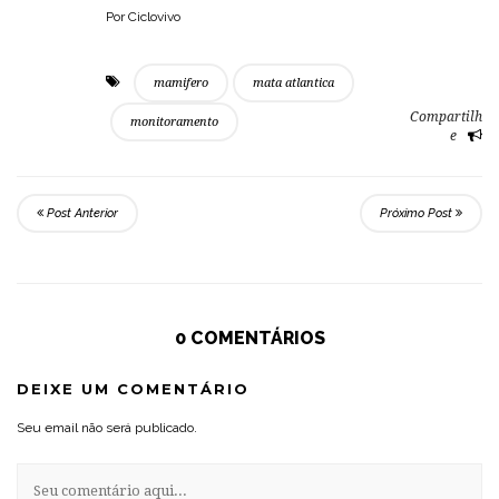
Por Ciclovivo
mamifero
mata atlantica
Compartilh
monitoramento
e
Post Anterior
Próximo Post
0 COMENTÁRIOS
DEIXE UM COMENTÁRIO
Seu email não será publicado.