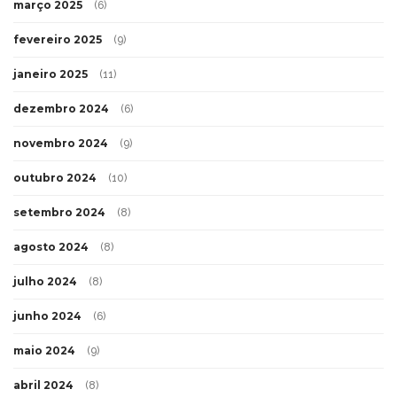
março 2025
(6)
fevereiro 2025
(9)
janeiro 2025
(11)
dezembro 2024
(6)
novembro 2024
(9)
outubro 2024
(10)
setembro 2024
(8)
agosto 2024
(8)
julho 2024
(8)
junho 2024
(6)
maio 2024
(9)
abril 2024
(8)