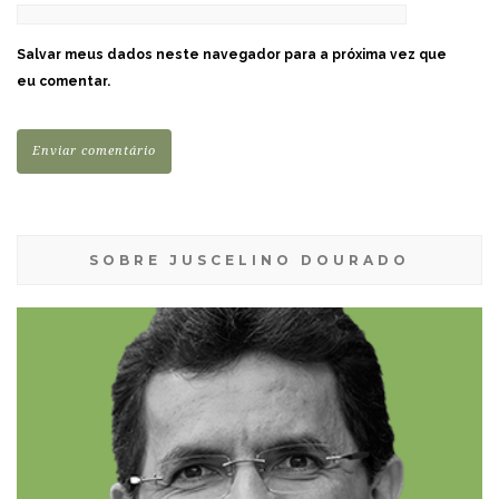
Salvar meus dados neste navegador para a próxima vez que
eu comentar.
SOBRE JUSCELINO DOURADO