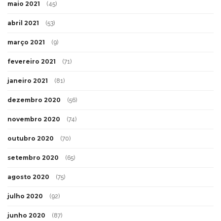
maio 2021
(45)
abril 2021
(53)
março 2021
(9)
fevereiro 2021
(71)
janeiro 2021
(81)
dezembro 2020
(56)
novembro 2020
(74)
outubro 2020
(70)
setembro 2020
(65)
agosto 2020
(75)
julho 2020
(92)
junho 2020
(87)