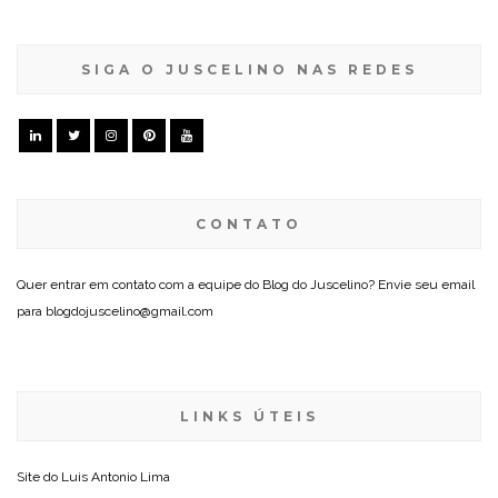
SIGA O JUSCELINO NAS REDES
CONTATO
Quer entrar em contato com a equipe do Blog do Juscelino? Envie seu email
para blogdojuscelino@gmail.com
LINKS ÚTEIS
Site do
Luis Antonio Lima