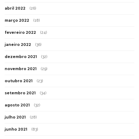
abril 2022
(26)
março 2022
(18)
fevereiro 2022
(24)
janeiro 2022
(36)
dezembro 2021
(32)
novembro 2021
(29)
outubro 2021
(23)
setembro 2021
(34)
agosto 2021
(32)
julho 2021
(28)
junho 2021
(83)