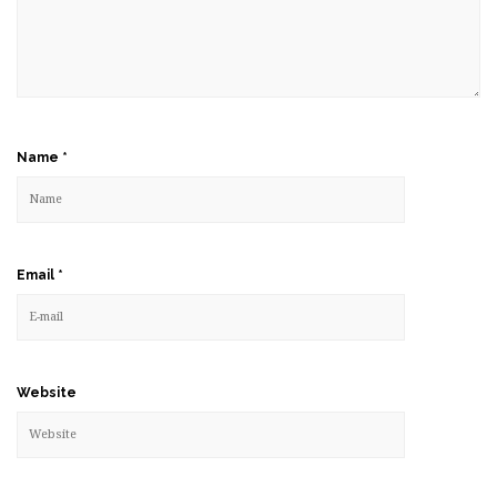
Name
*
Email
*
Website