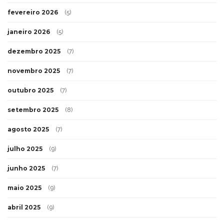
fevereiro 2026
(5)
janeiro 2026
(5)
dezembro 2025
(7)
novembro 2025
(7)
outubro 2025
(7)
setembro 2025
(8)
agosto 2025
(7)
julho 2025
(9)
junho 2025
(7)
maio 2025
(9)
abril 2025
(9)