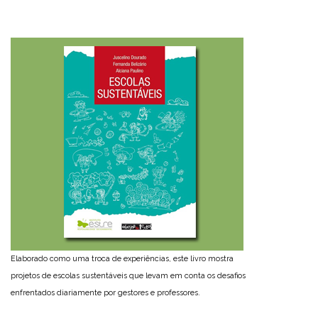
Elaborado como uma troca de experiências, este livro mostra
projetos de escolas sustentáveis que levam em conta os desafios
enfrentados diariamente por gestores e professores.