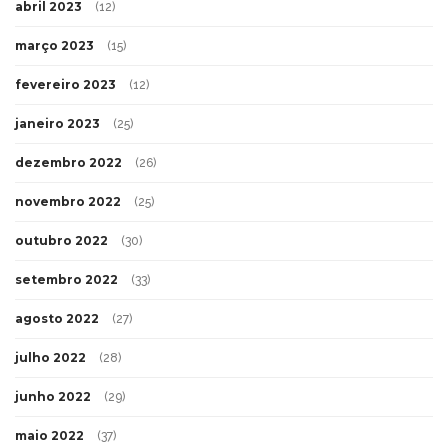
abril 2023
(12)
março 2023
(15)
fevereiro 2023
(12)
janeiro 2023
(25)
dezembro 2022
(26)
novembro 2022
(25)
outubro 2022
(30)
setembro 2022
(33)
agosto 2022
(27)
julho 2022
(28)
junho 2022
(29)
maio 2022
(37)