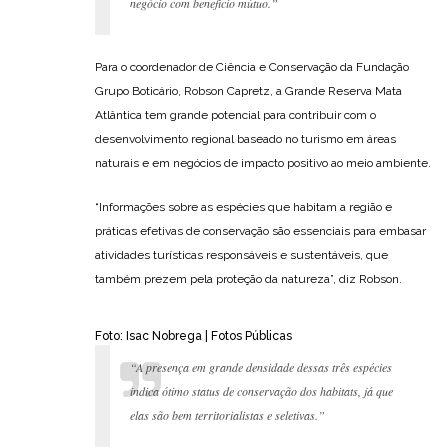
negócio com benefício mútuo.”
Para o coordenador de Ciência e Conservação da Fundação
Grupo Boticário, Robson Capretz, a Grande Reserva Mata
Atlântica tem grande potencial para contribuir com o
desenvolvimento regional baseado no turismo em áreas
naturais e em negócios de impacto positivo ao meio ambiente.
“Informações sobre as espécies que habitam a região e
práticas efetivas de conservação são essenciais para embasar
atividades turísticas responsáveis e sustentáveis, que
também prezem pela proteção da natureza”, diz Robson.
Foto: Isac Nobrega | Fotos Públicas
“A presença em grande densidade dessas três espécies
indica ótimo status de conservação dos habitats, já que
elas são bem territorialistas e seletivas.”