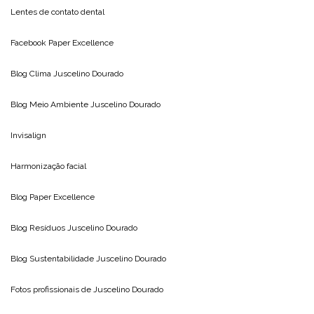
Lentes de contato dental
Facebook Paper Excellence
Blog Clima
Juscelino Dourado
Blog Meio Ambiente
Juscelino Dourado
Invisalign
Harmonização facial
Blog
Paper Excellence
Blog Resíduos
Juscelino Dourado
Blog Sustentabilidade
Juscelino Dourado
Fotos profissionais de
Juscelino Dourado