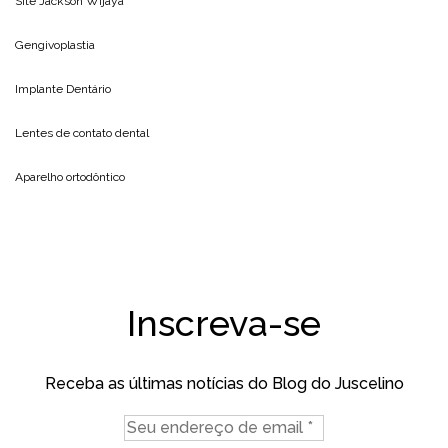
Site
Jackson Wijaya
Gengivoplastia
Implante Dentário
Lentes de contato dental
Aparelho ortodôntico
Inscreva-se
Receba as últimas notícias do Blog do Juscelino