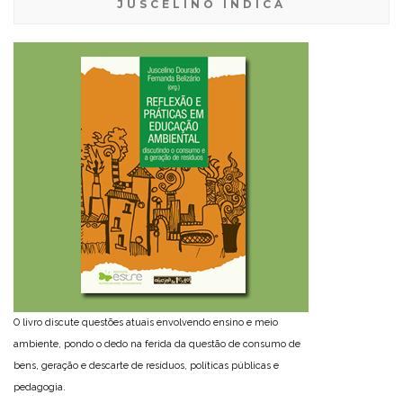
JUSCELINO INDICA
O livro discute questões atuais envolvendo ensino e meio
ambiente, pondo o dedo na ferida da questão de consumo de
bens, geração e descarte de resíduos, políticas públicas e
pedagogia.