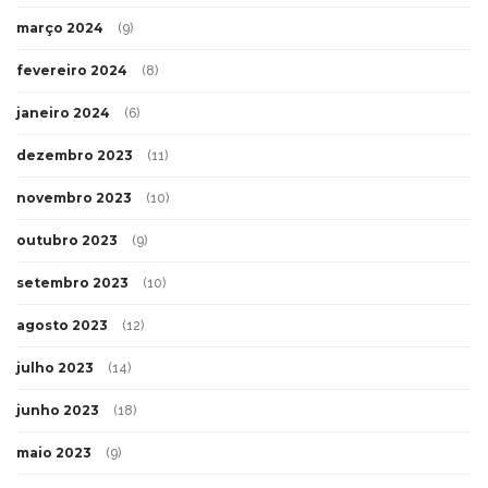
março 2024
(9)
fevereiro 2024
(8)
janeiro 2024
(6)
dezembro 2023
(11)
novembro 2023
(10)
outubro 2023
(9)
setembro 2023
(10)
agosto 2023
(12)
julho 2023
(14)
junho 2023
(18)
maio 2023
(9)