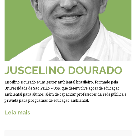
JUSCELINO DOURADO
Juscelino Dourado é um gestor ambiental brasileiro, formado pela
Universidade de São Paulo – USP, que desenvolve ações de educação
ambiental para alunos, além de capacitar professores da rede pública e
privada para programas de educação ambiental.
Leia mais