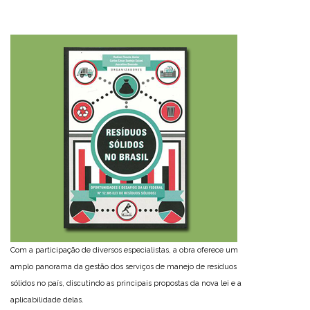
Com a participação de diversos especialistas, a obra oferece um
amplo panorama da gestão dos serviços de manejo de resíduos
sólidos no país, discutindo as principais propostas da nova lei e a
aplicabilidade delas.