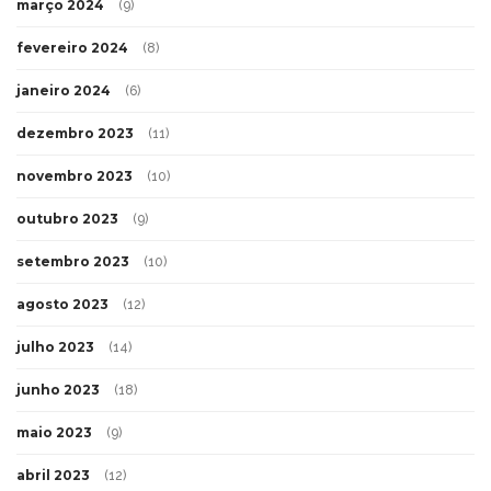
março 2024
(9)
fevereiro 2024
(8)
janeiro 2024
(6)
dezembro 2023
(11)
novembro 2023
(10)
outubro 2023
(9)
setembro 2023
(10)
agosto 2023
(12)
julho 2023
(14)
junho 2023
(18)
maio 2023
(9)
abril 2023
(12)