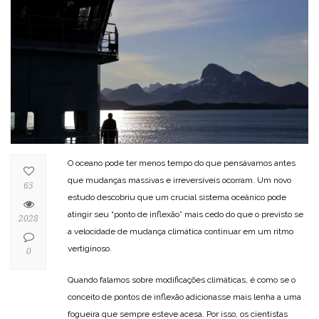
O oceano pode ter menos tempo do que pensávamos antes
que mudanças massivas e irreversíveis ocorram. Um novo
65
estudo descobriu que um crucial sistema oceânico pode
atingir seu “ponto de inflexão” mais cedo do que o previsto se
2028
a velocidade de mudança climática continuar em um ritmo
vertiginoso.
0
Quando falamos sobre modificações climáticas, é como se o
conceito de pontos de inflexão adicionasse mais lenha a uma
fogueira que sempre esteve acesa. Por isso, os cientistas