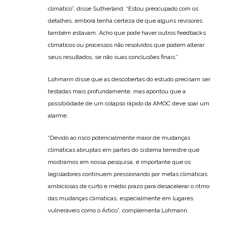
climático”, disse Sutherland. “Estou preocupado com os
detalhes, embora tenha certeza de que alguns revisores
também estavam. Acho que pode haver outros feedbacks
climáticos ou processos não resolvidos que podem alterar
seus resultados, se não suas conclusões finais.”
Lohmann disse que as descobertas do estudo precisam ser
testadas mais profundamente, mas apontou que a
possibilidade de um colapso rápido da AMOC deve soar um
alarme.
“Devido ao risco potencialmente maior de mudanças
climáticas abruptas em partes do sistema terrestre que
mostramos em nossa pesquisa, é importante que os
legisladores continuem pressionando por metas climáticas
ambiciosas de curto e médio prazo para desacelerar o ritmo
das mudanças climáticas, especialmente em lugares
vulneráveis como o Ártico”, complementa Lohmann.