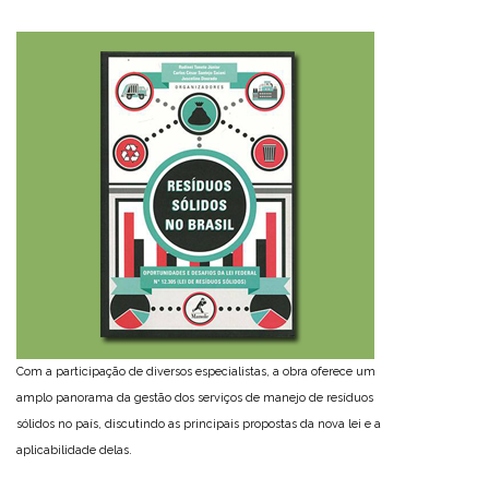
Com a participação de diversos especialistas, a obra oferece um
amplo panorama da gestão dos serviços de manejo de resíduos
sólidos no país, discutindo as principais propostas da nova lei e a
aplicabilidade delas.