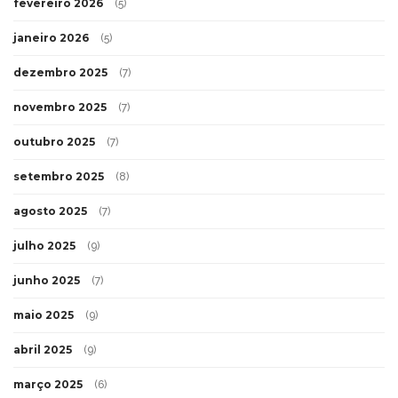
fevereiro 2026
(5)
janeiro 2026
(5)
dezembro 2025
(7)
novembro 2025
(7)
outubro 2025
(7)
setembro 2025
(8)
agosto 2025
(7)
julho 2025
(9)
junho 2025
(7)
maio 2025
(9)
abril 2025
(9)
março 2025
(6)