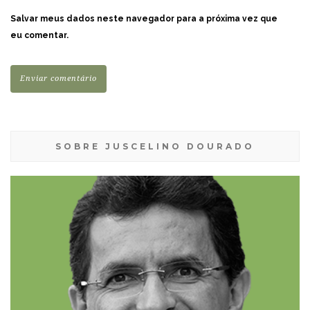
Salvar meus dados neste navegador para a próxima vez que
eu comentar.
SOBRE JUSCELINO DOURADO