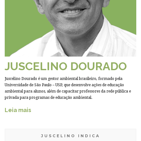
JUSCELINO DOURADO
Juscelino Dourado é um gestor ambiental brasileiro, formado pela
Universidade de São Paulo – USP, que desenvolve ações de educação
ambiental para alunos, além de capacitar professores da rede pública e
privada para programas de educação ambiental.
Leia mais
JUSCELINO INDICA