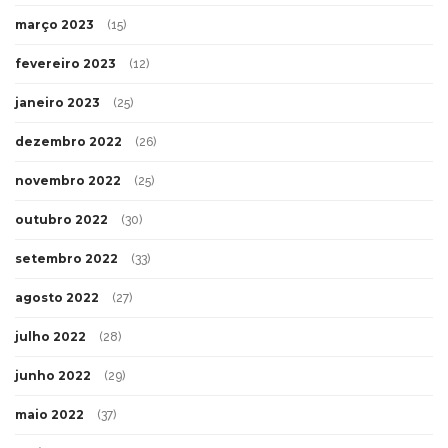
março 2023
(15)
fevereiro 2023
(12)
janeiro 2023
(25)
dezembro 2022
(26)
novembro 2022
(25)
outubro 2022
(30)
setembro 2022
(33)
agosto 2022
(27)
julho 2022
(28)
junho 2022
(29)
maio 2022
(37)