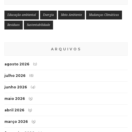
Educação ambiental
Energia
Meio Ambiente
Mudanças Climáticas
Resíduos
Sustentabilidade
ARQUIVOS
agosto 2026
(1)
julho 2026
(6)
junho 2026
(4)
maio 2026
(5)
abril 2026
(5)
março 2026
(5)