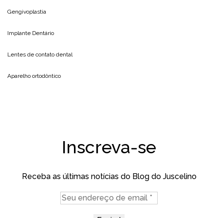
Gengivoplastia
Implante Dentário
Lentes de contato dental
Aparelho ortodôntico
Inscreva-se
Receba as últimas notícias do Blog do Juscelino