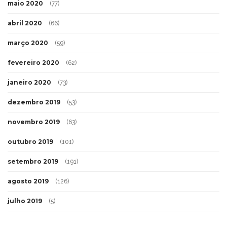
maio 2020
(77)
abril 2020
(66)
março 2020
(59)
fevereiro 2020
(62)
janeiro 2020
(73)
dezembro 2019
(53)
novembro 2019
(63)
outubro 2019
(101)
setembro 2019
(191)
agosto 2019
(126)
julho 2019
(5)