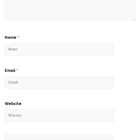
Name
*
Email
*
Website