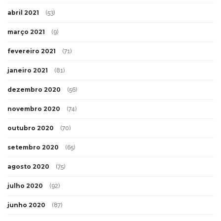
abril 2021
(53)
março 2021
(9)
fevereiro 2021
(71)
janeiro 2021
(81)
dezembro 2020
(56)
novembro 2020
(74)
outubro 2020
(70)
setembro 2020
(65)
agosto 2020
(75)
julho 2020
(92)
junho 2020
(87)