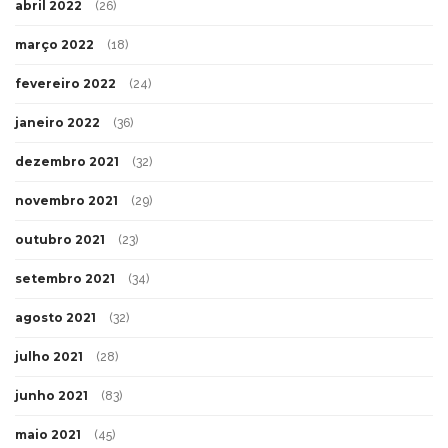
abril 2022
(26)
março 2022
(18)
fevereiro 2022
(24)
janeiro 2022
(36)
dezembro 2021
(32)
novembro 2021
(29)
outubro 2021
(23)
setembro 2021
(34)
agosto 2021
(32)
julho 2021
(28)
junho 2021
(83)
maio 2021
(45)