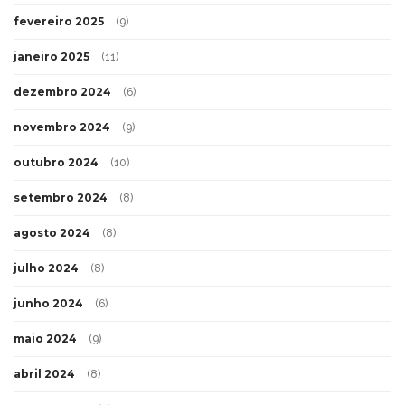
fevereiro 2025
(9)
janeiro 2025
(11)
dezembro 2024
(6)
novembro 2024
(9)
outubro 2024
(10)
setembro 2024
(8)
agosto 2024
(8)
julho 2024
(8)
junho 2024
(6)
maio 2024
(9)
abril 2024
(8)