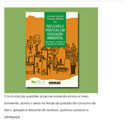
O livro discute questões atuais envolvendo ensino e meio
ambiente, pondo o dedo na ferida da questão de consumo de
bens, geração e descarte de resíduos, políticas públicas e
pedagogia.