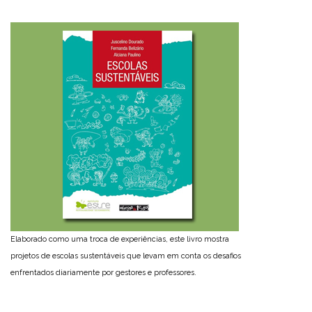
Elaborado como uma troca de experiências, este livro mostra
projetos de escolas sustentáveis que levam em conta os desafios
enfrentados diariamente por gestores e professores.