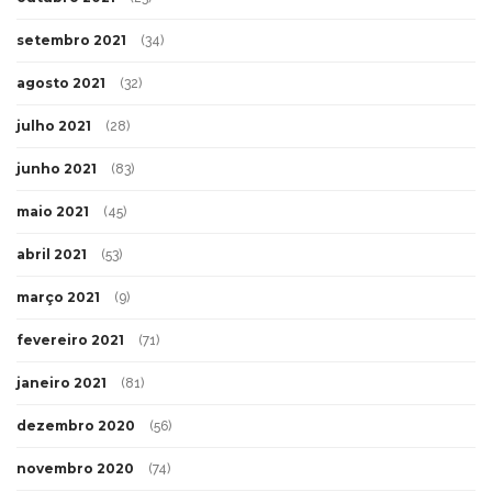
setembro 2021
(34)
agosto 2021
(32)
julho 2021
(28)
junho 2021
(83)
maio 2021
(45)
abril 2021
(53)
março 2021
(9)
fevereiro 2021
(71)
janeiro 2021
(81)
dezembro 2020
(56)
novembro 2020
(74)