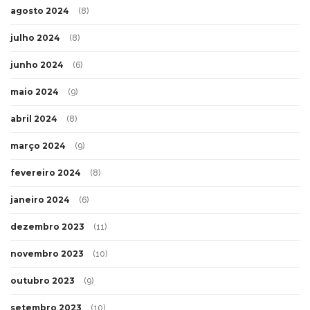
agosto 2024
(8)
julho 2024
(8)
junho 2024
(6)
maio 2024
(9)
abril 2024
(8)
março 2024
(9)
fevereiro 2024
(8)
janeiro 2024
(6)
dezembro 2023
(11)
novembro 2023
(10)
outubro 2023
(9)
setembro 2023
(10)