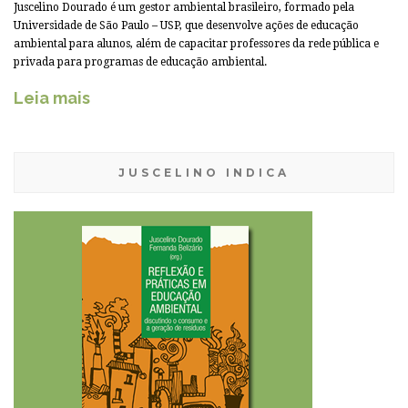
Juscelino Dourado é um gestor ambiental brasileiro, formado pela
Universidade de São Paulo – USP, que desenvolve ações de educação
ambiental para alunos, além de capacitar professores da rede pública e
privada para programas de educação ambiental.
Leia mais
JUSCELINO INDICA