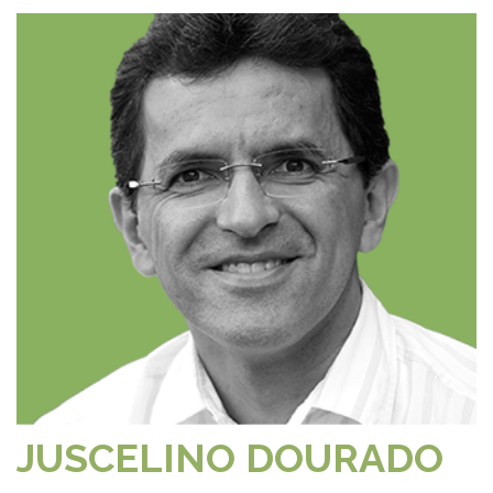
JUSCELINO DOURADO