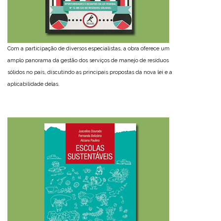
Com a participação de diversos especialistas, a obra oferece um
amplo panorama da gestão dos serviços de manejo de resíduos
sólidos no país, discutindo as principais propostas da nova lei e a
aplicabilidade delas.