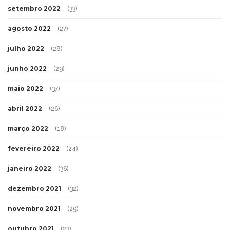
setembro 2022
(33)
agosto 2022
(27)
julho 2022
(28)
junho 2022
(29)
maio 2022
(37)
abril 2022
(26)
março 2022
(18)
fevereiro 2022
(24)
janeiro 2022
(36)
dezembro 2021
(32)
novembro 2021
(29)
outubro 2021
(23)