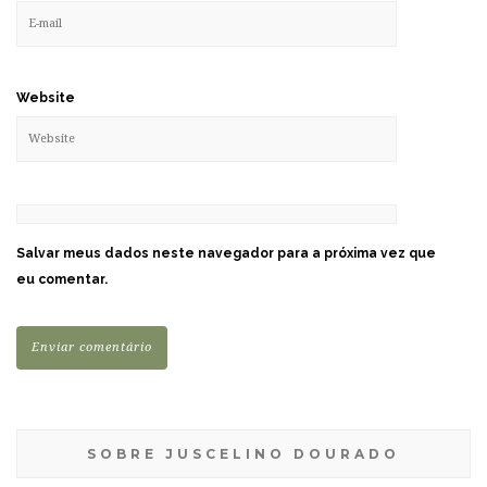
Website
Salvar meus dados neste navegador para a próxima vez que
eu comentar.
SOBRE JUSCELINO DOURADO