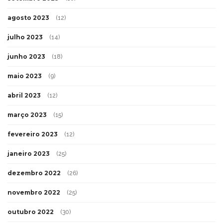
agosto 2023
(12)
julho 2023
(14)
junho 2023
(18)
maio 2023
(9)
abril 2023
(12)
março 2023
(15)
fevereiro 2023
(12)
janeiro 2023
(25)
dezembro 2022
(26)
novembro 2022
(25)
outubro 2022
(30)