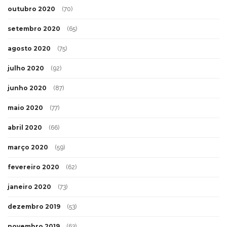
outubro 2020
(70)
setembro 2020
(65)
agosto 2020
(75)
julho 2020
(92)
junho 2020
(87)
maio 2020
(77)
abril 2020
(66)
março 2020
(59)
fevereiro 2020
(62)
janeiro 2020
(73)
dezembro 2019
(53)
novembro 2019
(63)