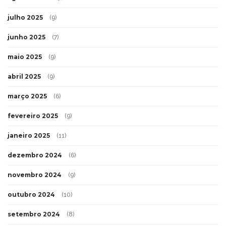
julho 2025
(9)
junho 2025
(7)
maio 2025
(9)
abril 2025
(9)
março 2025
(6)
fevereiro 2025
(9)
janeiro 2025
(11)
dezembro 2024
(6)
novembro 2024
(9)
outubro 2024
(10)
setembro 2024
(8)