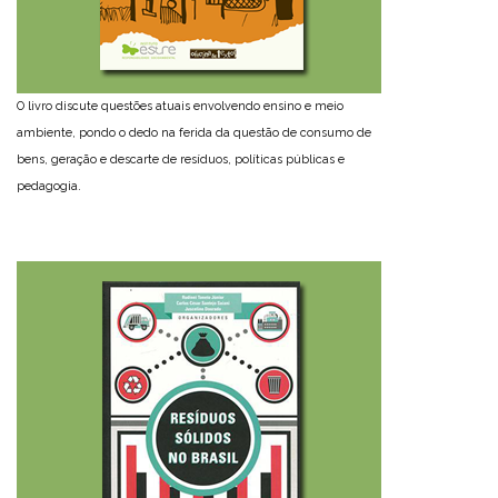
O livro discute questões atuais envolvendo ensino e meio
ambiente, pondo o dedo na ferida da questão de consumo de
bens, geração e descarte de resíduos, políticas públicas e
pedagogia.