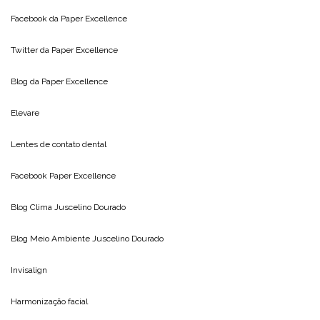
Facebook da
Paper Excellence
Twitter da
Paper Excellence
Blog da
Paper Excellence
Elevare
Lentes de contato dental
Facebook Paper Excellence
Blog Clima
Juscelino Dourado
Blog Meio Ambiente
Juscelino Dourado
Invisalign
Harmonização facial