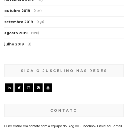
outubro 2019
(101)
setembro 2019
(191)
agosto 2019
(126)
julho 2019
(5)
SIGA O JUSCELINO NAS REDES
CONTATO
Quer entrar em contato com a equipe do Blog do Juscelino? Envie seu email