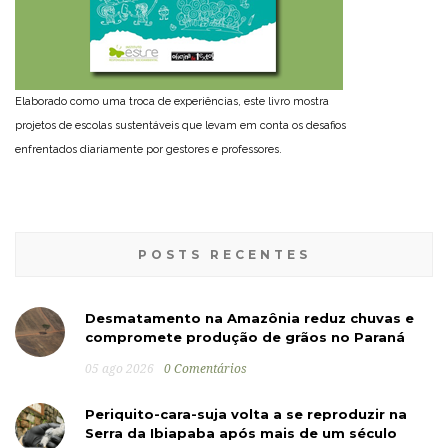
Elaborado como uma troca de experiências, este livro mostra
projetos de escolas sustentáveis que levam em conta os desafios
enfrentados diariamente por gestores e professores.
POSTS RECENTES
Desmatamento na Amazônia reduz chuvas e
compromete produção de grãos no Paraná
05 ago 2026
0 Comentários
Periquito-cara-suja volta a se reproduzir na
Serra da Ibiapaba após mais de um século