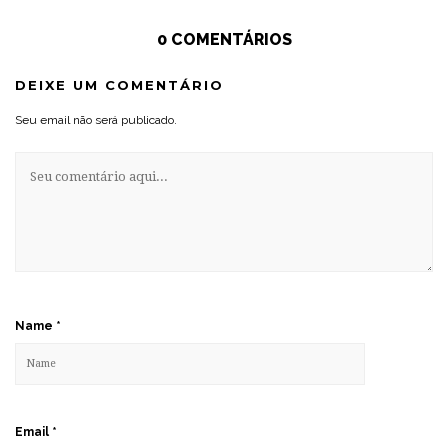
0 COMENTÁRIOS
DEIXE UM COMENTÁRIO
Seu email não será publicado.
Name
*
Email
*