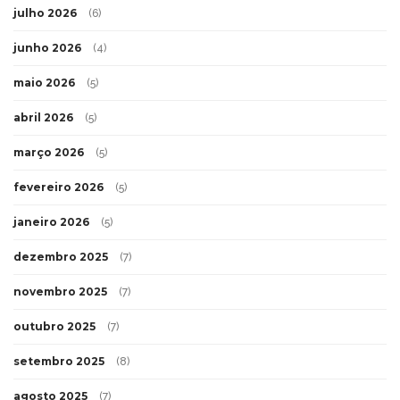
julho 2026
(6)
junho 2026
(4)
maio 2026
(5)
abril 2026
(5)
março 2026
(5)
fevereiro 2026
(5)
janeiro 2026
(5)
dezembro 2025
(7)
novembro 2025
(7)
outubro 2025
(7)
setembro 2025
(8)
agosto 2025
(7)