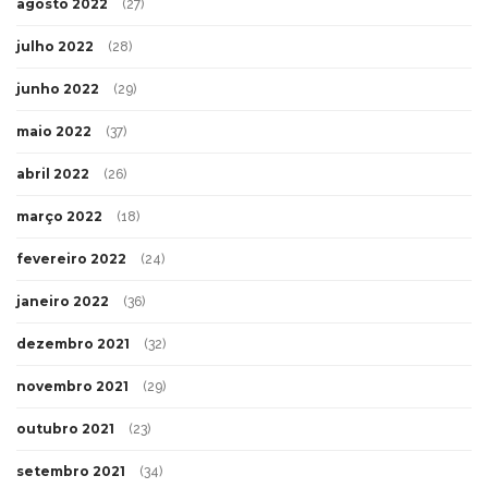
agosto 2022
(27)
julho 2022
(28)
junho 2022
(29)
maio 2022
(37)
abril 2022
(26)
março 2022
(18)
fevereiro 2022
(24)
janeiro 2022
(36)
dezembro 2021
(32)
novembro 2021
(29)
outubro 2021
(23)
setembro 2021
(34)