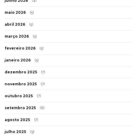
junho 2026
(4)
maio 2026
(5)
abril 2026
(5)
março 2026
(5)
fevereiro 2026
(5)
janeiro 2026
(5)
dezembro 2025
(7)
novembro 2025
(7)
outubro 2025
(7)
setembro 2025
(8)
agosto 2025
(7)
julho 2025
(9)