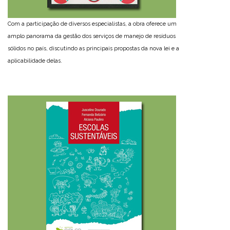
Com a participação de diversos especialistas, a obra oferece um
amplo panorama da gestão dos serviços de manejo de resíduos
sólidos no país, discutindo as principais propostas da nova lei e a
aplicabilidade delas.