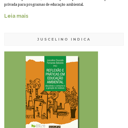
privada para programas de educação ambiental.
Leia mais
JUSCELINO INDICA