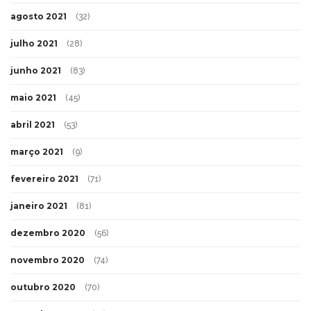
agosto 2021
(32)
julho 2021
(28)
junho 2021
(83)
maio 2021
(45)
abril 2021
(53)
março 2021
(9)
fevereiro 2021
(71)
janeiro 2021
(81)
dezembro 2020
(56)
novembro 2020
(74)
outubro 2020
(70)