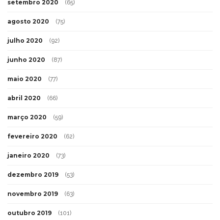
setembro 2020
(65)
agosto 2020
(75)
julho 2020
(92)
junho 2020
(87)
maio 2020
(77)
abril 2020
(66)
março 2020
(59)
fevereiro 2020
(62)
janeiro 2020
(73)
dezembro 2019
(53)
novembro 2019
(63)
outubro 2019
(101)