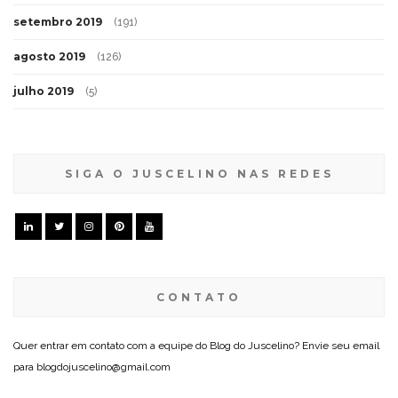
setembro 2019
(191)
agosto 2019
(126)
julho 2019
(5)
SIGA O JUSCELINO NAS REDES
CONTATO
Quer entrar em contato com a equipe do Blog do Juscelino? Envie seu email
para blogdojuscelino@gmail.com