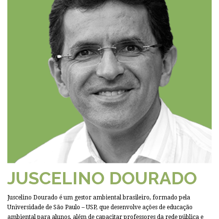
JUSCELINO DOURADO
Juscelino Dourado é um gestor ambiental brasileiro, formado pela
Universidade de São Paulo – USP, que desenvolve ações de educação
ambiental para alunos, além de capacitar professores da rede pública e