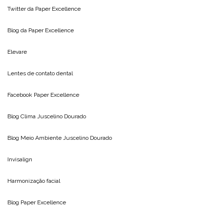
Twitter da
Paper Excellence
Blog da
Paper Excellence
Elevare
Lentes de contato dental
Facebook Paper Excellence
Blog Clima
Juscelino Dourado
Blog Meio Ambiente
Juscelino Dourado
Invisalign
Harmonização facial
Blog
Paper Excellence