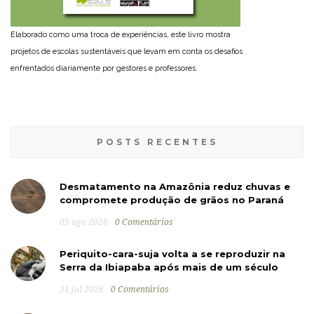
Elaborado como uma troca de experiências, este livro mostra
projetos de escolas sustentáveis que levam em conta os desafios
enfrentados diariamente por gestores e professores.
POSTS RECENTES
Desmatamento na Amazônia reduz chuvas e
compromete produção de grãos no Paraná
05 ago 2026
0 Comentários
Periquito-cara-suja volta a se reproduzir na
Serra da Ibiapaba após mais de um século
31 jul 2026
0 Comentários