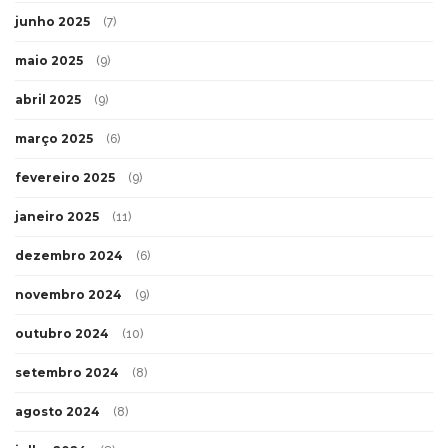
junho 2025
(7)
maio 2025
(9)
abril 2025
(9)
março 2025
(6)
fevereiro 2025
(9)
janeiro 2025
(11)
dezembro 2024
(6)
novembro 2024
(9)
outubro 2024
(10)
setembro 2024
(8)
agosto 2024
(8)