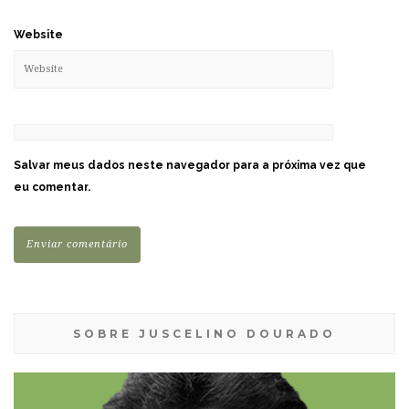
Website
Salvar meus dados neste navegador para a próxima vez que
eu comentar.
SOBRE JUSCELINO DOURADO