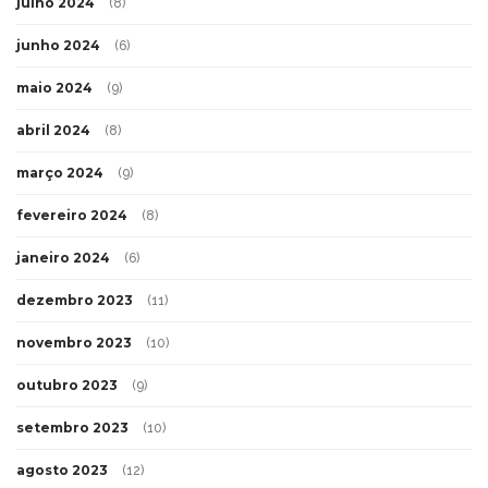
julho 2024
(8)
junho 2024
(6)
maio 2024
(9)
abril 2024
(8)
março 2024
(9)
fevereiro 2024
(8)
janeiro 2024
(6)
dezembro 2023
(11)
novembro 2023
(10)
outubro 2023
(9)
setembro 2023
(10)
agosto 2023
(12)