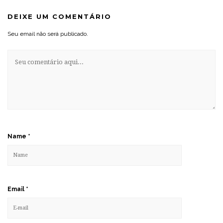
DEIXE UM COMENTÁRIO
Seu email não será publicado.
Name
*
Email
*