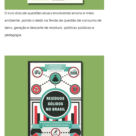
O livro discute questões atuais envolvendo ensino e meio
ambiente, pondo o dedo na ferida da questão de consumo de
bens, geração e descarte de resíduos, políticas públicas e
pedagogia.