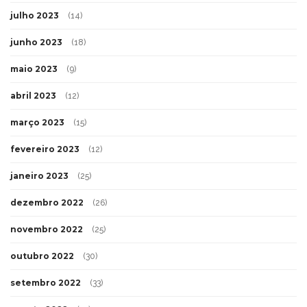
julho 2023
(14)
junho 2023
(18)
maio 2023
(9)
abril 2023
(12)
março 2023
(15)
fevereiro 2023
(12)
janeiro 2023
(25)
dezembro 2022
(26)
novembro 2022
(25)
outubro 2022
(30)
setembro 2022
(33)