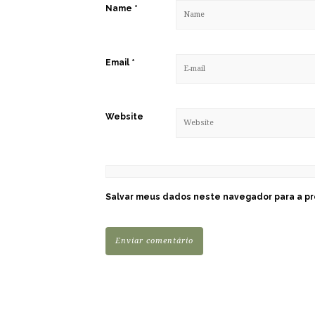
Name
*
Email
*
Website
Salvar meus dados neste navegador para a pr