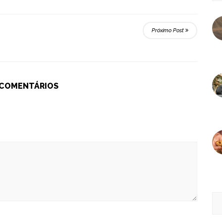
Próximo Post
 COMENTÁRIOS