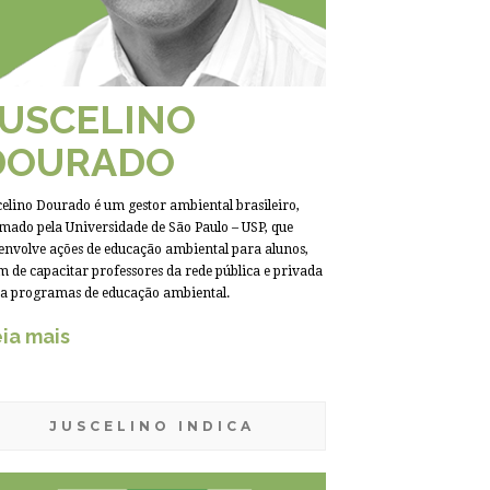
JUSCELINO
DOURADO
celino Dourado é um gestor ambiental brasileiro,
mado pela Universidade de São Paulo – USP, que
envolve ações de educação ambiental para alunos,
m de capacitar professores da rede pública e privada
a programas de educação ambiental.
ia mais
JUSCELINO INDICA