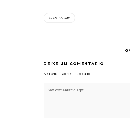
Post Anterior
0
DEIXE UM COMENTÁRIO
Seu email não será publicado.