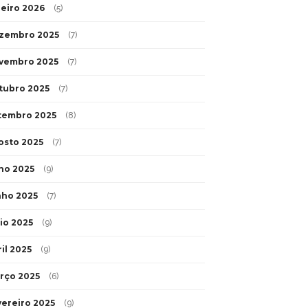
neiro 2026
(5)
zembro 2025
(7)
vembro 2025
(7)
tubro 2025
(7)
tembro 2025
(8)
osto 2025
(7)
lho 2025
(9)
nho 2025
(7)
io 2025
(9)
il 2025
(9)
rço 2025
(6)
vereiro 2025
(9)