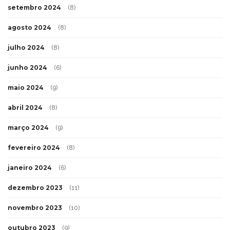
setembro 2024
(8)
agosto 2024
(8)
julho 2024
(8)
junho 2024
(6)
maio 2024
(9)
abril 2024
(8)
março 2024
(9)
fevereiro 2024
(8)
janeiro 2024
(6)
dezembro 2023
(11)
novembro 2023
(10)
outubro 2023
(9)