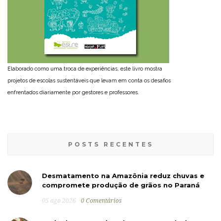
Elaborado como uma troca de experiências, este livro mostra
projetos de escolas sustentáveis que levam em conta os desafios
enfrentados diariamente por gestores e professores.
POSTS RECENTES
Desmatamento na Amazônia reduz chuvas e
compromete produção de grãos no Paraná
05 ago 2026
0 Comentários