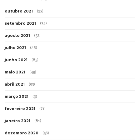
outubro 2021
(23)
setembro 2021
(34)
agosto 2021
(32)
julho 2021
(28)
junho 2021
(83)
maio 2021
(45)
abril 2021
(53)
março 2021
(9)
fevereiro 2021
(71)
janeiro 2021
(81)
dezembro 2020
(56)