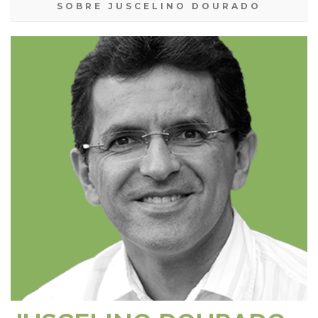
SOBRE JUSCELINO DOURADO