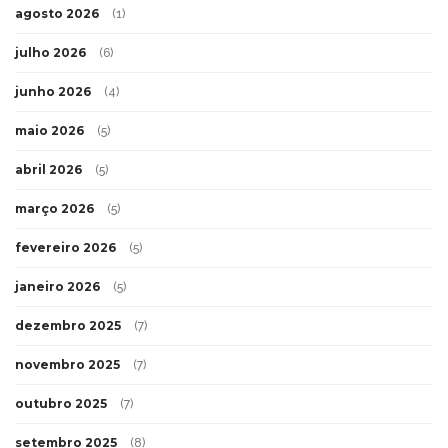
agosto 2026
(1)
julho 2026
(6)
junho 2026
(4)
maio 2026
(5)
abril 2026
(5)
março 2026
(5)
fevereiro 2026
(5)
janeiro 2026
(5)
dezembro 2025
(7)
novembro 2025
(7)
outubro 2025
(7)
setembro 2025
(8)