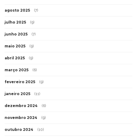
agosto 2025
(7)
julho 2025
(9)
junho 2025
(7)
maio 2025
(9)
abril 2025
(9)
março 2025
(6)
fevereiro 2025
(9)
janeiro 2025
(11)
dezembro 2024
(6)
novembro 2024
(9)
outubro 2024
(10)