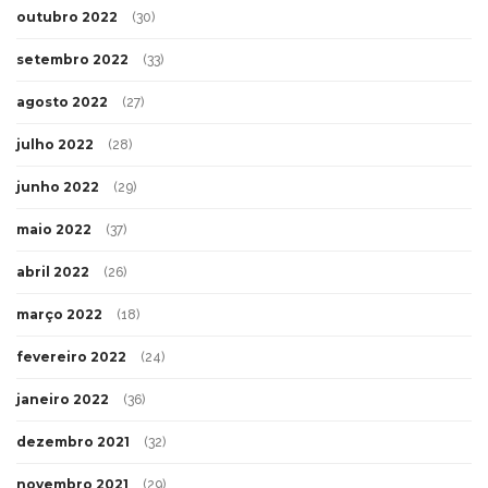
outubro 2022
(30)
setembro 2022
(33)
agosto 2022
(27)
julho 2022
(28)
junho 2022
(29)
maio 2022
(37)
abril 2022
(26)
março 2022
(18)
fevereiro 2022
(24)
janeiro 2022
(36)
dezembro 2021
(32)
novembro 2021
(29)