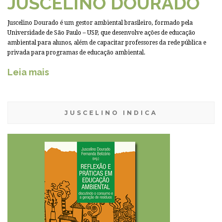
JUSCELINO DOURADO
Juscelino Dourado é um gestor ambiental brasileiro, formado pela
Universidade de São Paulo – USP, que desenvolve ações de educação
ambiental para alunos, além de capacitar professores da rede pública e
privada para programas de educação ambiental.
Leia mais
JUSCELINO INDICA