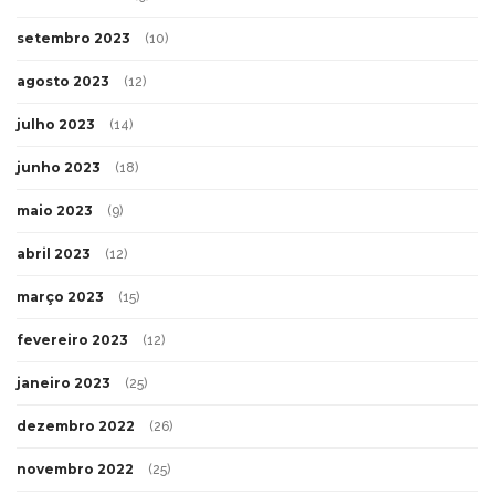
setembro 2023
(10)
agosto 2023
(12)
julho 2023
(14)
junho 2023
(18)
maio 2023
(9)
abril 2023
(12)
março 2023
(15)
fevereiro 2023
(12)
janeiro 2023
(25)
dezembro 2022
(26)
novembro 2022
(25)