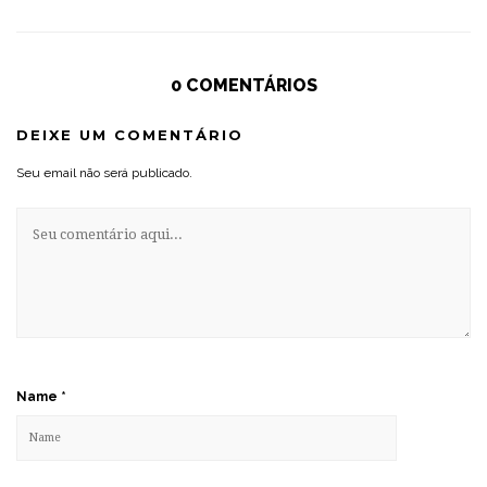
0 COMENTÁRIOS
DEIXE UM COMENTÁRIO
Seu email não será publicado.
Name
*