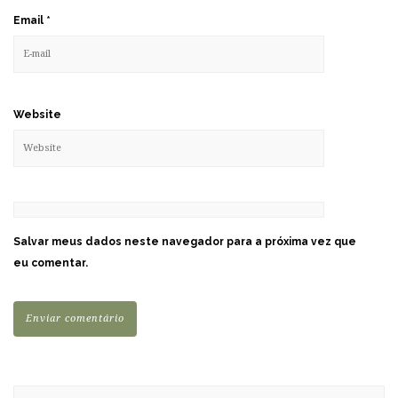
Email
*
Website
Salvar meus dados neste navegador para a próxima vez que
eu comentar.