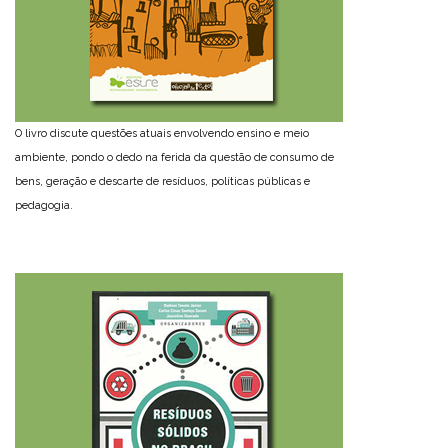
O livro discute questões atuais envolvendo ensino e meio
ambiente, pondo o dedo na ferida da questão de consumo de
bens, geração e descarte de resíduos, políticas públicas e
pedagogia.