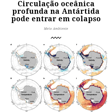
Circulação oceânica
profunda na Antártida
pode entrar em colapso
Meio Ambiente