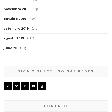
novembro 2019
(63)
outubro 2019
(101)
setembro 2019
(191)
agosto 2019
(126)
julho 2019
(5)
SIGA O JUSCELINO NAS REDES
CONTATO