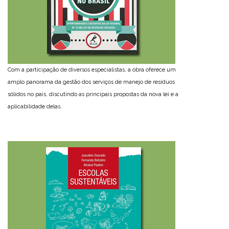
Com a participação de diversos especialistas, a obra oferece um
amplo panorama da gestão dos serviços de manejo de resíduos
sólidos no país, discutindo as principais propostas da nova lei e a
aplicabilidade delas.