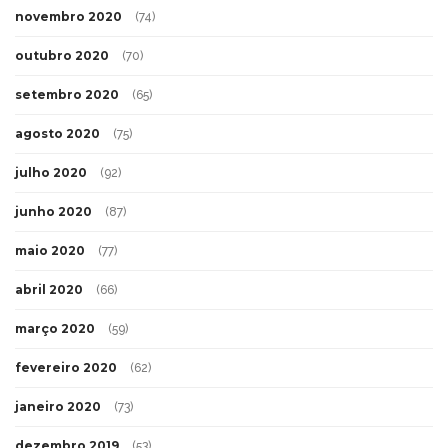
novembro 2020
(74)
outubro 2020
(70)
setembro 2020
(65)
agosto 2020
(75)
julho 2020
(92)
junho 2020
(87)
maio 2020
(77)
abril 2020
(66)
março 2020
(59)
fevereiro 2020
(62)
janeiro 2020
(73)
dezembro 2019
(53)