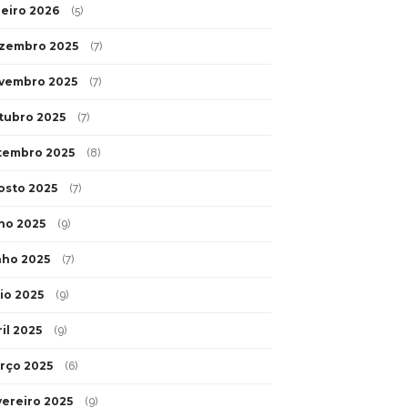
neiro 2026
(5)
zembro 2025
(7)
vembro 2025
(7)
tubro 2025
(7)
tembro 2025
(8)
osto 2025
(7)
lho 2025
(9)
nho 2025
(7)
io 2025
(9)
il 2025
(9)
rço 2025
(6)
vereiro 2025
(9)