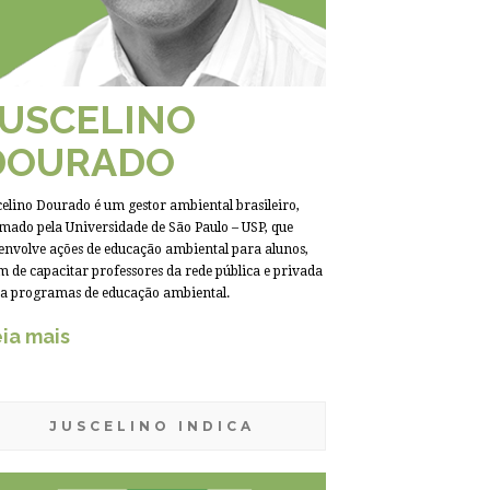
JUSCELINO
DOURADO
celino Dourado é um gestor ambiental brasileiro,
mado pela Universidade de São Paulo – USP, que
envolve ações de educação ambiental para alunos,
m de capacitar professores da rede pública e privada
a programas de educação ambiental.
ia mais
JUSCELINO INDICA