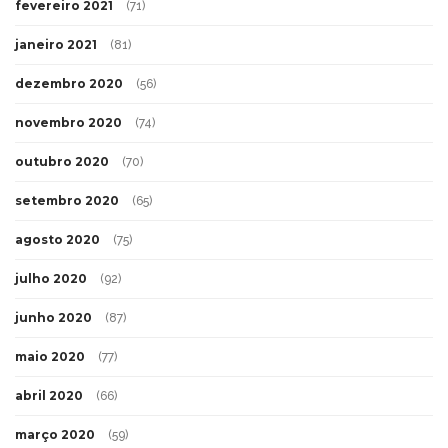
fevereiro 2021
(71)
janeiro 2021
(81)
dezembro 2020
(56)
novembro 2020
(74)
outubro 2020
(70)
setembro 2020
(65)
agosto 2020
(75)
julho 2020
(92)
junho 2020
(87)
maio 2020
(77)
abril 2020
(66)
março 2020
(59)