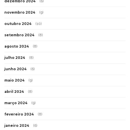
dezembro 2024
(6)
novembro 2024
(9)
outubro 2024
(10)
setembro 2024
(8)
agosto 2024
(8)
julho 2024
(8)
junho 2024
(6)
maio 2024
(9)
abril 2024
(8)
março 2024
(9)
fevereiro 2024
(8)
janeiro 2024
(6)