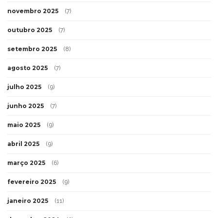
novembro 2025
(7)
outubro 2025
(7)
setembro 2025
(8)
agosto 2025
(7)
julho 2025
(9)
junho 2025
(7)
maio 2025
(9)
abril 2025
(9)
março 2025
(6)
fevereiro 2025
(9)
janeiro 2025
(11)