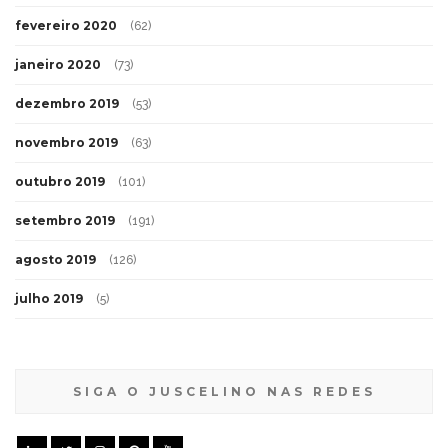
fevereiro 2020
(62)
janeiro 2020
(73)
dezembro 2019
(53)
novembro 2019
(63)
outubro 2019
(101)
setembro 2019
(191)
agosto 2019
(126)
julho 2019
(5)
SIGA O JUSCELINO NAS REDES