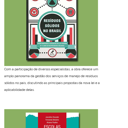
Com a participação de diversos especialistas, a obra oferece um
amplo panorama da gestão dos serviços de manejo de resíduos
sólidos no país, discutindo as principais propostas da nova lei e a
aplicabilidade delas.