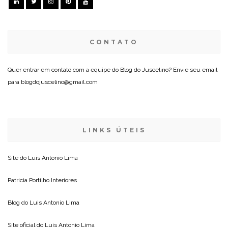
CONTATO
Quer entrar em contato com a equipe do Blog do Juscelino? Envie seu email
para blogdojuscelino@gmail.com
LINKS ÚTEIS
Site do
Luis Antonio Lima
Patricia Portilho Interiores
Blog do
Luis Antonio Lima
Site oficial do
Luis Antonio Lima