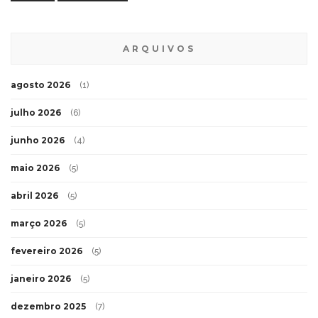
ARQUIVOS
agosto 2026
(1)
julho 2026
(6)
junho 2026
(4)
maio 2026
(5)
abril 2026
(5)
março 2026
(5)
fevereiro 2026
(5)
janeiro 2026
(5)
dezembro 2025
(7)