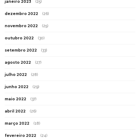
janeiro 2023
(25)
dezembro 2022
(26)
novembro 2022
(25)
outubro 2022
(30)
setembro 2022
(33)
agosto 2022
(27)
julho 2022
(28)
junho 2022
(29)
maio 2022
(37)
abril 2022
(26)
março 2022
(18)
fevereiro 2022
(24)