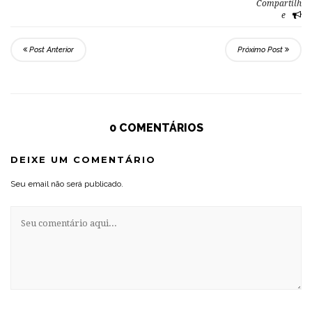
Compartilh
e
Post Anterior
Próximo Post
0 COMENTÁRIOS
DEIXE UM COMENTÁRIO
Seu email não será publicado.