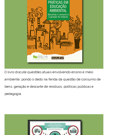
O livro discute questões atuais envolvendo ensino e meio
ambiente, pondo o dedo na ferida da questão de consumo de
bens, geração e descarte de resíduos, políticas públicas e
pedagogia.