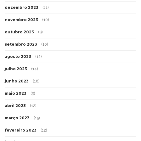
dezembro 2023
(11)
novembro 2023
(10)
outubro 2023
(9)
setembro 2023
(10)
agosto 2023
(12)
julho 2023
(14)
junho 2023
(18)
maio 2023
(9)
abril 2023
(12)
março 2023
(15)
fevereiro 2023
(12)