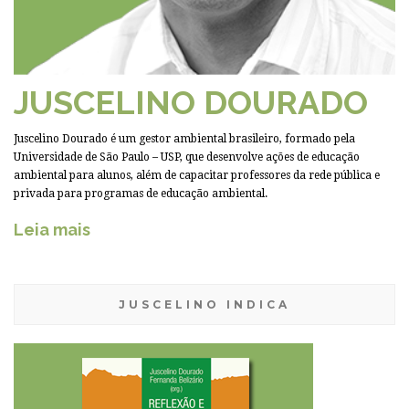
JUSCELINO DOURADO
Juscelino Dourado é um gestor ambiental brasileiro, formado pela
Universidade de São Paulo – USP, que desenvolve ações de educação
ambiental para alunos, além de capacitar professores da rede pública e
privada para programas de educação ambiental.
Leia mais
JUSCELINO INDICA