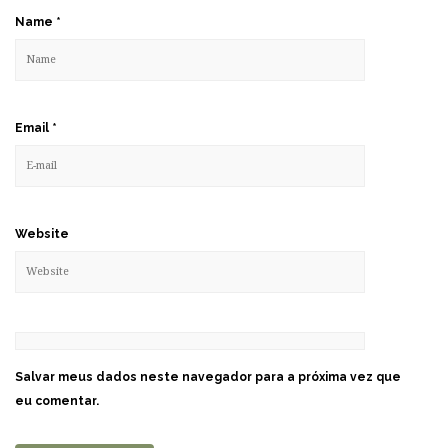
Name
*
Email
*
Website
Salvar meus dados neste navegador para a próxima vez que
eu comentar.