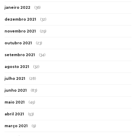
janeiro 2022
(36)
dezembro 2021
(32)
novembro 2021
(29)
outubro 2021
(23)
setembro 2021
(34)
agosto 2021
(32)
julho 2021
(28)
junho 2021
(83)
maio 2021
(45)
abril 2021
(53)
março 2021
(9)