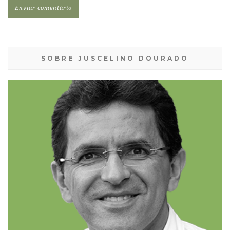
SOBRE JUSCELINO DOURADO