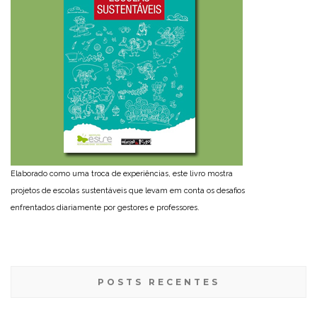
Elaborado como uma troca de experiências, este livro mostra
projetos de escolas sustentáveis que levam em conta os desafios
enfrentados diariamente por gestores e professores.
POSTS RECENTES