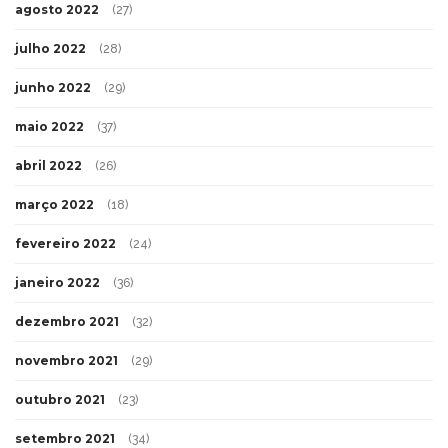
agosto 2022
(27)
julho 2022
(28)
junho 2022
(29)
maio 2022
(37)
abril 2022
(26)
março 2022
(18)
fevereiro 2022
(24)
janeiro 2022
(36)
dezembro 2021
(32)
novembro 2021
(29)
outubro 2021
(23)
setembro 2021
(34)