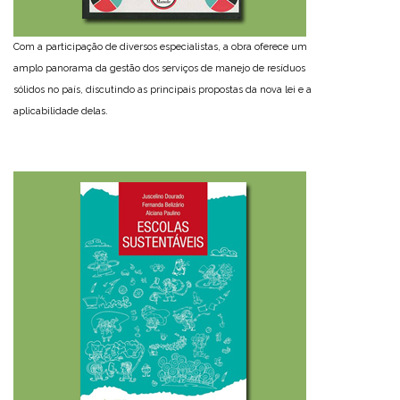
Com a participação de diversos especialistas, a obra oferece um
amplo panorama da gestão dos serviços de manejo de resíduos
sólidos no país, discutindo as principais propostas da nova lei e a
aplicabilidade delas.