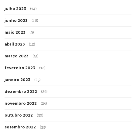
julho 2023
(14)
junho 2023
(18)
maio 2023
(9)
abril 2023
(12)
março 2023
(15)
fevereiro 2023
(12)
janeiro 2023
(25)
dezembro 2022
(26)
novembro 2022
(25)
outubro 2022
(30)
setembro 2022
(33)