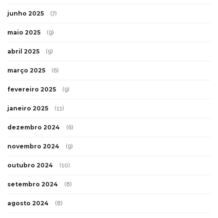
junho 2025
(7)
maio 2025
(9)
abril 2025
(9)
março 2025
(6)
fevereiro 2025
(9)
janeiro 2025
(11)
dezembro 2024
(6)
novembro 2024
(9)
outubro 2024
(10)
setembro 2024
(8)
agosto 2024
(8)