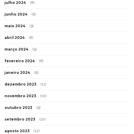
julho 2024
(8)
junho 2024
(6)
maio 2024
(9)
abril 2024
(8)
março 2024
(9)
fevereiro 2024
(8)
janeiro 2024
(6)
dezembro 2023
(11)
novembro 2023
(10)
outubro 2023
(9)
setembro 2023
(10)
agosto 2023
(12)