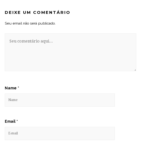
DEIXE UM COMENTÁRIO
Seu email não será publicado.
Name
*
Email
*