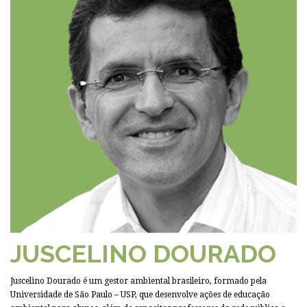
JUSCELINO DOURADO
Juscelino Dourado é um gestor ambiental brasileiro, formado pela
Universidade de São Paulo – USP, que desenvolve ações de educação