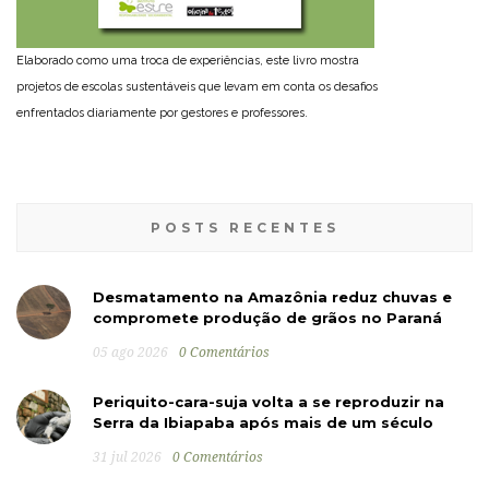
Elaborado como uma troca de experiências, este livro mostra
projetos de escolas sustentáveis que levam em conta os desafios
enfrentados diariamente por gestores e professores.
POSTS RECENTES
Desmatamento na Amazônia reduz chuvas e
compromete produção de grãos no Paraná
05 ago 2026
0 Comentários
Periquito-cara-suja volta a se reproduzir na
Serra da Ibiapaba após mais de um século
31 jul 2026
0 Comentários