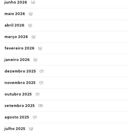
junho 2026
(4)
maio 2026
(5)
abril 2026
(5)
março 2026
(5)
fevereiro 2026
(5)
janeiro 2026
(5)
dezembro 2025
(7)
novembro 2025
(7)
outubro 2025
(7)
setembro 2025
(8)
agosto 2025
(7)
julho 2025
(9)