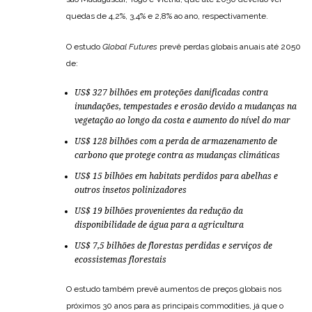
quedas de 4,2%, 3,4% e 2,8% ao ano, respectivamente.
O estudo
Global Futures
prevê perdas globais anuais até 2050
de:
US$ 327 bilhões em proteções danificadas contra
inundações, tempestades e erosão devido a mudanças na
vegetação ao longo da costa e aumento do nível do mar
US$ 128 bilhões com a perda de armazenamento de
carbono que protege contra as mudanças climáticas
US$ 15 bilhões em habitats perdidos para abelhas e
outros insetos polinizadores
US$ 19 bilhões provenientes da redução da
disponibilidade de água para a agricultura
US$ 7,5 bilhões de florestas perdidas e serviços de
ecossistemas florestais
O estudo também prevê aumentos de preços globais nos
próximos 30 anos para as principais commodities, já que o