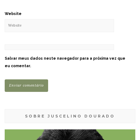
Website
Salvar meus dados neste navegador para a próxima vez que
eu comentar.
SOBRE JUSCELINO DOURADO