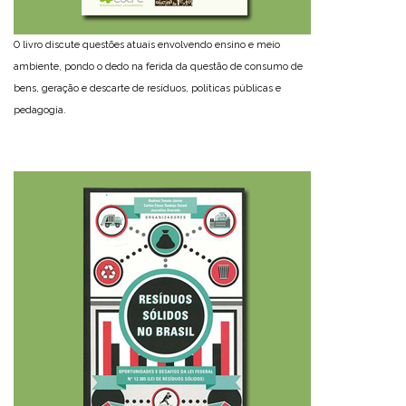
O livro discute questões atuais envolvendo ensino e meio
ambiente, pondo o dedo na ferida da questão de consumo de
bens, geração e descarte de resíduos, políticas públicas e
pedagogia.