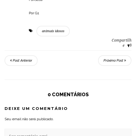
Por G1
animais idosos
Compartilh
e
Post Anterior
Próximo Post
0 COMENTÁRIOS
DEIXE UM COMENTÁRIO
Seu email não será publicado.