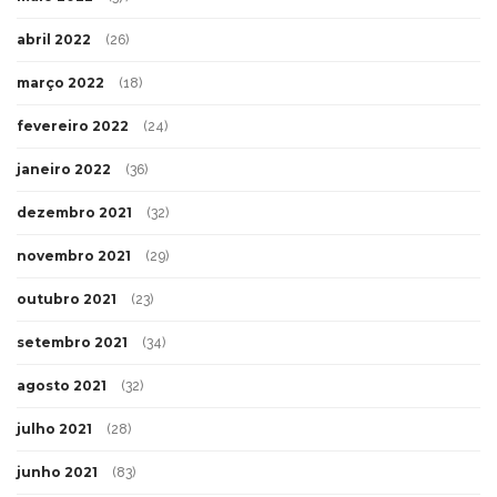
abril 2022
(26)
março 2022
(18)
fevereiro 2022
(24)
janeiro 2022
(36)
dezembro 2021
(32)
novembro 2021
(29)
outubro 2021
(23)
setembro 2021
(34)
agosto 2021
(32)
julho 2021
(28)
junho 2021
(83)