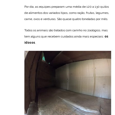
Por dia, as equipes preparam uma média de 120 a 130 quilos
de alimentos dos variados tipos, como ração, frutas, legumes,
carne, ovos e verduras. São quase quatro toneladas por mês.
Todos os animais são tratados com carinho no zoológico, mas
tem alguns que recebem cuidados ainda mais especiais:
os
idosos
.