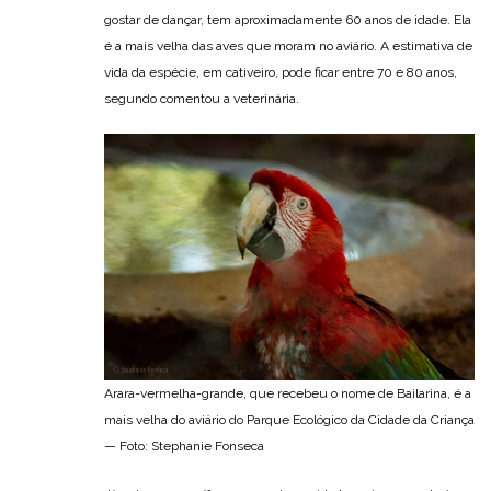
gostar de dançar, tem aproximadamente 60 anos de idade. Ela
é a mais velha das aves que moram no aviário. A estimativa de
vida da espécie, em cativeiro, pode ficar entre 70 e 80 anos,
segundo comentou a veterinária.
Arara-vermelha-grande, que recebeu o nome de Bailarina, é a
mais velha do aviário do Parque Ecológico da Cidade da Criança
— Foto: Stephanie Fonseca