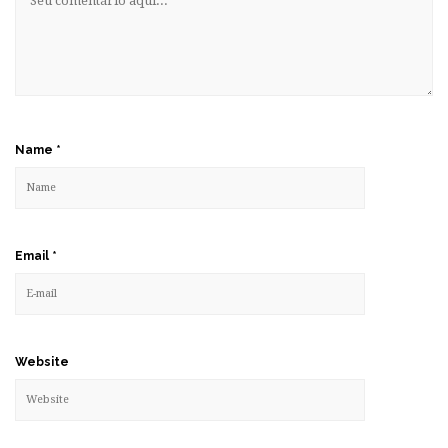
Name
*
Email
*
Website