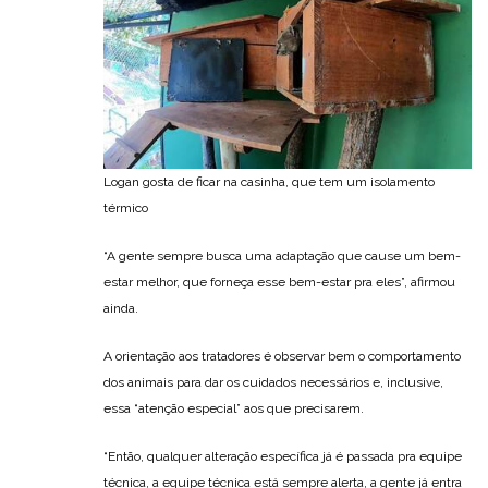
Logan gosta de ficar na casinha, que tem um isolamento
térmico
“A gente sempre busca uma adaptação que cause um bem-
estar melhor, que forneça esse bem-estar pra eles”, afirmou
ainda.
A orientação aos tratadores é observar bem o comportamento
dos animais para dar os cuidados necessários e, inclusive,
essa “atenção especial” aos que precisarem.
“Então, qualquer alteração específica já é passada pra equipe
técnica, a equipe técnica está sempre alerta, a gente já entra