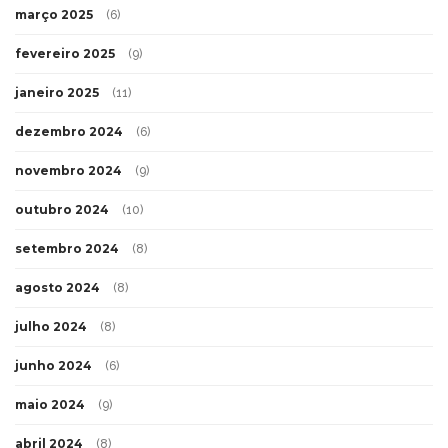
março 2025
(6)
fevereiro 2025
(9)
janeiro 2025
(11)
dezembro 2024
(6)
novembro 2024
(9)
outubro 2024
(10)
setembro 2024
(8)
agosto 2024
(8)
julho 2024
(8)
junho 2024
(6)
maio 2024
(9)
abril 2024
(8)