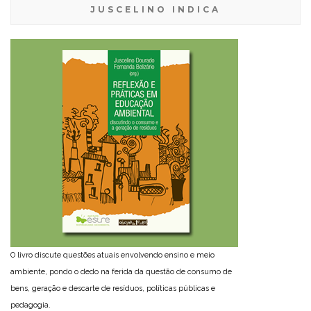
JUSCELINO INDICA
O livro discute questões atuais envolvendo ensino e meio
ambiente, pondo o dedo na ferida da questão de consumo de
bens, geração e descarte de resíduos, políticas públicas e
pedagogia.