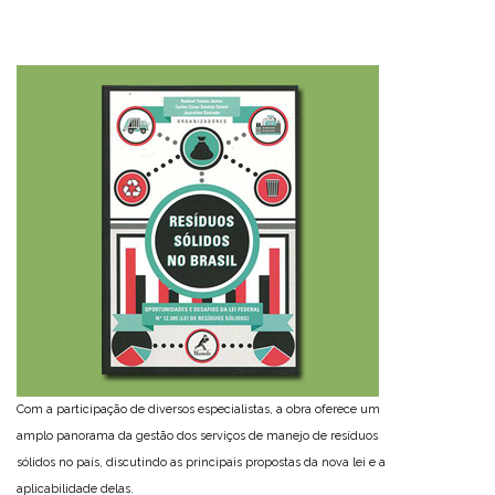
Com a participação de diversos especialistas, a obra oferece um
amplo panorama da gestão dos serviços de manejo de resíduos
sólidos no país, discutindo as principais propostas da nova lei e a
aplicabilidade delas.