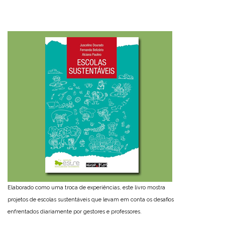
Elaborado como uma troca de experiências, este livro mostra
projetos de escolas sustentáveis que levam em conta os desafios
enfrentados diariamente por gestores e professores.