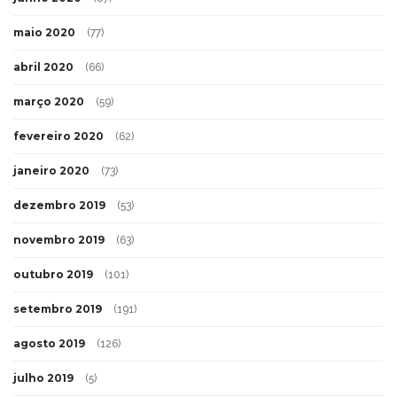
maio 2020
(77)
abril 2020
(66)
março 2020
(59)
fevereiro 2020
(62)
janeiro 2020
(73)
dezembro 2019
(53)
novembro 2019
(63)
outubro 2019
(101)
setembro 2019
(191)
agosto 2019
(126)
julho 2019
(5)