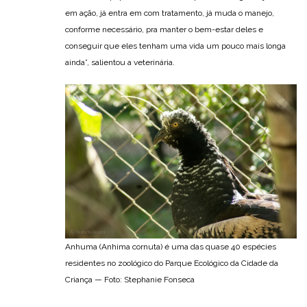
em ação, já entra em com tratamento, já muda o manejo,
conforme necessário, pra manter o bem-estar deles e
conseguir que eles tenham uma vida um pouco mais longa
ainda”, salientou a veterinária.
Anhuma (Anhima cornuta) é uma das quase 40 espécies
residentes no zoológico do Parque Ecológico da Cidade da
Criança — Foto: Stephanie Fonseca