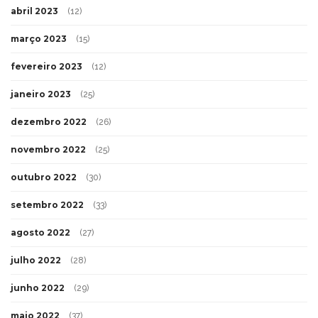
abril 2023
(12)
março 2023
(15)
fevereiro 2023
(12)
janeiro 2023
(25)
dezembro 2022
(26)
novembro 2022
(25)
outubro 2022
(30)
setembro 2022
(33)
agosto 2022
(27)
julho 2022
(28)
junho 2022
(29)
maio 2022
(37)