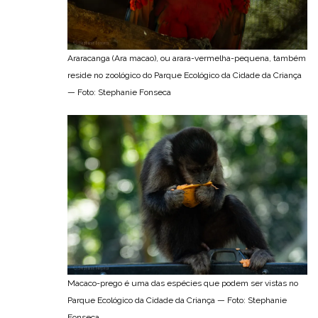
Araracanga (Ara macao), ou arara-vermelha-pequena, também
reside no zoológico do Parque Ecológico da Cidade da Criança
— Foto: Stephanie Fonseca
Macaco-prego é uma das espécies que podem ser vistas no
Parque Ecológico da Cidade da Criança — Foto: Stephanie
Fonseca