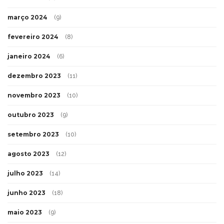
março 2024
(9)
fevereiro 2024
(8)
janeiro 2024
(6)
dezembro 2023
(11)
novembro 2023
(10)
outubro 2023
(9)
setembro 2023
(10)
agosto 2023
(12)
julho 2023
(14)
junho 2023
(18)
maio 2023
(9)