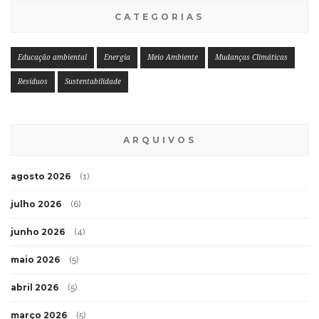
CATEGORIAS
Educação ambiental
Energia
Meio Ambiente
Mudanças Climáticas
Resíduos
Sustentabilidade
ARQUIVOS
agosto 2026
(1)
julho 2026
(6)
junho 2026
(4)
maio 2026
(5)
abril 2026
(5)
março 2026
(5)