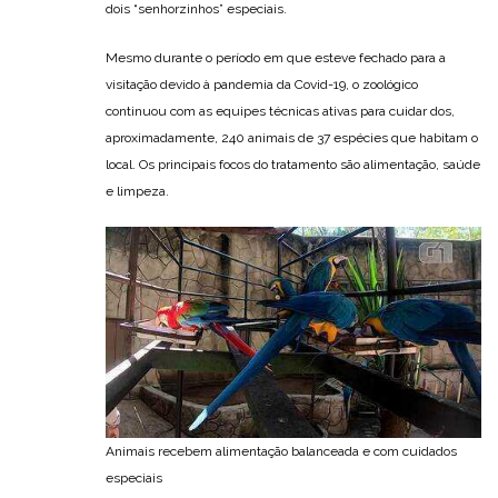
dois “senhorzinhos” especiais.
Mesmo durante o período em que esteve fechado para a
visitação devido à pandemia da Covid-19, o zoológico
continuou com as equipes técnicas ativas para cuidar dos,
aproximadamente, 240 animais de 37 espécies que habitam o
local. Os principais focos do tratamento são alimentação, saúde
e limpeza.
Animais recebem alimentação balanceada e com cuidados
especiais