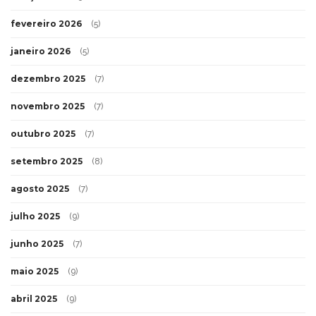
fevereiro 2026
(5)
janeiro 2026
(5)
dezembro 2025
(7)
novembro 2025
(7)
outubro 2025
(7)
setembro 2025
(8)
agosto 2025
(7)
julho 2025
(9)
junho 2025
(7)
maio 2025
(9)
abril 2025
(9)