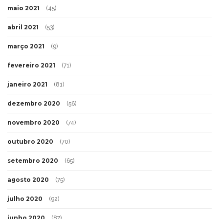
maio 2021
(45)
abril 2021
(53)
março 2021
(9)
fevereiro 2021
(71)
janeiro 2021
(81)
dezembro 2020
(56)
novembro 2020
(74)
outubro 2020
(70)
setembro 2020
(65)
agosto 2020
(75)
julho 2020
(92)
junho 2020
(87)