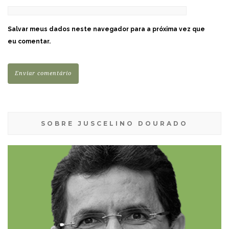
Salvar meus dados neste navegador para a próxima vez que
eu comentar.
SOBRE JUSCELINO DOURADO