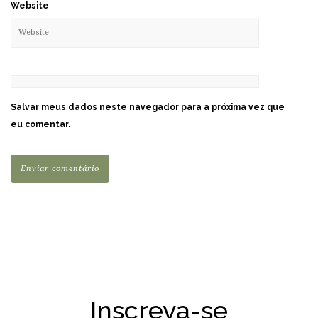
Website
Salvar meus dados neste navegador para a próxima vez que
eu comentar.
Inscreva-se