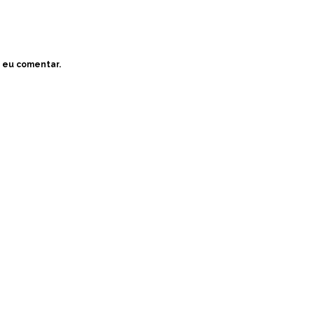
 eu comentar.