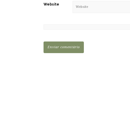
Website