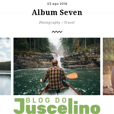
03 ago 2016
Album Seven
Photography
Travel