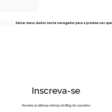
Salvar meus dados neste navegador para a próxima vez que
Inscreva-se
Receba as últimas notícias do Blog do Juscelino