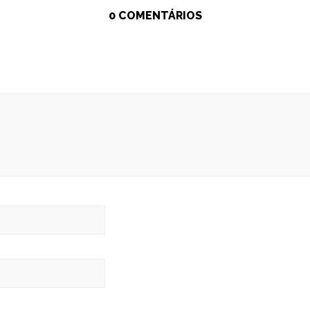
0 COMENTÁRIOS