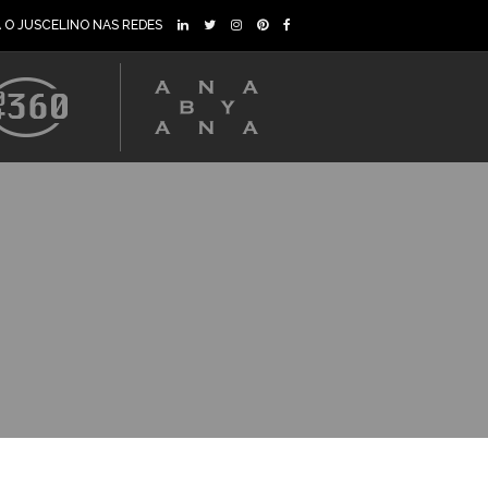
A O JUSCELINO NAS REDES