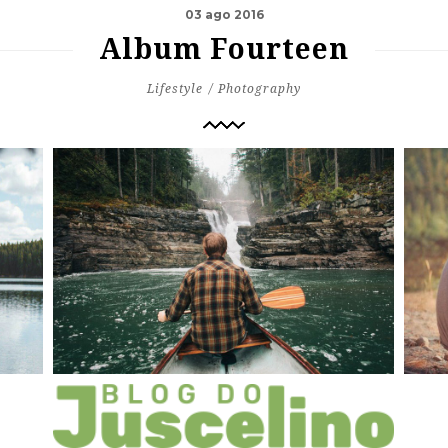
03 ago 2016
Album Fourteen
Lifestyle
Photography