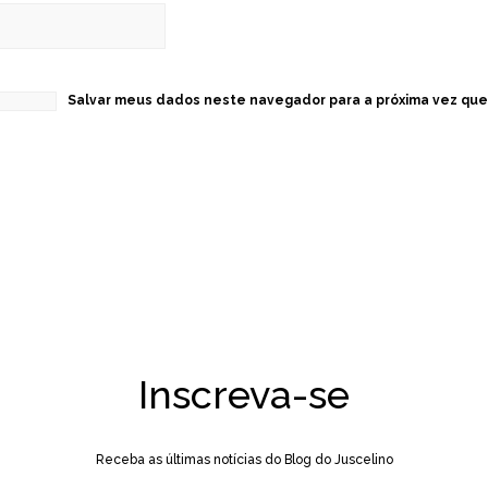
Salvar meus dados neste navegador para a próxima vez que
Inscreva-se
Receba as últimas notícias do Blog do Juscelino