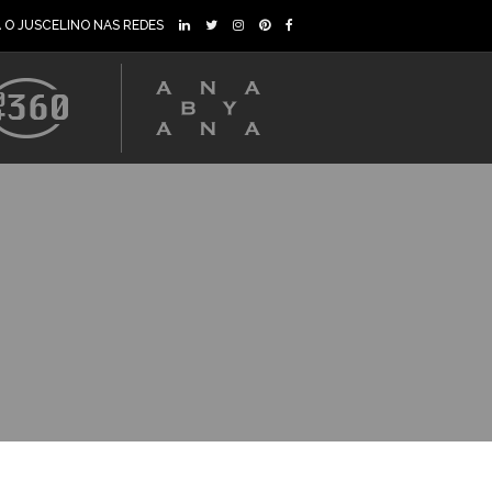
A O JUSCELINO NAS REDES