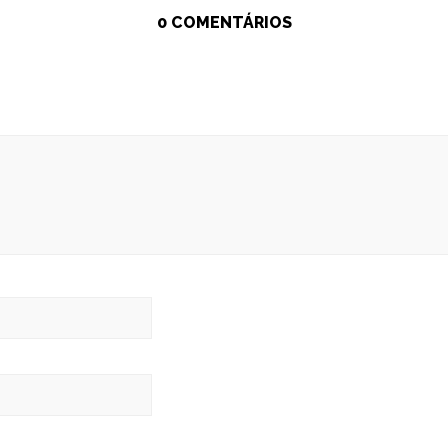
0 COMENTÁRIOS