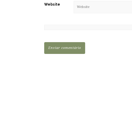
Website