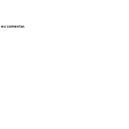
 eu comentar.