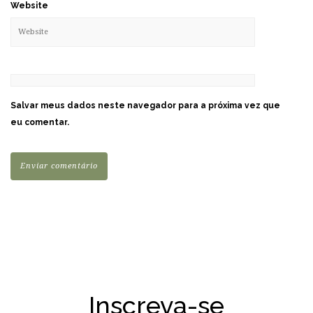
Website
Salvar meus dados neste navegador para a próxima vez que
eu comentar.
Inscreva-se